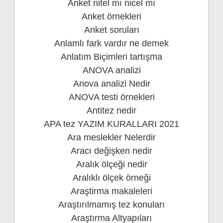
Anket nitel mı nicel mı
Anket örnekleri
Anket soruları
Anlamlı fark vardır ne demek
Anlatım Biçimleri tartışma
ANOVA analizi
Anova analizi Nedir
ANOVA testi örnekleri
Antitez nedir
APA tez YAZIM KURALLARI 2021
Ara meslekler Nelerdir
Aracı değişken nedir
Aralık ölçeği nedir
Aralıklı ölçek örneği
Araştirma makaleleri
Araştırılmamış tez konuları
Araştırma Altyapıları