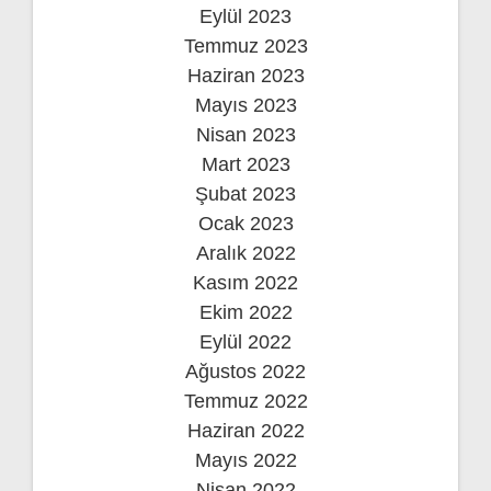
Eylül 2023
Temmuz 2023
Haziran 2023
Mayıs 2023
Nisan 2023
Mart 2023
Şubat 2023
Ocak 2023
Aralık 2022
Kasım 2022
Ekim 2022
Eylül 2022
Ağustos 2022
Temmuz 2022
Haziran 2022
Mayıs 2022
Nisan 2022