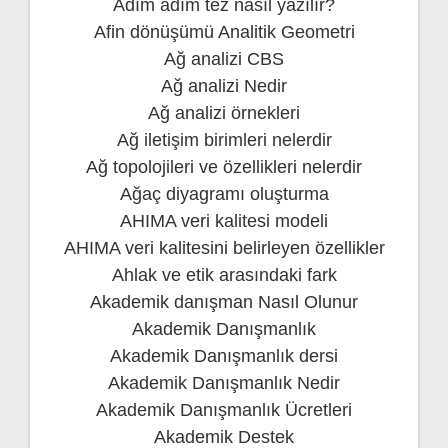
Adım adım tez nasıl yazılır?
Afin dönüşümü Analitik Geometri
Ağ analizi CBS
Ağ analizi Nedir
Ağ analizi örnekleri
Ağ iletişim birimleri nelerdir
Ağ topolojileri ve özellikleri nelerdir
Ağaç diyagramı oluşturma
AHIMA veri kalitesi modeli
AHIMA veri kalitesini belirleyen özellikler
Ahlak ve etik arasındaki fark
Akademik danışman Nasıl Olunur
Akademik Danışmanlık
Akademik Danışmanlık dersi
Akademik Danışmanlık Nedir
Akademik Danışmanlık Ücretleri
Akademik Destek