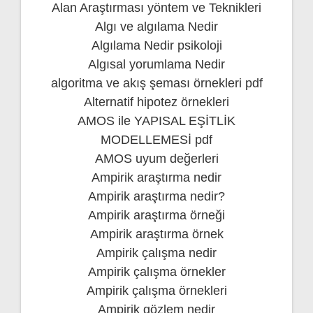
Alan Araştırması yöntem ve Teknikleri
Algı ve algılama Nedir
Algılama Nedir psikoloji
Algısal yorumlama Nedir
algoritma ve akış şeması örnekleri pdf
Alternatif hipotez örnekleri
AMOS ile YAPISAL EŞİTLİK
MODELLEMESİ pdf
AMOS uyum değerleri
Ampirik araştırma nedir
Ampirik araştırma nedir?
Ampirik araştırma örneği
Ampirik araştırma örnek
Ampirik çalışma nedir
Ampirik çalışma örnekler
Ampirik çalışma örnekleri
Ampirik gözlem nedir