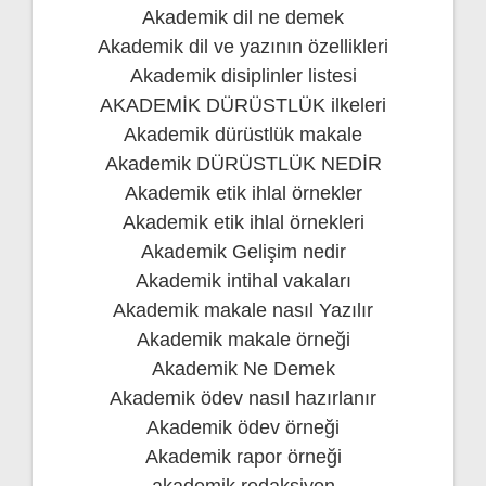
Akademik dil ne demek
Akademik dil ve yazının özellikleri
Akademik disiplinler listesi
AKADEMİK DÜRÜSTLÜK ilkeleri
Akademik dürüstlük makale
Akademik DÜRÜSTLÜK NEDİR
Akademik etik ihlal örnekler
Akademik etik ihlal örnekleri
Akademik Gelişim nedir
Akademik intihal vakaları
Akademik makale nasıl Yazılır
Akademik makale örneği
Akademik Ne Demek
Akademik ödev nasıl hazırlanır
Akademik ödev örneği
Akademik rapor örneği
akademik redaksiyon