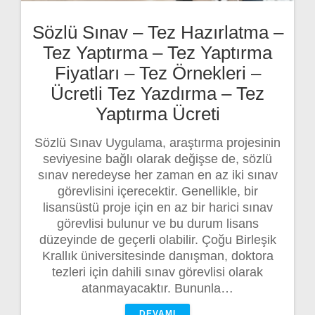
Sözlü Sınav – Tez Hazırlatma –
Tez Yaptırma – Tez Yaptırma
Fiyatları – Tez Örnekleri –
Ücretli Tez Yazdırma – Tez
Yaptırma Ücreti
Sözlü Sınav Uygulama, araştırma projesinin
seviyesine bağlı olarak değişse de, sözlü
sınav neredeyse her zaman en az iki sınav
görevlisini içerecektir. Genellikle, bir
lisansüstü proje için en az bir harici sınav
görevlisi bulunur ve bu durum lisans
düzeyinde de geçerli olabilir. Çoğu Birleşik
Krallık üniversitesinde danışman, doktora
tezleri için dahili sınav görevlisi olarak
atanmayacaktır. Bununla…
DEVAMI