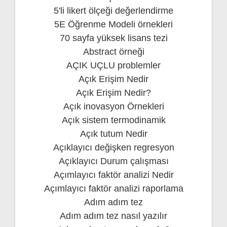
5'li likert ölçeği değerlendirme
5E Öğrenme Modeli örnekleri
70 sayfa yüksek lisans tezi
Abstract örneği
AÇIK UÇLU problemler
Açık Erişim Nedir
Açık Erişim Nedir?
Açık inovasyon Örnekleri
Açık sistem termodinamik
Açık tutum Nedir
Açıklayıcı değişken regresyon
Açıklayıcı Durum çalışması
Açımlayıcı faktör analizi Nedir
Açımlayıcı faktör analizi raporlama
Adım adım tez
Adım adım tez nasıl yazılır