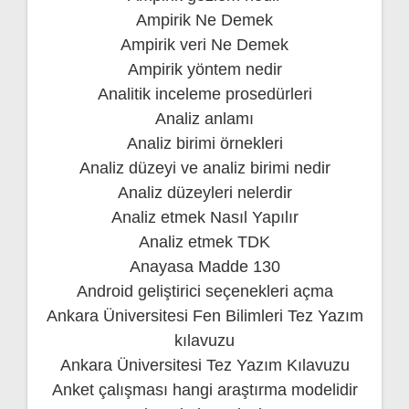
Ampirik Ne Demek
Ampirik veri Ne Demek
Ampirik yöntem nedir
Analitik inceleme prosedürleri
Analiz anlamı
Analiz birimi örnekleri
Analiz düzeyi ve analiz birimi nedir
Analiz düzeyleri nelerdir
Analiz etmek Nasıl Yapılır
Analiz etmek TDK
Anayasa Madde 130
Android geliştirici seçenekleri açma
Ankara Üniversitesi Fen Bilimleri Tez Yazım
kılavuzu
Ankara Üniversitesi Tez Yazım Kılavuzu
Anket çalışması hangi araştırma modelidir