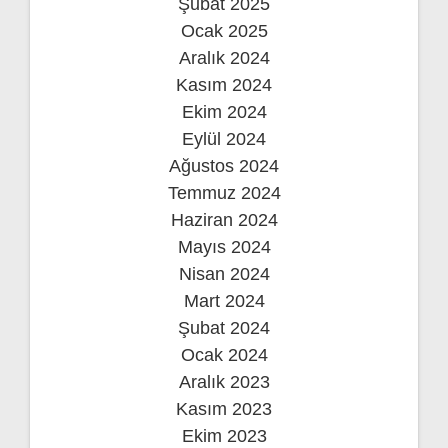
Şubat 2025
Ocak 2025
Aralık 2024
Kasım 2024
Ekim 2024
Eylül 2024
Ağustos 2024
Temmuz 2024
Haziran 2024
Mayıs 2024
Nisan 2024
Mart 2024
Şubat 2024
Ocak 2024
Aralık 2023
Kasım 2023
Ekim 2023