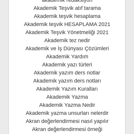
Akademik Teşvik atıf tarama
Akademik teşvik hesaplama
Akademik teşvik HESAPLAMA 2021
Akademik Teşvik Yönetmeliği 2021
Akademik tez nedir
Akademik ve İş Dünyası Çözümleri
Akademik Yardım
Akademik yazı türleri
Akademik yazım ders notlar
Akademik yazım ders notları
Akademik Yazım Kuralları
Akademik Yazma
Akademik Yazma Nedir
Akademik yazma unsurları nelerdir
Akran değerlendirmesi nasıl yapılır
Akran değerlendirmesi örneği