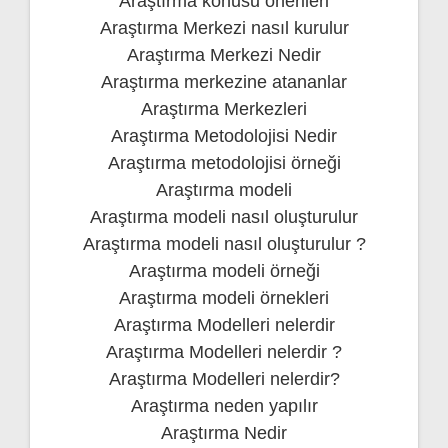
Araştırma konusu önerileri
Araştırma Merkezi nasıl kurulur
Araştırma Merkezi Nedir
Araştırma merkezine atananlar
Araştırma Merkezleri
Araştırma Metodolojisi Nedir
Araştırma metodolojisi örneği
Araştırma modeli
Araştırma modeli nasıl oluşturulur
Araştırma modeli nasıl oluşturulur ?
Araştırma modeli örneği
Araştırma modeli örnekleri
Araştırma Modelleri nelerdir
Araştırma Modelleri nelerdir ?
Araştırma Modelleri nelerdir?
Araştırma neden yapılır
Araştırma Nedir