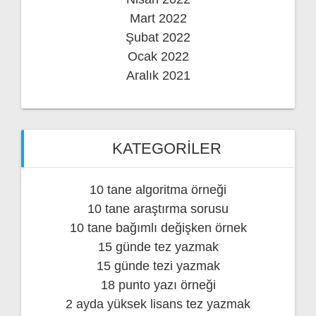
Mart 2022
Şubat 2022
Ocak 2022
Aralık 2021
KATEGORILER
10 tane algoritma örneği
10 tane araştırma sorusu
10 tane bağımlı değişken örnek
15 günde tez yazmak
15 günde tezi yazmak
18 punto yazı örneği
2 ayda yüksek lisans tez yazmak