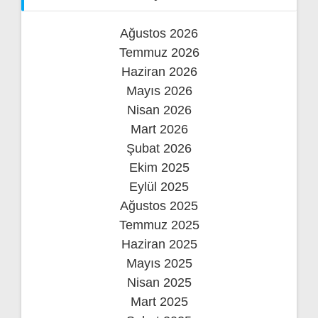
Ağustos 2026
Temmuz 2026
Haziran 2026
Mayıs 2026
Nisan 2026
Mart 2026
Şubat 2026
Ekim 2025
Eylül 2025
Ağustos 2025
Temmuz 2025
Haziran 2025
Mayıs 2025
Nisan 2025
Mart 2025