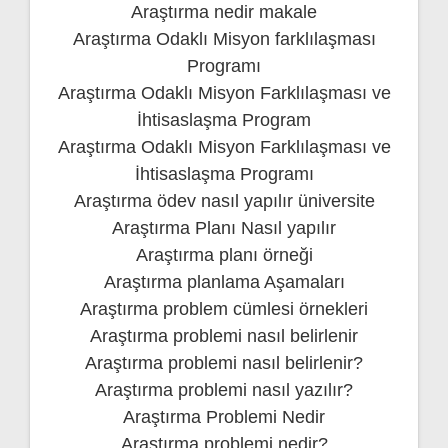
Araştırma nedir makale
Araştırma Odaklı Misyon farklılaşması
Programı
Araştırma Odaklı Misyon Farklılaşması ve
İhtisaslaşma Program
Araştırma Odaklı Misyon Farklılaşması ve
İhtisaslaşma Programı
Araştırma ödev nasıl yapılır üniversite
Araştırma Planı Nasıl yapılır
Araştırma planı örneği
Araştırma planlama Aşamaları
Araştırma problem cümlesi örnekleri
Araştırma problemi nasıl belirlenir
Araştırma problemi nasıl belirlenir?
Araştırma problemi nasıl yazılır?
Araştırma Problemi Nedir
Araştırma problemi nedir?