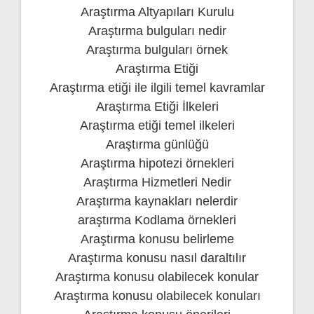
Araştırma Altyapıları Kurulu
Araştırma bulguları nedir
Araştırma bulguları örnek
Araştırma Etiği
Araştırma etiği ile ilgili temel kavramlar
Araştırma Etiği İlkeleri
Araştırma etiği temel ilkeleri
Araştırma günlüğü
Araştırma hipotezi örnekleri
Araştırma Hizmetleri Nedir
Araştırma kaynakları nelerdir
araştırma Kodlama örnekleri
Araştırma konusu belirleme
Araştırma konusu nasıl daraltılır
Araştırma konusu olabilecek konular
Araştırma konusu olabilecek konuları