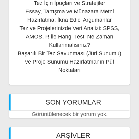
Tez İçin İpuçları ve Stratejiler
Essay, Tartışma ve Münazara Metni
Hazırlatma: İkna Edici Argümanlar
Tez ve Projelerinizde Veri Analizi: SPSS,
AMOS, R ile Hangi Testi Ne Zaman
Kullanmalısınız?
Başarılı Bir Tez Savunması (Jüri Sunumu)
ve Proje Sunumu Hazırlatmanın Püf
Noktaları
SON YORUMLAR
Görüntülenecek bir yorum yok.
ARŞIVLER