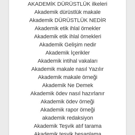
AKADEMİK DÜRÜSTLÜK ilkeleri
Akademik dürüstlük makale
Akademik DÜRÜSTLÜK NEDİR
Akademik etik ihlal örnekler
Akademik etik ihlal örnekleri
Akademik Gelişim nedir
Akademik İçerikler
Akademik intihal vakaları
Akademik makale nasıl Yazılır
Akademik makale örneği
Akademik Ne Demek
Akademik ödev nasıl hazırlanır
Akademik ödev örneği
Akademik rapor örneği
akademik redaksiyon
Akademik Teşvik atıf tarama
Akademik teşvik hesaplama