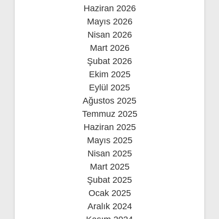
Haziran 2026
Mayıs 2026
Nisan 2026
Mart 2026
Şubat 2026
Ekim 2025
Eylül 2025
Ağustos 2025
Temmuz 2025
Haziran 2025
Mayıs 2025
Nisan 2025
Mart 2025
Şubat 2025
Ocak 2025
Aralık 2024