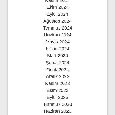
Kasım 2024
Ekim 2024
Eylül 2024
Ağustos 2024
Temmuz 2024
Haziran 2024
Mayıs 2024
Nisan 2024
Mart 2024
Şubat 2024
Ocak 2024
Aralık 2023
Kasım 2023
Ekim 2023
Eylül 2023
Temmuz 2023
Haziran 2023