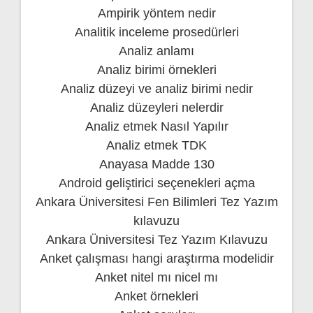
Ampirik yöntem nedir
Analitik inceleme prosedürleri
Analiz anlamı
Analiz birimi örnekleri
Analiz düzeyi ve analiz birimi nedir
Analiz düzeyleri nelerdir
Analiz etmek Nasıl Yapılır
Analiz etmek TDK
Anayasa Madde 130
Android geliştirici seçenekleri açma
Ankara Üniversitesi Fen Bilimleri Tez Yazım
kılavuzu
Ankara Üniversitesi Tez Yazım Kılavuzu
Anket çalışması hangi araştırma modelidir
Anket nitel mı nicel mı
Anket örnekleri