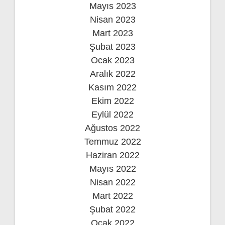
Mayıs 2023
Nisan 2023
Mart 2023
Şubat 2023
Ocak 2023
Aralık 2022
Kasım 2022
Ekim 2022
Eylül 2022
Ağustos 2022
Temmuz 2022
Haziran 2022
Mayıs 2022
Nisan 2022
Mart 2022
Şubat 2022
Ocak 2022