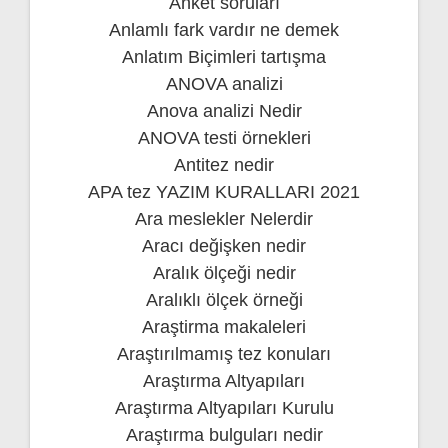
Anket soruları
Anlamlı fark vardır ne demek
Anlatım Biçimleri tartışma
ANOVA analizi
Anova analizi Nedir
ANOVA testi örnekleri
Antitez nedir
APA tez YAZIM KURALLARI 2021
Ara meslekler Nelerdir
Aracı değişken nedir
Aralık ölçeği nedir
Aralıklı ölçek örneği
Araştirma makaleleri
Araştırılmamış tez konuları
Araştırma Altyapıları
Araştırma Altyapıları Kurulu
Araştırma bulguları nedir