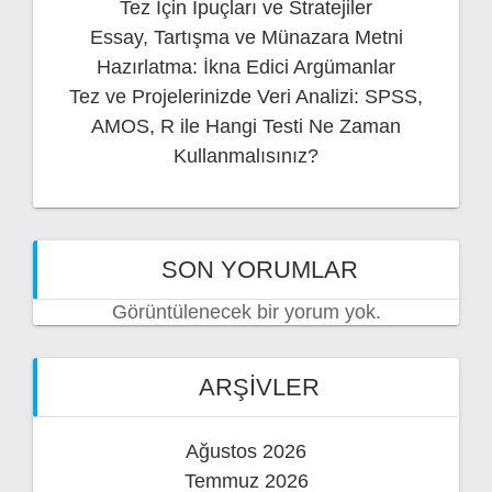
Tez İçin İpuçları ve Stratejiler
Essay, Tartışma ve Münazara Metni
Hazırlatma: İkna Edici Argümanlar
Tez ve Projelerinizde Veri Analizi: SPSS,
AMOS, R ile Hangi Testi Ne Zaman
Kullanmalısınız?
SON YORUMLAR
Görüntülenecek bir yorum yok.
ARŞIVLER
Ağustos 2026
Temmuz 2026