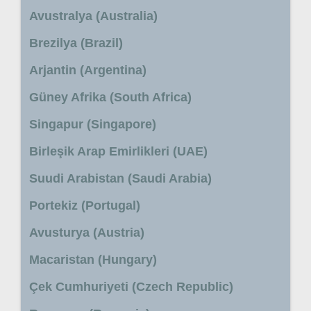
Avustralya (Australia)
Brezilya (Brazil)
Arjantin (Argentina)
Güney Afrika (South Africa)
Singapur (Singapore)
Birleşik Arap Emirlikleri (UAE)
Suudi Arabistan (Saudi Arabia)
Portekiz (Portugal)
Avusturya (Austria)
Macaristan (Hungary)
Çek Cumhuriyeti (Czech Republic)