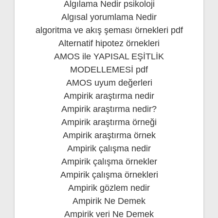
Algılama Nedir psikoloji
Algısal yorumlama Nedir
algoritma ve akış şeması örnekleri pdf
Alternatif hipotez örnekleri
AMOS ile YAPISAL EŞİTLİK
MODELLEMESİ pdf
AMOS uyum değerleri
Ampirik araştırma nedir
Ampirik araştırma nedir?
Ampirik araştırma örneği
Ampirik araştırma örnek
Ampirik çalışma nedir
Ampirik çalışma örnekler
Ampirik çalışma örnekleri
Ampirik gözlem nedir
Ampirik Ne Demek
Ampirik veri Ne Demek