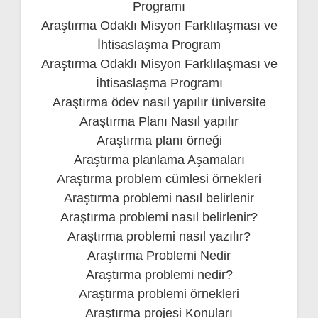
Programı
Araştırma Odaklı Misyon Farklılaşması ve
İhtisaslaşma Program
Araştırma Odaklı Misyon Farklılaşması ve
İhtisaslaşma Programı
Araştırma ödev nasıl yapılır üniversite
Araştırma Planı Nasıl yapılır
Araştırma planı örneği
Araştırma planlama Aşamaları
Araştırma problem cümlesi örnekleri
Araştırma problemi nasıl belirlenir
Araştırma problemi nasıl belirlenir?
Araştırma problemi nasıl yazılır?
Araştırma Problemi Nedir
Araştırma problemi nedir?
Araştırma problemi örnekleri
Araştırma projesi Konuları