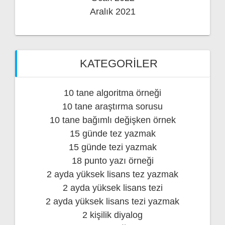
Aralık 2021
KATEGORILER
10 tane algoritma örneği
10 tane araştırma sorusu
10 tane bağımlı değişken örnek
15 günde tez yazmak
15 günde tezi yazmak
18 punto yazı örneği
2 ayda yüksek lisans tez yazmak
2 ayda yüksek lisans tezi
2 ayda yüksek lisans tezi yazmak
2 kişilik diyalog