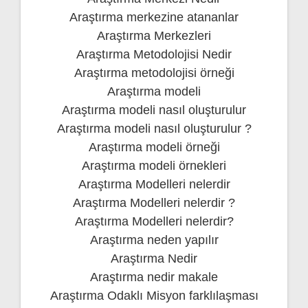
Araştırma merkezine atananlar
Araştırma Merkezleri
Araştırma Metodolojisi Nedir
Araştırma metodolojisi örneği
Araştırma modeli
Araştırma modeli nasıl oluşturulur
Araştırma modeli nasıl oluşturulur ?
Araştırma modeli örneği
Araştırma modeli örnekleri
Araştırma Modelleri nelerdir
Araştırma Modelleri nelerdir ?
Araştırma Modelleri nelerdir?
Araştırma neden yapılır
Araştırma Nedir
Araştırma nedir makale
Araştırma Odaklı Misyon farklılaşması