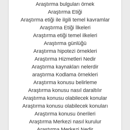
Araştırma bulguları örnek
Araştırma Etiği
Araştırma etiği ile ilgili temel kavramlar
Araştırma Etiği İlkeleri
Araştırma etiği temel ilkeleri
Araştırma günlüğü
Araştırma hipotezi örnekleri
Araştırma Hizmetleri Nedir
Araştırma kaynakları nelerdir
araştırma Kodlama örnekleri
Araştırma konusu belirleme
Araştırma konusu nasıl daraltılır
Araştırma konusu olabilecek konular
Araştırma konusu olabilecek konuları
Araştırma konusu önerileri
Araştırma Merkezi nasıl kurulur
Araştırma Merkezi Nedir