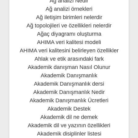
Ağ analizi Nedir
Ağ analizi örnekleri
Ağ iletişim birimleri nelerdir
Ağ topolojileri ve özellikleri nelerdir
Ağaç diyagramı oluşturma
AHIMA veri kalitesi modeli
AHIMA veri kalitesini belirleyen özellikler
Ahlak ve etik arasındaki fark
Akademik danışman Nasıl Olunur
Akademik Danışmanlık
Akademik Danışmanlık dersi
Akademik Danışmanlık Nedir
Akademik Danışmanlık Ücretleri
Akademik Destek
Akademik dil ne demek
Akademik dil ve yazının özellikleri
Akademik disiplinler listesi