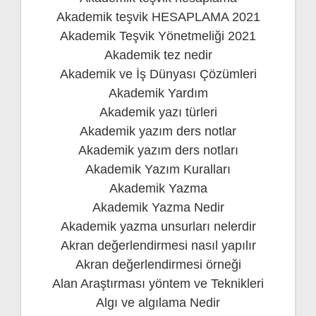
Akademik teşvik HESAPLAMA 2021
Akademik Teşvik Yönetmeliği 2021
Akademik tez nedir
Akademik ve İş Dünyası Çözümleri
Akademik Yardım
Akademik yazı türleri
Akademik yazım ders notlar
Akademik yazım ders notları
Akademik Yazım Kuralları
Akademik Yazma
Akademik Yazma Nedir
Akademik yazma unsurları nelerdir
Akran değerlendirmesi nasıl yapılır
Akran değerlendirmesi örneği
Alan Araştırması yöntem ve Teknikleri
Algı ve algılama Nedir