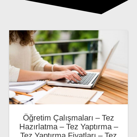
Öğretim Çalışmaları – Tez
Hazırlatma – Tez Yaptırma –
Tez Yaptırma Fiyatları – Tez