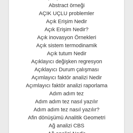
Abstract örneği
AÇIK UÇLU problemler
Açık Erişim Nedir
Açık Erişim Nedir?
Açık inovasyon Örnekleri
Açık sistem termodinamik
Açık tutum Nedir
Açıklayıcı değişken regresyon
Açıklayıcı Durum çalışması
Açımlayıcı faktör analizi Nedir
Açımlayıcı faktör analizi raporlama
Adım adım tez
Adım adım tez nasıl yazılır
Adım adım tez nasıl yazılır?
Afin dönüşümü Analitik Geometri
Ağ analizi CBS