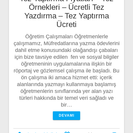
Örnekleri – Ücretli Tez
Yazdırma – Tez Yaptırma
Ücreti
Öğretim Çalışmaları Öğretmenlerle
çalışmamız, Müfredatlarına yazma ödevlerini
dahil etme konusundaki olağandışı çabaları
için bize tavsiye edilen fen ve sosyal bilgiler
öğretmeninin uygulamalarına ilişkin bir
röportaj ve gözlemsel çalışma ile başladı. Bu
ön çalışma iki amaca hizmet etti: içerik
alanlarında yazmayı kullanmaya başlamış
öğretmenlerin sınıflarında yer alan yazı
türleri hakkında bir temel veri sağladı ve
bir…
DEVAMI