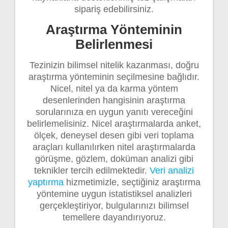
sipariş edebilirsiniz.
Araştırma Yönteminin
Belirlenmesi
Tezinizin bilimsel nitelik kazanması, doğru
araştırma yönteminin seçilmesine bağlıdır.
Nicel, nitel ya da karma yöntem
desenlerinden hangisinin araştırma
sorularınıza en uygun yanıtı vereceğini
belirlemelisiniz. Nicel araştırmalarda anket,
ölçek, deneysel desen gibi veri toplama
araçları kullanılırken nitel araştırmalarda
görüşme, gözlem, doküman analizi gibi
teknikler tercih edilmektedir.
Veri analizi
yaptırma
hizmetimizle, seçtiğiniz araştırma
yöntemine uygun istatistiksel analizleri
gerçekleştiriyor, bulgularınızı bilimsel
temellere dayandırıyoruz.