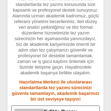
standartlarda tez yazımı konusunda size
kapsamlı ve profesyonel destek sunuyoruz.
Alanında uzman akademik kadromuz, güçlü
referans yönetimi becerilerimiz, ileri düzey
veri analizi yetkinliğimiz ve titiz format
düzenleme hizmetimizle tez yazım
sürecinizin her aşamasında yanınızdayız.
Siz de akademik kariyerinizde önemli bir
adım olan tez çalışmanızı güvenilir ve
profesyonel bir destekle tamamlamak,
zaman ve iş gücü kaybını önlemek için
bizimle iletişime geçin. Hayalinizdeki
akademik başarıya birlikte ulaşalım.
Hazırlatma Merkezi ile uluslararası
standartlarda tez yazımı sürecinizi
güvenle tamamlayın, akademik başarınızı
bir üst seviyeye taşıyın!