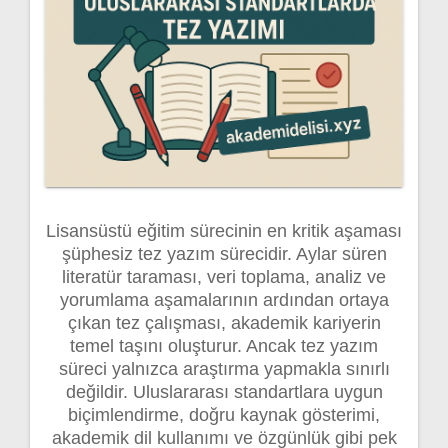
Lisansüstü eğitim sürecinin en kritik aşaması
şüphesiz tez yazım sürecidir. Aylar süren
literatür taraması, veri toplama, analiz ve
yorumlama aşamalarının ardından ortaya
çıkan tez çalışması, akademik kariyerin
temel taşını oluşturur. Ancak tez yazım
süreci yalnızca araştırma yapmakla sınırlı
değildir. Uluslararası standartlara uygun
biçimlendirme, doğru kaynak gösterimi,
akademik dil kullanımı ve özgünlük gibi pek