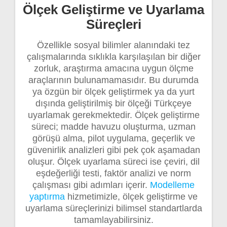
Ölçek Geliştirme ve Uyarlama
Süreçleri
Özellikle sosyal bilimler alanındaki tez
çalışmalarında sıklıkla karşılaşılan bir diğer
zorluk, araştırma amacına uygun ölçme
araçlarının bulunamamasıdır. Bu durumda
ya özgün bir ölçek geliştirmek ya da yurt
dışında geliştirilmiş bir ölçeği Türkçeye
uyarlamak gerekmektedir. Ölçek geliştirme
süreci; madde havuzu oluşturma, uzman
görüşü alma, pilot uygulama, geçerlik ve
güvenirlik analizleri gibi pek çok aşamadan
oluşur. Ölçek uyarlama süreci ise çeviri, dil
eşdeğerliği testi, faktör analizi ve norm
çalışması gibi adımları içerir.
Modelleme
yaptırma
hizmetimizle, ölçek geliştirme ve
uyarlama süreçlerinizi bilimsel standartlarda
tamamlayabilirsiniz.