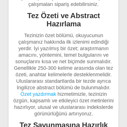
çalışmaları sipariş edebilirsiniz.
Tez Özeti ve Abstract
Hazırlama
Tezinizin özet bölümü, okuyucunun
çalışmanız hakkında ilk izlenimi edindiği
yerdir. İyi yazılmış bir özet; araştırmanın
amacını, yöntemini, temel bulgularını ve
sonuçlarını kısa ve net biçimde sunmalıdır.
Genellikle 250-300 kelime arasında olan tez
özeti, anahtar kelimelerle desteklenmelidir.
Uluslararası standartlarda bir tezde ayrıca
İngilizce abstract bölümü de bulunmalıdır.
Özet yazdırmak
hizmetimizle, tezinizin
özgün, kapsamlı ve etkileyici özet metinlerini
hazırlıyor, ulusal ve uluslararası indekslerde
görünürlüğünü artırıyoruz.
Tez Savunmasına Hazırlık