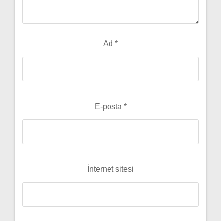
Ad
*
E-posta
*
İnternet sitesi