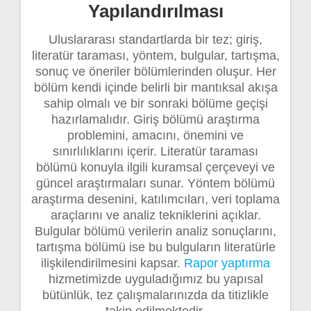
Yapılandırılması
Uluslararası standartlarda bir tez; giriş,
literatür taraması, yöntem, bulgular, tartışma,
sonuç ve öneriler bölümlerinden oluşur. Her
bölüm kendi içinde belirli bir mantıksal akışa
sahip olmalı ve bir sonraki bölüme geçişi
hazırlamalıdır. Giriş bölümü araştırma
problemini, amacını, önemini ve
sınırlılıklarını içerir. Literatür taraması
bölümü konuyla ilgili kuramsal çerçeveyi ve
güncel araştırmaları sunar. Yöntem bölümü
araştırma desenini, katılımcıları, veri toplama
araçlarını ve analiz tekniklerini açıklar.
Bulgular bölümü verilerin analiz sonuçlarını,
tartışma bölümü ise bu bulguların literatürle
ilişkilendirilmesini kapsar.
Rapor yaptırma
hizmetimizde uyguladığımız bu yapısal
bütünlük, tez çalışmalarınızda da titizlikle