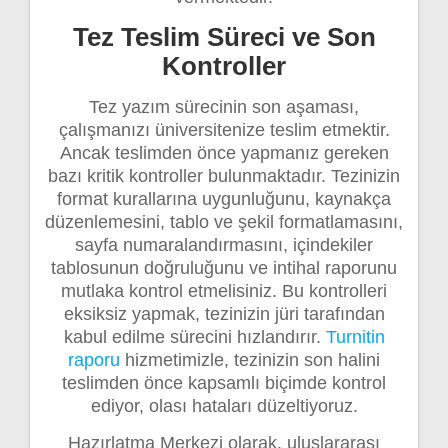
Tez Teslim Süreci ve Son
Kontroller
Tez yazım sürecinin son aşaması,
çalışmanızı üniversitenize teslim etmektir.
Ancak teslimden önce yapmanız gereken
bazı kritik kontroller bulunmaktadır. Tezinizin
format kurallarına uygunluğunu, kaynakça
düzenlemesini, tablo ve şekil formatlamasını,
sayfa numaralandırmasını, içindekiler
tablosunun doğruluğunu ve intihal raporunu
mutlaka kontrol etmelisiniz. Bu kontrolleri
eksiksiz yapmak, tezinizin jüri tarafından
kabul edilme sürecini hızlandırır.
Turnitin
raporu
hizmetimizle, tezinizin son halini
teslimden önce kapsamlı biçimde kontrol
ediyor, olası hataları düzeltiyoruz.
Hazırlatma Merkezi olarak, uluslararası