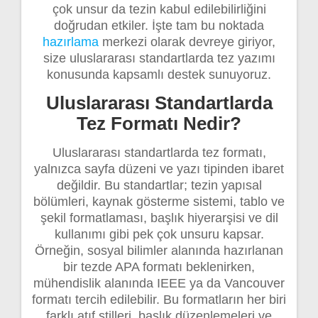
çok unsur da tezin kabul edilebilirliğini
doğrudan etkiler. İşte tam bu noktada
hazırlama
merkezi olarak devreye giriyor,
size uluslararası standartlarda tez yazımı
konusunda kapsamlı destek sunuyoruz.
Uluslararası Standartlarda
Tez Formatı Nedir?
Uluslararası standartlarda tez formatı,
yalnızca sayfa düzeni ve yazı tipinden ibaret
değildir. Bu standartlar; tezin yapısal
bölümleri, kaynak gösterme sistemi, tablo ve
şekil formatlaması, başlık hiyerarşisi ve dil
kullanımı gibi pek çok unsuru kapsar.
Örneğin, sosyal bilimler alanında hazırlanan
bir tezde APA formatı beklenirken,
mühendislik alanında IEEE ya da Vancouver
formatı tercih edilebilir. Bu formatların her biri
farklı atıf stilleri, başlık düzenlemeleri ve