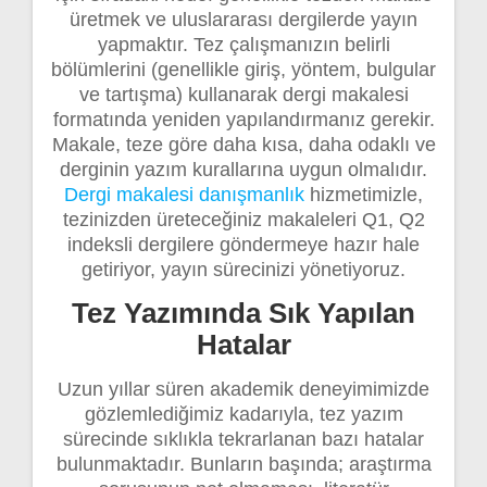
üretmek ve uluslararası dergilerde yayın
yapmaktır. Tez çalışmanızın belirli
bölümlerini (genellikle giriş, yöntem, bulgular
ve tartışma) kullanarak dergi makalesi
formatında yeniden yapılandırmanız gerekir.
Makale, teze göre daha kısa, daha odaklı ve
derginin yazım kurallarına uygun olmalıdır.
Dergi makalesi danışmanlık
hizmetimizle,
tezinizden üreteceğiniz makaleleri Q1, Q2
indeksli dergilere göndermeye hazır hale
getiriyor, yayın sürecinizi yönetiyoruz.
Tez Yazımında Sık Yapılan
Hatalar
Uzun yıllar süren akademik deneyimimizde
gözlemlediğimiz kadarıyla, tez yazım
sürecinde sıklıkla tekrarlanan bazı hatalar
bulunmaktadır. Bunların başında; araştırma