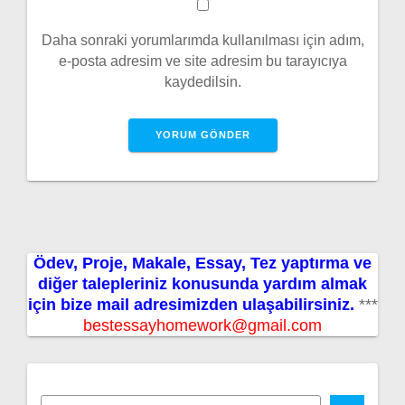
Daha sonraki yorumlarımda kullanılması için adım,
e-posta adresim ve site adresim bu tarayıcıya
kaydedilsin.
Ödev, Proje, Makale, Essay, Tez yaptırma ve
diğer talepleriniz konusunda yardım almak
için bize mail adresimizden ulaşabilirsiniz.
***
bestessayhomework@gmail.com