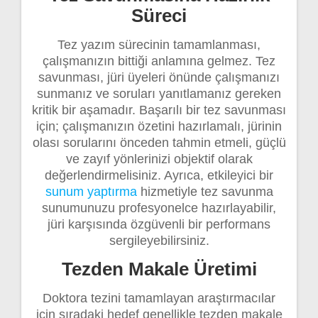
Süreci
Tez yazım sürecinin tamamlanması,
çalışmanızın bittiği anlamına gelmez. Tez
savunması, jüri üyeleri önünde çalışmanızı
sunmanız ve soruları yanıtlamanız gereken
kritik bir aşamadır. Başarılı bir tez savunması
için; çalışmanızın özetini hazırlamalı, jürinin
olası sorularını önceden tahmin etmeli, güçlü
ve zayıf yönlerinizi objektif olarak
değerlendirmelisiniz. Ayrıca, etkileyici bir
sunum yaptırma
hizmetiyle tez savunma
sunumunuzu profesyonelce hazırlayabilir,
jüri karşısında özgüvenli bir performans
sergileyebilirsiniz.
Tezden Makale Üretimi
Doktora tezini tamamlayan araştırmacılar
için sıradaki hedef genellikle tezden makale