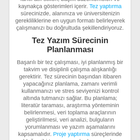
kaynakça gösterimleri içerir.
Tez yaptırma
sürecinizde, alanınıza ve üniversitenizin
gerekliliklerine en uygun formatı belirleyerek
çalışmanızı bu doğrultuda şekillendiriyoruz.
Tez Yazım Sürecinin
Planlanması
Başarılı bir tez çalışması, iyi planlanmış bir
takvim ve disiplinli çalışma alışkanlığı
gerektirir. Tez sürecinin başından itibaren
yapacağınız planlama, zamanı verimli
kullanmanızı ve stres seviyenizi kontrol
altında tutmanızı sağlar. Bu planlama;
literatür taraması, araştırma yönteminin
belirlenmesi, veri toplama araçlarının
geliştirilmesi, veri analizi, bulguların
yorumlanması ve yazım aşamalarını
kapsamalıdır.
Proje yaptırma
süreçlerinde