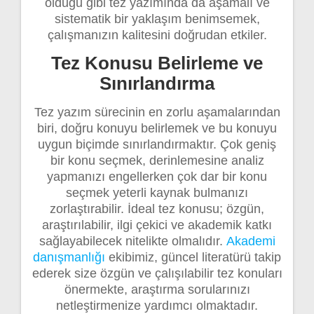
olduğu gibi tez yazımında da aşamalı ve
sistematik bir yaklaşım benimsemek,
çalışmanızın kalitesini doğrudan etkiler.
Tez Konusu Belirleme ve
Sınırlandırma
Tez yazım sürecinin en zorlu aşamalarından
biri, doğru konuyu belirlemek ve bu konuyu
uygun biçimde sınırlandırmaktır. Çok geniş
bir konu seçmek, derinlemesine analiz
yapmanızı engellerken çok dar bir konu
seçmek yeterli kaynak bulmanızı
zorlaştırabilir. İdeal tez konusu; özgün,
araştırılabilir, ilgi çekici ve akademik katkı
sağlayabilecek nitelikte olmalıdır.
Akademi
danışmanlığı
ekibimiz, güncel literatürü takip
ederek size özgün ve çalışılabilir tez konuları
önermekte, araştırma sorularınızı
netleştirmenize yardımcı olmaktadır.