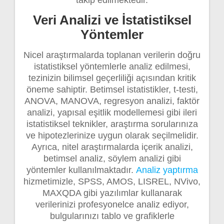
takip edilmektedir.
Veri Analizi ve İstatistiksel
Yöntemler
Nicel araştırmalarda toplanan verilerin doğru
istatistiksel yöntemlerle analiz edilmesi,
tezinizin bilimsel geçerliliği açısından kritik
öneme sahiptir. Betimsel istatistikler, t-testi,
ANOVA, MANOVA, regresyon analizi, faktör
analizi, yapısal eşitlik modellemesi gibi ileri
istatistiksel teknikler, araştırma sorularınıza
ve hipotezlerinize uygun olarak seçilmelidir.
Ayrıca, nitel araştırmalarda içerik analizi,
betimsel analiz, söylem analizi gibi
yöntemler kullanılmaktadır.
Analiz yaptırma
hizmetimizle, SPSS, AMOS, LISREL, NVivo,
MAXQDA gibi yazılımlar kullanarak
verilerinizi profesyonelce analiz ediyor,
bulgularınızı tablo ve grafiklerle