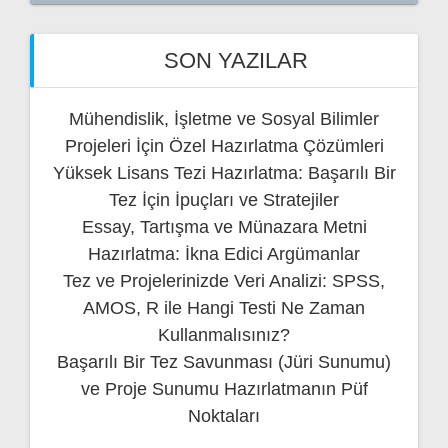
SON YAZILAR
Mühendislik, İşletme ve Sosyal Bilimler
Projeleri İçin Özel Hazırlatma Çözümleri
Yüksek Lisans Tezi Hazırlatma: Başarılı Bir
Tez İçin İpuçları ve Stratejiler
Essay, Tartışma ve Münazara Metni
Hazırlatma: İkna Edici Argümanlar
Tez ve Projelerinizde Veri Analizi: SPSS,
AMOS, R ile Hangi Testi Ne Zaman
Kullanmalısınız?
Başarılı Bir Tez Savunması (Jüri Sunumu)
ve Proje Sunumu Hazırlatmanın Püf
Noktaları