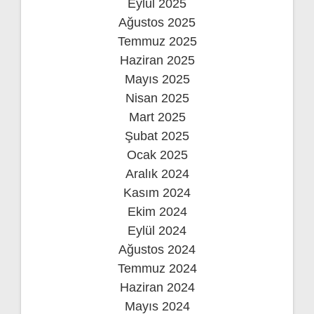
Eylül 2025
Ağustos 2025
Temmuz 2025
Haziran 2025
Mayıs 2025
Nisan 2025
Mart 2025
Şubat 2025
Ocak 2025
Aralık 2024
Kasım 2024
Ekim 2024
Eylül 2024
Ağustos 2024
Temmuz 2024
Haziran 2024
Mayıs 2024