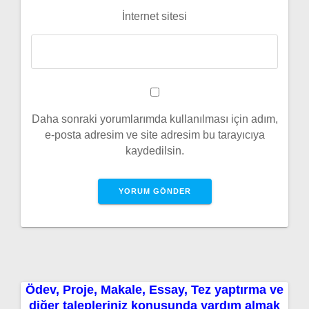
İnternet sitesi
Daha sonraki yorumlarımda kullanılması için adım,
e-posta adresim ve site adresim bu tarayıcıya
kaydedilsin.
Ödev, Proje, Makale, Essay, Tez yaptırma ve
diğer talepleriniz konusunda yardım almak