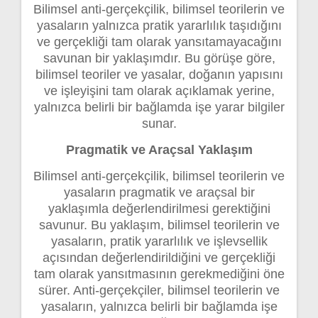
Bilimsel anti-gerçekçilik, bilimsel teorilerin ve
yasaların yalnızca pratik yararlılık taşıdığını
ve gerçekliği tam olarak yansıtamayacağını
savunan bir yaklaşımdır. Bu görüşe göre,
bilimsel teoriler ve yasalar, doğanın yapısını
ve işleyişini tam olarak açıklamak yerine,
yalnızca belirli bir bağlamda işe yarar bilgiler
sunar.
Pragmatik ve Araçsal Yaklaşım
Bilimsel anti-gerçekçilik, bilimsel teorilerin ve
yasaların pragmatik ve araçsal bir
yaklaşımla değerlendirilmesi gerektiğini
savunur. Bu yaklaşım, bilimsel teorilerin ve
yasaların, pratik yararlılık ve işlevsellik
açısından değerlendirildiğini ve gerçekliği
tam olarak yansıtmasının gerekmediğini öne
sürer. Anti-gerçekçiler, bilimsel teorilerin ve
yasaların, yalnızca belirli bir bağlamda işe