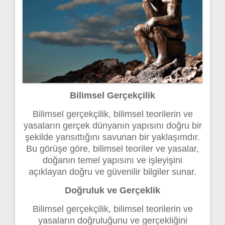
Bilimsel Gerçekçilik
Bilimsel gerçekçilik, bilimsel teorilerin ve
yasaların gerçek dünyanın yapısını doğru bir
şekilde yansıttığını savunan bir yaklaşımdır.
Bu görüşe göre, bilimsel teoriler ve yasalar,
doğanın temel yapısını ve işleyişini
açıklayan doğru ve güvenilir bilgiler sunar.
Doğruluk ve Gerçeklik
Bilimsel gerçekçilik, bilimsel teorilerin ve
yasaların doğruluğunu ve gerçekliğini