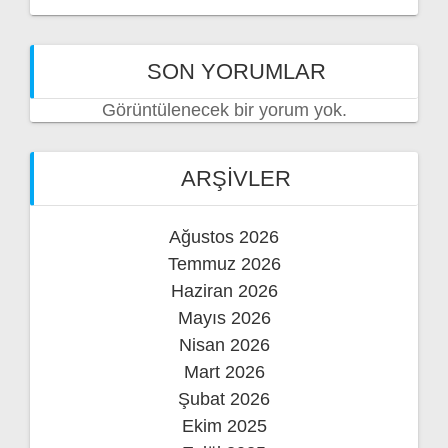
SON YORUMLAR
Görüntülenecek bir yorum yok.
ARŞIVLER
Ağustos 2026
Temmuz 2026
Haziran 2026
Mayıs 2026
Nisan 2026
Mart 2026
Şubat 2026
Ekim 2025