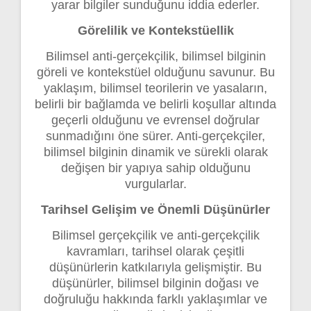
yarar bilgiler sunduğunu iddia ederler.
Görelilik ve Kontekstüellik
Bilimsel anti-gerçekçilik, bilimsel bilginin
göreli ve kontekstüel olduğunu savunur. Bu
yaklaşım, bilimsel teorilerin ve yasaların,
belirli bir bağlamda ve belirli koşullar altında
geçerli olduğunu ve evrensel doğrular
sunmadığını öne sürer. Anti-gerçekçiler,
bilimsel bilginin dinamik ve sürekli olarak
değişen bir yapıya sahip olduğunu
vurgularlar.
Tarihsel Gelişim ve Önemli Düşünürler
Bilimsel gerçekçilik ve anti-gerçekçilik
kavramları, tarihsel olarak çeşitli
düşünürlerin katkılarıyla gelişmiştir. Bu
düşünürler, bilimsel bilginin doğası ve
doğruluğu hakkında farklı yaklaşımlar ve