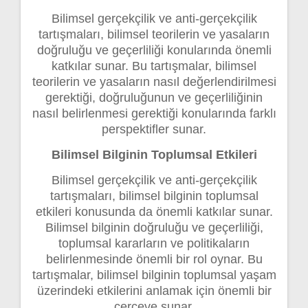
Bilimsel gerçekçilik ve anti-gerçekçilik
tartışmaları, bilimsel teorilerin ve yasaların
doğruluğu ve geçerliliği konularında önemli
katkılar sunar. Bu tartışmalar, bilimsel
teorilerin ve yasaların nasıl değerlendirilmesi
gerektiği, doğruluğunun ve geçerliliğinin
nasıl belirlenmesi gerektiği konularında farklı
perspektifler sunar.
Bilimsel Bilginin Toplumsal Etkileri
Bilimsel gerçekçilik ve anti-gerçekçilik
tartışmaları, bilimsel bilginin toplumsal
etkileri konusunda da önemli katkılar sunar.
Bilimsel bilginin doğruluğu ve geçerliliği,
toplumsal kararların ve politikaların
belirlenmesinde önemli bir rol oynar. Bu
tartışmalar, bilimsel bilginin toplumsal yaşam
üzerindeki etkilerini anlamak için önemli bir
çerçeve sunar.