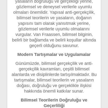
yasaların doğruluğu ve gerçekliği yerine,
gözlemsel ve deneysel verilerle uyumlu
olmaları önemlidir. Yapısal anti-gerçekçilik,
bilimsel teorilerin ve yasaların, doğanın
yapısını tam olarak yansıtmak yerine,
gözlemsel verilerle uyumlu olmalarını
vurgular. Van Fraassen, bilimsel bilginin,
belirli bir bağlamda ve belirli koşullar altında
geçerli olduğunu savunur.
Modern Tartışmalar ve Uygulamalar
Günümüzde, bilimsel gerçekçilik ve anti-
gerçekçilik kavramları, çeşitli bilimsel
alanlarda ve disiplinlerde tartışılmaktadır. Bu
tartışmalar, bilimsel teorilerin ve yasaların
doğası, doğruluğu ve gerçeklikle ilişkisi
hakkında önemli katkılar sunar.
Bilimsel Teorilerin Doğruluğu ve
Geçerliliği