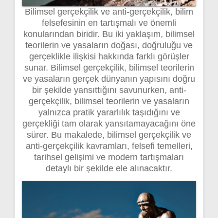
Bilimsel gerçekçilik ve anti-gerçekçilik, bilim
felsefesinin en tartışmalı ve önemli
konularından biridir. Bu iki yaklaşım, bilimsel
teorilerin ve yasaların doğası, doğruluğu ve
gerçeklikle ilişkisi hakkında farklı görüşler
sunar. Bilimsel gerçekçilik, bilimsel teorilerin
ve yasaların gerçek dünyanın yapısını doğru
bir şekilde yansıttığını savunurken, anti-
gerçekçilik, bilimsel teorilerin ve yasaların
yalnızca pratik yararlılık taşıdığını ve
gerçekliği tam olarak yansıtamayacağını öne
sürer. Bu makalede, bilimsel gerçekçilik ve
anti-gerçekçilik kavramları, felsefi temelleri,
tarihsel gelişimi ve modern tartışmaları
detaylı bir şekilde ele alınacaktır.