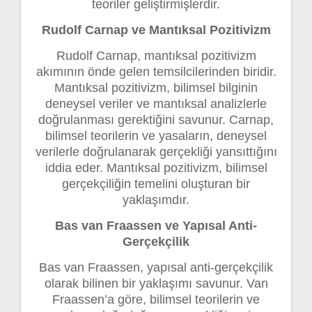
teoriler geliştirmişlerdir.
Rudolf Carnap ve Mantıksal Pozitivizm
Rudolf Carnap, mantıksal pozitivizm
akımının önde gelen temsilcilerinden biridir.
Mantıksal pozitivizm, bilimsel bilginin
deneysel veriler ve mantıksal analizlerle
doğrulanması gerektiğini savunur. Carnap,
bilimsel teorilerin ve yasaların, deneysel
verilerle doğrulanarak gerçekliği yansıttığını
iddia eder. Mantıksal pozitivizm, bilimsel
gerçekçiliğin temelini oluşturan bir
yaklaşımdır.
Bas van Fraassen ve Yapısal Anti-
Gerçekçilik
Bas van Fraassen, yapısal anti-gerçekçilik
olarak bilinen bir yaklaşımı savunur. Van
Fraassen’a göre, bilimsel teorilerin ve