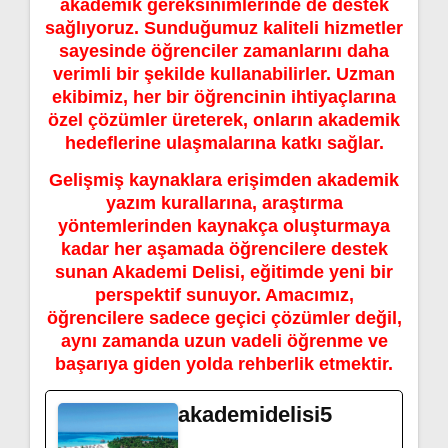
akademik gereksinimlerinde de destek
sağlıyoruz. Sunduğumuz kaliteli hizmetler
sayesinde öğrenciler zamanlarını daha
verimli bir şekilde kullanabilirler. Uzman
ekibimiz, her bir öğrencinin ihtiyaçlarına
özel çözümler üreterek, onların akademik
hedeflerine ulaşmalarına katkı sağlar.
Gelişmiş kaynaklara erişimden akademik
yazım kurallarına, araştırma
yöntemlerinden kaynakça oluşturmaya
kadar her aşamada öğrencilere destek
sunan Akademi Delisi, eğitimde yeni bir
perspektif sunuyor. Amacımız,
öğrencilere sadece geçici çözümler değil,
aynı zamanda uzun vadeli öğrenme ve
başarıya giden yolda rehberlik etmektir.
akademidelisi5