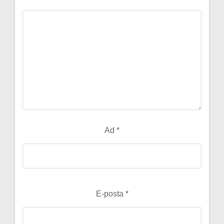
Ad
*
E-posta
*