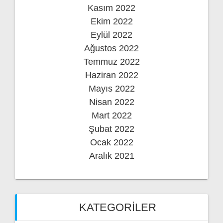
Kasım 2022
Ekim 2022
Eylül 2022
Ağustos 2022
Temmuz 2022
Haziran 2022
Mayıs 2022
Nisan 2022
Mart 2022
Şubat 2022
Ocak 2022
Aralık 2021
KATEGORILER