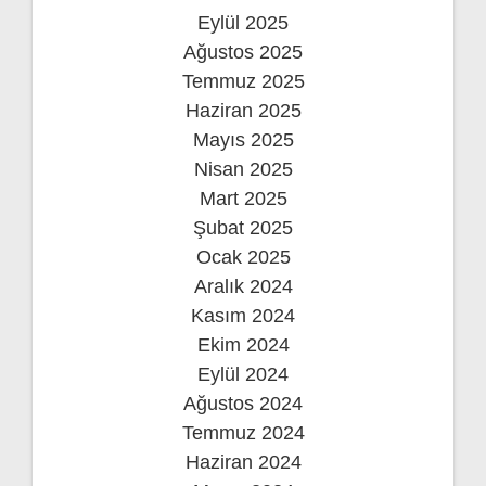
Eylül 2025
Ağustos 2025
Temmuz 2025
Haziran 2025
Mayıs 2025
Nisan 2025
Mart 2025
Şubat 2025
Ocak 2025
Aralık 2024
Kasım 2024
Ekim 2024
Eylül 2024
Ağustos 2024
Temmuz 2024
Haziran 2024