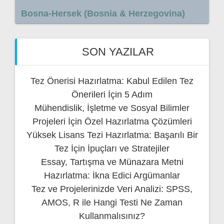
Bosna-Hersek (Bosnia & Herzegovina)
SON YAZILAR
Tez Önerisi Hazırlatma: Kabul Edilen Tez
Önerileri İçin 5 Adım
Mühendislik, İşletme ve Sosyal Bilimler
Projeleri İçin Özel Hazırlatma Çözümleri
Yüksek Lisans Tezi Hazırlatma: Başarılı Bir
Tez İçin İpuçları ve Stratejiler
Essay, Tartışma ve Münazara Metni
Hazırlatma: İkna Edici Argümanlar
Tez ve Projelerinizde Veri Analizi: SPSS,
AMOS, R ile Hangi Testi Ne Zaman
Kullanmalısınız?