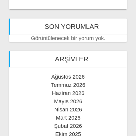
SON YORUMLAR
Görüntülenecek bir yorum yok.
ARŞIVLER
Ağustos 2026
Temmuz 2026
Haziran 2026
Mayıs 2026
Nisan 2026
Mart 2026
Şubat 2026
Ekim 2025