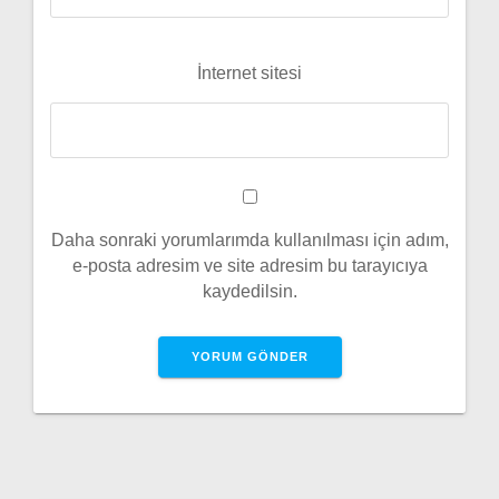
İnternet sitesi
Daha sonraki yorumlarımda kullanılması için adım,
e-posta adresim ve site adresim bu tarayıcıya
kaydedilsin.