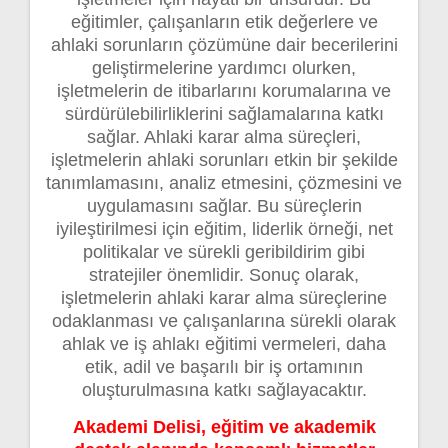
eğitimler, çalışanların etik değerlere ve
ahlaki sorunların çözümüne dair becerilerini
geliştirmelerine yardımcı olurken,
işletmelerin de itibarlarını korumalarına ve
sürdürülebilirliklerini sağlamalarına katkı
sağlar. Ahlaki karar alma süreçleri,
işletmelerin ahlaki sorunları etkin bir şekilde
tanımlamasını, analiz etmesini, çözmesini ve
uygulamasını sağlar. Bu süreçlerin
iyileştirilmesi için eğitim, liderlik örneği, net
politikalar ve sürekli geribildirim gibi
stratejiler önemlidir. Sonuç olarak,
işletmelerin ahlaki karar alma süreçlerine
odaklanması ve çalışanlarına sürekli olarak
ahlak ve iş ahlakı eğitimi vermeleri, daha
etik, adil ve başarılı bir iş ortamının
oluşturulmasına katkı sağlayacaktır.
Akademi Delisi, eğitim ve akademik