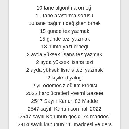
10 tane algoritma örneği
10 tane araştırma sorusu
10 tane bağımlı değişken örnek
15 günde tez yazmak
15 günde tezi yazmak
18 punto yazı örneği
2 ayda yüksek lisans tez yazmak
2 ayda yüksek lisans tezi
2 ayda yüksek lisans tezi yazmak
2 kişilik diyalog
2 yıl ödemesiz eğitim kredisi
2022 harç ücretleri Resmi Gazete
2547 Sayılı Kanun 83 Madde
2547 sayılı Kanun son hali 2022
2547 sayılı Kanunun geçici 74 maddesi
2914 sayılı kanunun 11. maddesi ve ders