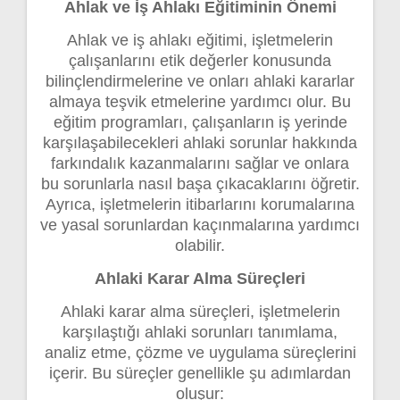
Ahlak ve İş Ahlakı Eğitiminin Önemi
Ahlak ve iş ahlakı eğitimi, işletmelerin
çalışanlarını etik değerler konusunda
bilinçlendirmelerine ve onları ahlaki kararlar
almaya teşvik etmelerine yardımcı olur. Bu
eğitim programları, çalışanların iş yerinde
karşılaşabilecekleri ahlaki sorunlar hakkında
farkındalık kazanmalarını sağlar ve onlara
bu sorunlarla nasıl başa çıkacaklarını öğretir.
Ayrıca, işletmelerin itibarlarını korumalarına
ve yasal sorunlardan kaçınmalarına yardımcı
olabilir.
Ahlaki Karar Alma Süreçleri
Ahlaki karar alma süreçleri, işletmelerin
karşılaştığı ahlaki sorunları tanımlama,
analiz etme, çözme ve uygulama süreçlerini
içerir. Bu süreçler genellikle şu adımlardan
oluşur: