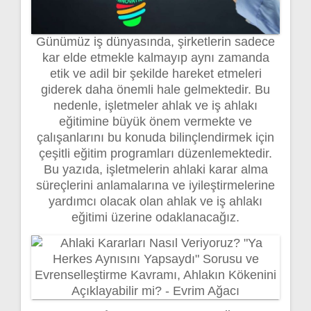
Günümüz iş dünyasında, şirketlerin sadece
kar elde etmekle kalmayıp aynı zamanda
etik ve adil bir şekilde hareket etmeleri
giderek daha önemli hale gelmektedir. Bu
nedenle, işletmeler ahlak ve iş ahlakı
eğitimine büyük önem vermekte ve
çalışanlarını bu konuda bilinçlendirmek için
çeşitli eğitim programları düzenlemektedir.
Bu yazıda, işletmelerin ahlaki karar alma
süreçlerini anlamalarına ve iyileştirmelerine
yardımcı olacak olan ahlak ve iş ahlakı
eğitimi üzerine odaklanacağız.