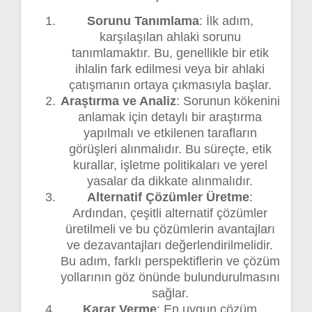
Sorunu Tanımlama
: İlk adım,
karşılaşılan ahlaki sorunu
tanımlamaktır. Bu, genellikle bir etik
ihlalin fark edilmesi veya bir ahlaki
çatışmanın ortaya çıkmasıyla başlar.
Araştırma ve Analiz
: Sorunun kökenini
anlamak için detaylı bir araştırma
yapılmalı ve etkilenen tarafların
görüşleri alınmalıdır. Bu süreçte, etik
kurallar, işletme politikaları ve yerel
yasalar da dikkate alınmalıdır.
Alternatif Çözümler Üretme
:
Ardından, çeşitli alternatif çözümler
üretilmeli ve bu çözümlerin avantajları
ve dezavantajları değerlendirilmelidir.
Bu adım, farklı perspektiflerin ve çözüm
yollarının göz önünde bulundurulmasını
sağlar.
Karar Verme
: En uygun çözüm