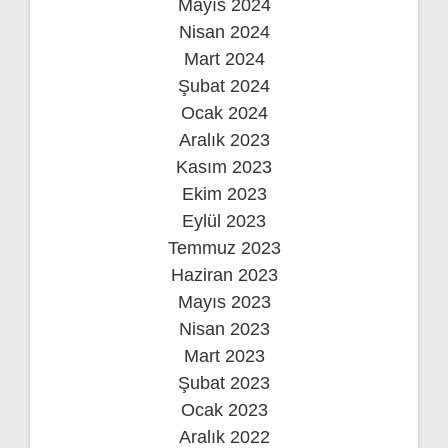
Mayıs 2024
Nisan 2024
Mart 2024
Şubat 2024
Ocak 2024
Aralık 2023
Kasım 2023
Ekim 2023
Eylül 2023
Temmuz 2023
Haziran 2023
Mayıs 2023
Nisan 2023
Mart 2023
Şubat 2023
Ocak 2023
Aralık 2022