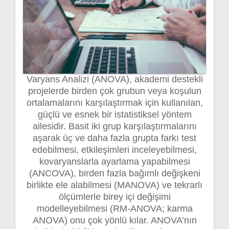
Varyans Analizi (ANOVA), akademi destekli
projelerde birden çok grubun veya koşulun
ortalamalarını karşılaştırmak için kullanılan,
güçlü ve esnek bir istatistiksel yöntem
ailesidir. Basit iki grup karşılaştırmalarını
aşarak üç ve daha fazla grupta farkı test
edebilmesi, etkileşimleri inceleyebilmesi,
kovaryanslarla ayarlama yapabilmesi
(ANCOVA), birden fazla bağımlı değişkeni
birlikte ele alabilmesi (MANOVA) ve tekrarlı
ölçümlerle birey içi değişimi
modelleyebilmesi (RM-ANOVA; karma
ANOVA) onu çok yönlü kılar. ANOVA’nın