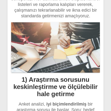
listeleri ve raporlama kalıpları vererek,
çalışmanızı tekrarlanabilir ve ikna edici bir
standarda getirmenizi amaçlıyoruz.
1) Araştırma sorusunu
keskinleştirme ve ölçülebilir
hale getirme
Anket analizi,
iyi biçimlendirilmiş
bir
araştırma sorusu ile başlar. Soru; hedef