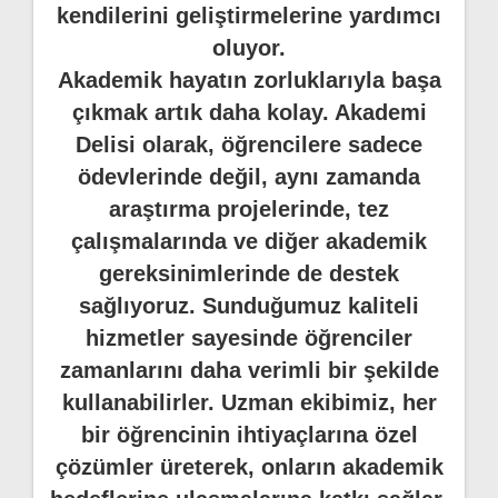
kendilerini geliştirmelerine yardımcı
oluyor.
Akademik hayatın zorluklarıyla başa
çıkmak artık daha kolay. Akademi
Delisi olarak, öğrencilere sadece
ödevlerinde değil, aynı zamanda
araştırma projelerinde, tez
çalışmalarında ve diğer akademik
gereksinimlerinde de destek
sağlıyoruz. Sunduğumuz kaliteli
hizmetler sayesinde öğrenciler
zamanlarını daha verimli bir şekilde
kullanabilirler. Uzman ekibimiz, her
bir öğrencinin ihtiyaçlarına özel
çözümler üreterek, onların akademik