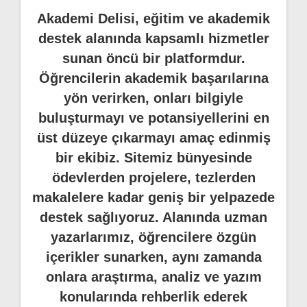
Akademi Delisi, eğitim ve akademik
destek alanında kapsamlı hizmetler
sunan öncü bir platformdur.
Öğrencilerin akademik başarılarına
yön verirken, onları bilgiyle
buluşturmayı ve potansiyellerini en
üst düzeye çıkarmayı amaç edinmiş
bir ekibiz. Sitemiz bünyesinde
ödevlerden projelere, tezlerden
makalelere kadar geniş bir yelpazede
destek sağlıyoruz. Alanında uzman
yazarlarımız, öğrencilere özgün
içerikler sunarken, aynı zamanda
onlara araştırma, analiz ve yazım
konularında rehberlik ederek