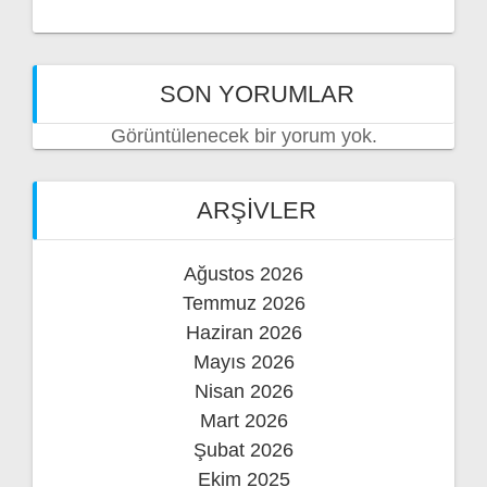
SON YORUMLAR
Görüntülenecek bir yorum yok.
ARŞIVLER
Ağustos 2026
Temmuz 2026
Haziran 2026
Mayıs 2026
Nisan 2026
Mart 2026
Şubat 2026
Ekim 2025