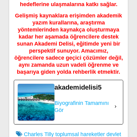
hedeflerine ulaşmalarına katkı sağlar.
Gelişmiş kaynaklara erişimden akademik
yazım kurallarına, araştırma
yöntemlerinden kaynakça oluşturmaya
kadar her aşamada öğrencilere destek
sunan Akademi Delisi, eğitimde yeni bir
perspektif sunuyor. Amacımız,
öğrencilere sadece geçici çözümler değil,
aynı zamanda uzun vadeli öğrenme ve
başarıya giden yolda rehberlik etmektir.
akademidelisi5
Biyografinin Tamamını
Gör
Charles Tilly toplumsal hareketler
devlet