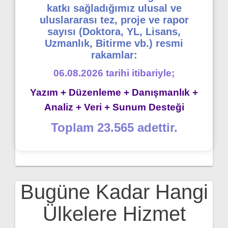
katkı sağladığımız ulusal ve
uluslararası tez, proje ve rapor
sayısı (Doktora, YL, Lisans,
Uzmanlık, Bitirme vb.) resmi
rakamlar:
06.08.2026 tarihi itibariyle;
Yazım + Düzenleme + Danışmanlık +
Analiz + Veri + Sunum Desteği
Toplam 23.565 adettir.
Bugüne Kadar Hangi
Ülkelere Hizmet