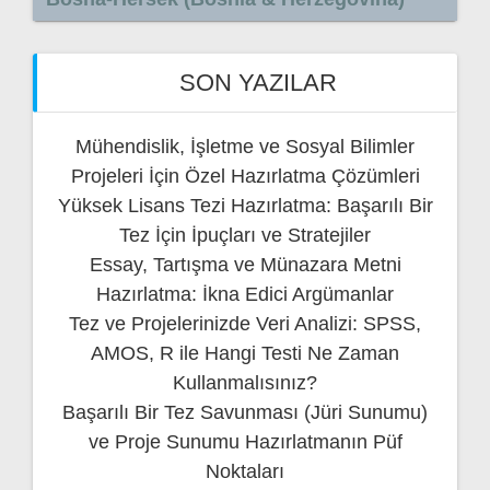
SON YAZILAR
Mühendislik, İşletme ve Sosyal Bilimler
Projeleri İçin Özel Hazırlatma Çözümleri
Yüksek Lisans Tezi Hazırlatma: Başarılı Bir
Tez İçin İpuçları ve Stratejiler
Essay, Tartışma ve Münazara Metni
Hazırlatma: İkna Edici Argümanlar
Tez ve Projelerinizde Veri Analizi: SPSS,
AMOS, R ile Hangi Testi Ne Zaman
Kullanmalısınız?
Başarılı Bir Tez Savunması (Jüri Sunumu)
ve Proje Sunumu Hazırlatmanın Püf
Noktaları