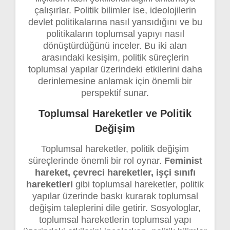
çalışırlar. Politik bilimler ise, ideolojilerin
devlet politikalarına nasıl yansıdığını ve bu
politikaların toplumsal yapıyı nasıl
dönüştürdüğünü inceler. Bu iki alan
arasındaki kesişim, politik süreçlerin
toplumsal yapılar üzerindeki etkilerini daha
derinlemesine anlamak için önemli bir
perspektif sunar.
Toplumsal Hareketler ve Politik
Değişim
Toplumsal hareketler, politik değişim
süreçlerinde önemli bir rol oynar.
Feminist
hareket, çevreci hareketler, işçi sınıfı
hareketleri
gibi toplumsal hareketler, politik
yapılar üzerinde baskı kurarak toplumsal
değişim taleplerini dile getirir. Sosyologlar,
toplumsal hareketlerin toplumsal yapı