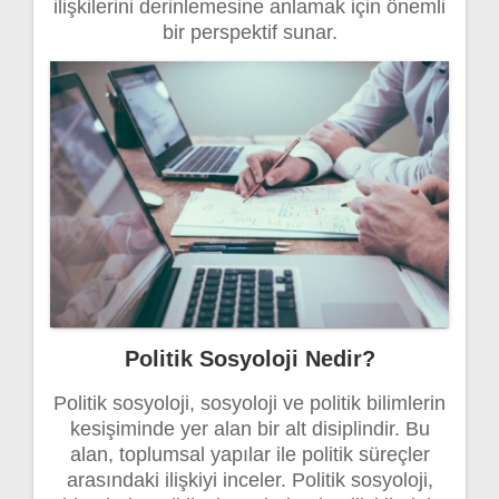
ilişkilerini derinlemesine anlamak için önemli
bir perspektif sunar.
Politik Sosyoloji Nedir?
Politik sosyoloji, sosyoloji ve politik bilimlerin
kesişiminde yer alan bir alt disiplindir. Bu
alan, toplumsal yapılar ile politik süreçler
arasındaki ilişkiyi inceler. Politik sosyoloji,