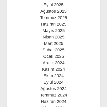
Eylül 2025
Ağustos 2025
Temmuz 2025
Haziran 2025
Mayıs 2025
Nisan 2025
Mart 2025
Şubat 2025
Ocak 2025
Aralık 2024
Kasım 2024
Ekim 2024
Eylül 2024
Ağustos 2024
Temmuz 2024
Haziran 2024