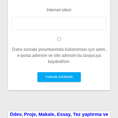
İnternet sitesi
Daha sonraki yorumlarımda kullanılması için adım,
e-posta adresim ve site adresim bu tarayıcıya
kaydedilsin.
Ödev, Proje, Makale, Essay, Tez yaptırma ve