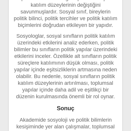
katılım düzeylerinin değiştiğini
savunmuşlardır. Sosyal sınıf, bireylerin
politik bilinci, politik tercihler ve politik katılım
biçimlerini doğrudan etkileyen bir yapıdır.
Sosyologlar, sosyal sınıfların politik katılım
üzerindeki etkilerini analiz ederken, politik
bilimler bu sınıfların politik yapılar üzerindeki
etkilerini inceler. Özellikle alt sınıfların politik
süreçlere katılımının düşük olması, politik
yapılar içinde eşitsizliklerin artmasına neden
olabilir. Bu nedenle, sosyal sınıfların politik
katılım düzeylerinin artırılması, toplumsal
yapılar içinde daha adil ve eşitlikçi bir
düzenin kurulmasında önemli bir rol oynar.
Sonuç
Akademide sosyoloji ve politik bilimlerin
kesişiminde yer alan çalışmalar, toplumsal