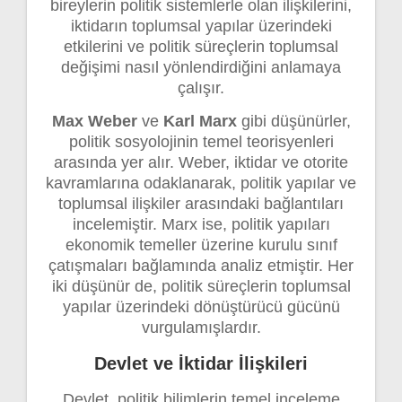
bireylerin politik sistemlerle olan ilişkilerini,
iktidarın toplumsal yapılar üzerindeki
etkilerini ve politik süreçlerin toplumsal
değişimi nasıl yönlendirdiğini anlamaya
çalışır.
Max Weber
ve
Karl Marx
gibi düşünürler,
politik sosyolojinin temel teorisyenleri
arasında yer alır. Weber, iktidar ve otorite
kavramlarına odaklanarak, politik yapılar ve
toplumsal ilişkiler arasındaki bağlantıları
incelemiştir. Marx ise, politik yapıları
ekonomik temeller üzerine kurulu sınıf
çatışmaları bağlamında analiz etmiştir. Her
iki düşünür de, politik süreçlerin toplumsal
yapılar üzerindeki dönüştürücü gücünü
vurgulamışlardır.
Devlet ve İktidar İlişkileri
Devlet, politik bilimlerin temel inceleme