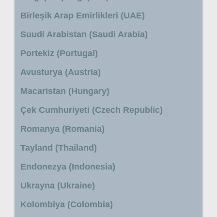
Birleşik Arap Emirlikleri (UAE)
Suudi Arabistan (Saudi Arabia)
Portekiz (Portugal)
Avusturya (Austria)
Macaristan (Hungary)
Çek Cumhuriyeti (Czech Republic)
Romanya (Romania)
Tayland (Thailand)
Endonezya (Indonesia)
Ukrayna (Ukraine)
Kolombiya (Colombia)