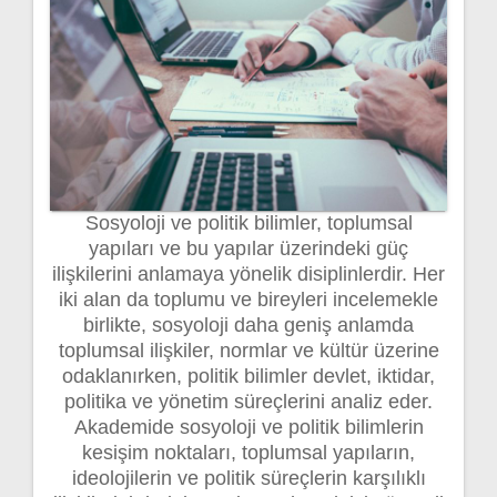
Sosyoloji ve politik bilimler, toplumsal
yapıları ve bu yapılar üzerindeki güç
ilişkilerini anlamaya yönelik disiplinlerdir. Her
iki alan da toplumu ve bireyleri incelemekle
birlikte, sosyoloji daha geniş anlamda
toplumsal ilişkiler, normlar ve kültür üzerine
odaklanırken, politik bilimler devlet, iktidar,
politika ve yönetim süreçlerini analiz eder.
Akademide sosyoloji ve politik bilimlerin
kesişim noktaları, toplumsal yapıların,
ideolojilerin ve politik süreçlerin karşılıklı