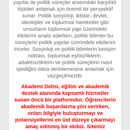
yapılar ile politik süreçler arasındaki karşılıklı
ilişkileri anlamak için önemli bir perspektif
sunar. Politik sosyoloji, iktidar, devlet,
ideolojiler ve toplumsal hareketler gibi
unsurların toplumsal yapı üzerindeki
etkilerini analiz ederken, politik bilimler bu
süreçlerin politik yapılar üzerindeki etkilerini
inceler. Sosyoloji ve politik bilimlerin kesişim
noktası, toplumsal eşitsizliklerin,
adaletsizliklerin ve politik süreçlerin nasıl
işlediğini daha derinlemesine anlamak için
vazgeçilmezdir.
Akademi Delisi, eğitim ve akademik
destek alanında kapsamlı hizmetler
sunan öncü bir platformdur. Öğrencilerin
akademik başarılarına yön verirken,
onları bilgiyle buluşturmayı ve
potansiyellerini en üst düzeye çıkarmayı
amaç edinmiş bir ekibiz. Sitemiz