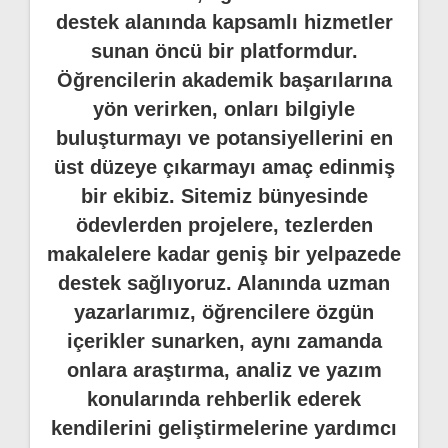
destek alanında kapsamlı hizmetler
sunan öncü bir platformdur.
Öğrencilerin akademik başarılarına
yön verirken, onları bilgiyle
buluşturmayı ve potansiyellerini en
üst düzeye çıkarmayı amaç edinmiş
bir ekibiz. Sitemiz bünyesinde
ödevlerden projelere, tezlerden
makalelere kadar geniş bir yelpazede
destek sağlıyoruz. Alanında uzman
yazarlarımız, öğrencilere özgün
içerikler sunarken, aynı zamanda
onlara araştırma, analiz ve yazım
konularında rehberlik ederek
kendilerini geliştirmelerine yardımcı