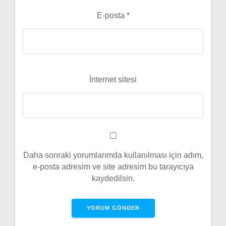
E-posta
*
İnternet sitesi
Daha sonraki yorumlarımda kullanılması için adım,
e-posta adresim ve site adresim bu tarayıcıya
kaydedilsin.