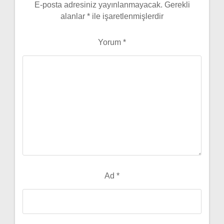
E-posta adresiniz yayınlanmayacak.
Gerekli
alanlar
*
ile işaretlenmişlerdir
Yorum
*
Ad
*