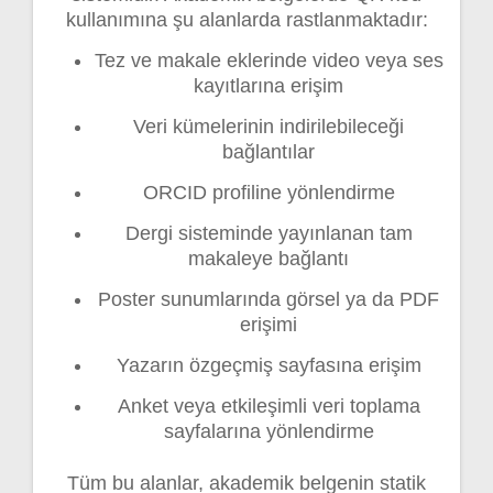
kullanımına şu alanlarda rastlanmaktadır:
Tez ve makale eklerinde video veya ses
kayıtlarına erişim
Veri kümelerinin indirilebileceği
bağlantılar
ORCID profiline yönlendirme
Dergi sisteminde yayınlanan tam
makaleye bağlantı
Poster sunumlarında görsel ya da PDF
erişimi
Yazarın özgeçmiş sayfasına erişim
Anket veya etkileşimli veri toplama
sayfalarına yönlendirme
Tüm bu alanlar, akademik belgenin statik