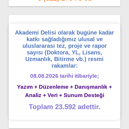
Akademi Delisi olarak bugüne kadar
katkı sağladığımız ulusal ve
uluslararası tez, proje ve rapor
sayısı (Doktora, YL, Lisans,
Uzmanlık, Bitirme vb.) resmi
rakamlar:
08.08.2026 tarihi itibariyle;
Yazım + Düzenleme + Danışmanlık +
Analiz + Veri + Sunum Desteği
Toplam 23.592 adettir.