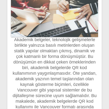
Akademik belgeler, teknolojik gelişmelerle
birlikte yalnızca basılı metinlerden oluşan
statik yapılar olmaktan çıkmış, dinamik ve
çok katmanlı bir forma dönüşmüştür. Bu
dönüşümün en dikkat çeken örneklerinden
biri, akademik belgelerde QR kod
kullanımının yaygınlaşmasıdır. Öte yandan,
akademik yazının temel taşlarından olan
kaynak gösterme biçimleri, özellikle
Vancouver gibi yapısal sistemler de bu
dijitalleşme sürecine uyum sağlamalıdır. Bu
makalede, akademik belgelerde QR kod
kullanımı ile Vancouver formatı arasında