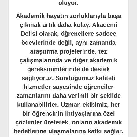
oluyor.
Akademik hayatın zorluklarıyla başa
çıkmak artık daha kolay. Akademi
Delisi olarak, öğrencilere sadece
ödevlerinde değil, aynı zamanda
araştırma projelerinde, tez
çalışmalarında ve diğer akademik
gereksinimlerinde de destek
sağlıyoruz. Sunduğumuz kaliteli
hizmetler sayesinde öğrenciler
zamanlarını daha verimli bir şekilde
kullanabilirler. Uzman ekibimiz, her
bir öğrencinin ihtiyaçlarına özel
çözümler üreterek, onların akademik
hedeflerine ulaşmalarına katkı sağlar.