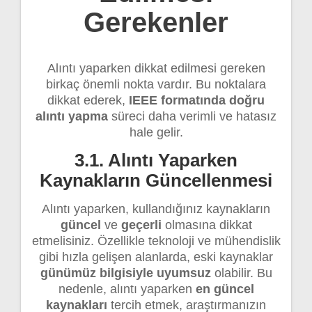
Gerekenler
Alıntı yaparken dikkat edilmesi gereken
birkaç önemli nokta vardır. Bu noktalara
dikkat ederek,
IEEE formatında doğru
alıntı yapma
süreci daha verimli ve hatasız
hale gelir.
3.1. Alıntı Yaparken
Kaynakların Güncellenmesi
Alıntı yaparken, kullandığınız kaynakların
güncel
ve
geçerli
olmasına dikkat
etmelisiniz. Özellikle teknoloji ve mühendislik
gibi hızla gelişen alanlarda, eski kaynaklar
günümüz bilgisiyle uyumsuz
olabilir. Bu
nedenle, alıntı yaparken
en güncel
kaynakları
tercih etmek, araştırmanızın