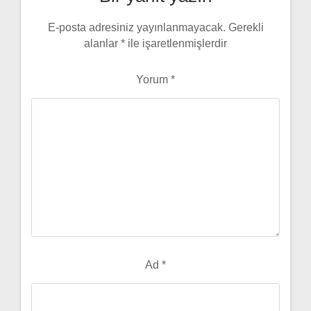
E-posta adresiniz yayınlanmayacak.
Gerekli
alanlar
*
ile işaretlenmişlerdir
Yorum
*
Ad
*