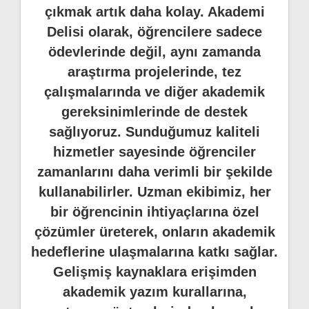
çıkmak artık daha kolay. Akademi
Delisi olarak, öğrencilere sadece
ödevlerinde değil, aynı zamanda
araştırma projelerinde, tez
çalışmalarında ve diğer akademik
gereksinimlerinde de destek
sağlıyoruz. Sunduğumuz kaliteli
hizmetler sayesinde öğrenciler
zamanlarını daha verimli bir şekilde
kullanabilirler. Uzman ekibimiz, her
bir öğrencinin ihtiyaçlarına özel
çözümler üreterek, onların akademik
hedeflerine ulaşmalarına katkı sağlar.
Gelişmiş kaynaklara erişimden
akademik yazım kurallarına,