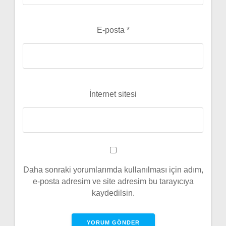
E-posta
*
İnternet sitesi
Daha sonraki yorumlarımda kullanılması için adım,
e-posta adresim ve site adresim bu tarayıcıya
kaydedilsin.