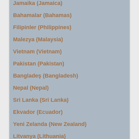
Jamaika (Jamaica)
Bahamalar (Bahamas)
Filipinler (Philippines)
Malezya (Malaysia)
Vietnam (Vietnam)
Pakistan (Pakistan)
Bangladeş (Bangladesh)
Nepal (Nepal)
Sri Lanka (Sri Lanka)
Ekvador (Ecuador)
Yeni Zelanda (New Zealand)
Litvanya (Lithuania)