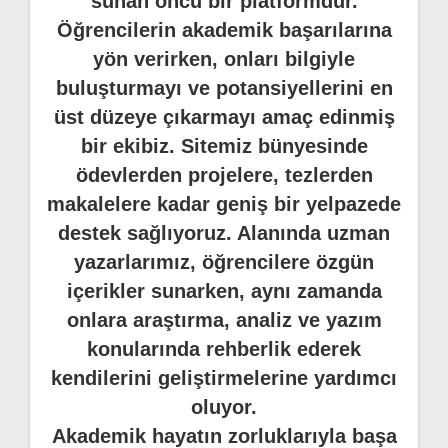
sunan öncü bir platformdur.
Öğrencilerin akademik başarılarına
yön verirken, onları bilgiyle
buluşturmayı ve potansiyellerini en
üst düzeye çıkarmayı amaç edinmiş
bir ekibiz. Sitemiz bünyesinde
ödevlerden projelere, tezlerden
makalelere kadar geniş bir yelpazede
destek sağlıyoruz. Alanında uzman
yazarlarımız, öğrencilere özgün
içerikler sunarken, aynı zamanda
onlara araştırma, analiz ve yazım
konularında rehberlik ederek
kendilerini geliştirmelerine yardımcı
oluyor.
Akademik hayatın zorluklarıyla başa