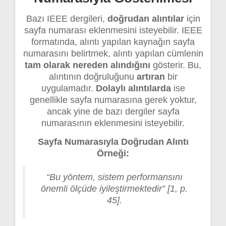
Bazı IEEE dergileri,
doğrudan alıntılar
için
sayfa numarası eklenmesini isteyebilir. IEEE
formatında, alıntı yapılan kaynağın sayfa
numarasını belirtmek, alıntı yapılan cümlenin
tam olarak nereden alındığını
gösterir. Bu,
alıntının doğruluğunu
artıran
bir
uygulamadır.
Dolaylı alıntılarda
ise
genellikle sayfa numarasına gerek yoktur,
ancak yine de bazı dergiler sayfa
numarasının eklenmesini isteyebilir.
Sayfa Numarasıyla Doğrudan Alıntı
Örneği:
“Bu yöntem, sistem performansını
önemli ölçüde iyileştirmektedir” [1, p.
45].