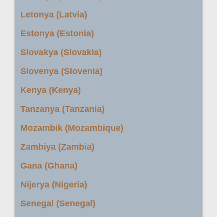
Letonya (Latvia)
Estonya (Estonia)
Slovakya (Slovakia)
Slovenya (Slovenia)
Kenya (Kenya)
Tanzanya (Tanzania)
Mozambik (Mozambique)
Zambiya (Zambia)
Gana (Ghana)
Nijerya (Nigeria)
Senegal (Senegal)