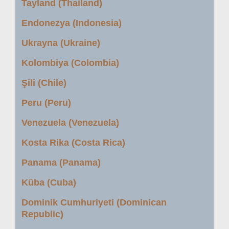
Tayland (Thailand)
Endonezya (Indonesia)
Ukrayna (Ukraine)
Kolombiya (Colombia)
Şili (Chile)
Peru (Peru)
Venezuela (Venezuela)
Kosta Rika (Costa Rica)
Panama (Panama)
Küba (Cuba)
Dominik Cumhuriyeti (Dominican
Republic)