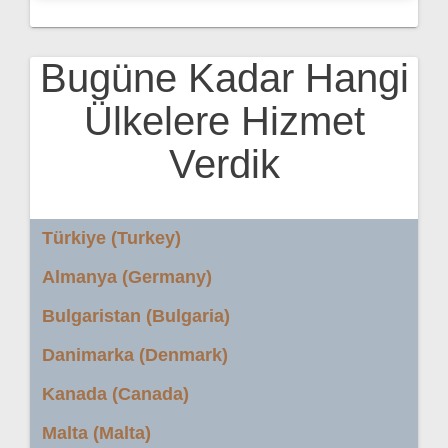
Bugüne Kadar Hangi
Ülkelere Hizmet
Verdik
Türkiye (Turkey)
Almanya (Germany)
Bulgaristan (Bulgaria)
Danimarka (Denmark)
Kanada (Canada)
Malta (Malta)