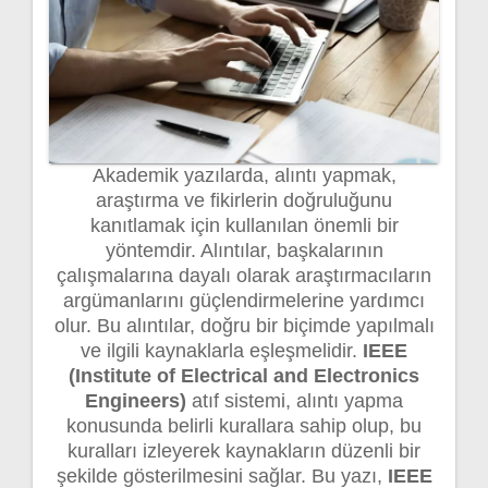
Akademik yazılarda, alıntı yapmak,
araştırma ve fikirlerin doğruluğunu
kanıtlamak için kullanılan önemli bir
yöntemdir. Alıntılar, başkalarının
çalışmalarına dayalı olarak araştırmacıların
argümanlarını güçlendirmelerine yardımcı
olur. Bu alıntılar, doğru bir biçimde yapılmalı
ve ilgili kaynaklarla eşleşmelidir.
IEEE
(Institute of Electrical and Electronics
Engineers)
atıf sistemi, alıntı yapma
konusunda belirli kurallara sahip olup, bu
kuralları izleyerek kaynakların düzenli bir
şekilde gösterilmesini sağlar. Bu yazı,
IEEE