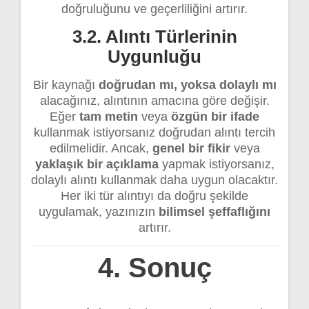
doğruluğunu ve geçerliliğini artırır.
3.2. Alıntı Türlerinin
Uygunluğu
Bir kaynağı
doğrudan mı, yoksa dolaylı mı
alacağınız, alıntının amacına göre değişir.
Eğer
tam metin
veya
özgün bir ifade
kullanmak istiyorsanız doğrudan alıntı tercih
edilmelidir. Ancak,
genel bir fikir
veya
yaklaşık bir açıklama
yapmak istiyorsanız,
dolaylı alıntı kullanmak daha uygun olacaktır.
Her iki tür alıntıyı da doğru şekilde
uygulamak, yazınızın
bilimsel şeffaflığını
artırır.
4. Sonuç