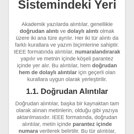
Sistemindeki Yeri
Akademik yazılarda alıntılar, genellikle
doğrudan alıntı
ve
dolaylı alıntı
olmak
üzere iki ana türe ayrılır. Her iki tür alıntı da
farklı kurallara ve yazım biçimlerine sahiptir.
IEEE formatında alıntılar,
numaralandırarak
yapılır ve metnin içinde köşeli parantez
içinde yer alır. Bu alıntılar, hem
doğrudan
hem de dolaylı alıntılar
için geçerli olan
kurallara uygun olarak yerleştirilir.
1.1. Doğrudan Alıntılar
Doğrudan alıntılar, başka bir kaynaktan tam
olarak alınan metinlerin, olduğu gibi yazıya
aktarılmasıdır. IEEE formatında, doğrudan
alıntılar, metin içinde
parantez içinde
numara
verilerek belirtilir. Bu tür alıntılar,