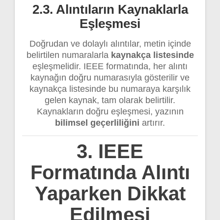
2.3. Alıntıların Kaynaklarla
Eşleşmesi
Doğrudan ve dolaylı alıntılar, metin içinde
belirtilen numaralarla
kaynakça listesinde
eşleşmelidir. IEEE formatında, her alıntı
kaynağın doğru numarasıyla gösterilir ve
kaynakça listesinde bu numaraya karşılık
gelen kaynak, tam olarak belirtilir.
Kaynakların doğru eşleşmesi, yazının
bilimsel geçerliliğini
artırır.
3. IEEE
Formatında Alıntı
Yaparken Dikkat
Edilmesi