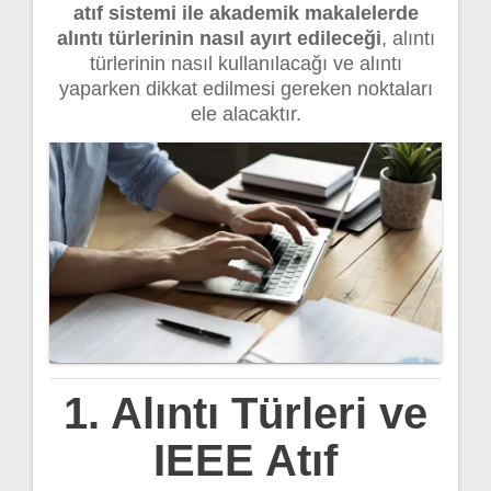
atıf sistemi ile akademik makalelerde
alıntı türlerinin nasıl ayırt edileceği
, alıntı
türlerinin nasıl kullanılacağı ve alıntı
yaparken dikkat edilmesi gereken noktaları
ele alacaktır.
1. Alıntı Türleri ve
IEEE Atıf