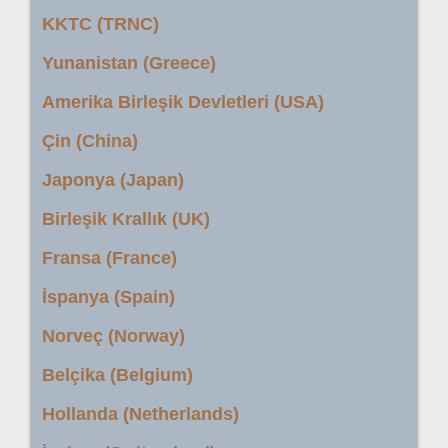
KKTC (TRNC)
Yunanistan (Greece)
Amerika Birleşik Devletleri (USA)
Çin (China)
Japonya (Japan)
Birleşik Krallık (UK)
Fransa (France)
İspanya (Spain)
Norveç (Norway)
Belçika (Belgium)
Hollanda (Netherlands)