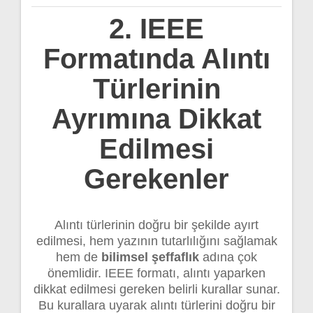
2. IEEE
Formatında Alıntı
Türlerinin
Ayrımına Dikkat
Edilmesi
Gerekenler
Alıntı türlerinin doğru bir şekilde ayırt
edilmesi, hem yazının tutarlılığını sağlamak
hem de
bilimsel şeffaflık
adına çok
önemlidir. IEEE formatı, alıntı yaparken
dikkat edilmesi gereken belirli kurallar sunar.
Bu kurallara uyarak alıntı türlerini doğru bir