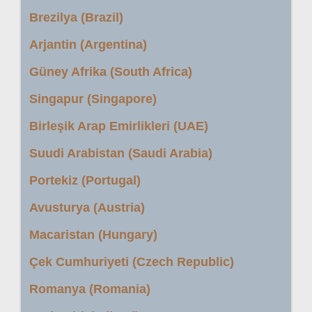
Brezilya (Brazil)
Arjantin (Argentina)
Güney Afrika (South Africa)
Singapur (Singapore)
Birleşik Arap Emirlikleri (UAE)
Suudi Arabistan (Saudi Arabia)
Portekiz (Portugal)
Avusturya (Austria)
Macaristan (Hungary)
Çek Cumhuriyeti (Czech Republic)
Romanya (Romania)