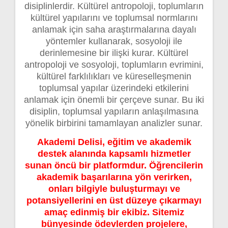
disiplinlerdir. Kültürel antropoloji, toplumların
kültürel yapılarını ve toplumsal normlarını
anlamak için saha araştırmalarına dayalı
yöntemler kullanarak, sosyoloji ile
derinlemesine bir ilişki kurar. Kültürel
antropoloji ve sosyoloji, toplumların evrimini,
kültürel farklılıkları ve küreselleşmenin
toplumsal yapılar üzerindeki etkilerini
anlamak için önemli bir çerçeve sunar. Bu iki
disiplin, toplumsal yapıların anlaşılmasına
yönelik birbirini tamamlayan analizler sunar.
Akademi Delisi, eğitim ve akademik
destek alanında kapsamlı hizmetler
sunan öncü bir platformdur. Öğrencilerin
akademik başarılarına yön verirken,
onları bilgiyle buluşturmayı ve
potansiyellerini en üst düzeye çıkarmayı
amaç edinmiş bir ekibiz. Sitemiz
bünyesinde ödevlerden projelere,