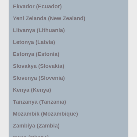
Ekvador (Ecuador)
Yeni Zelanda (New Zealand)
Litvanya (Lithuania)
Letonya (Latvia)
Estonya (Estonia)
Slovakya (Slovakia)
Slovenya (Slovenia)
Kenya (Kenya)
Tanzanya (Tanzania)
Mozambik (Mozambique)
Zambiya (Zambia)