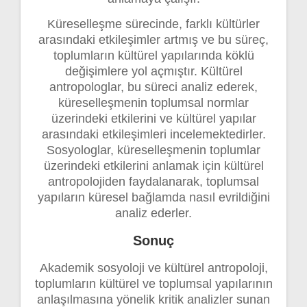
Küreselleşme sürecinde, farklı kültürler
arasındaki etkileşimler artmış ve bu süreç,
toplumların kültürel yapılarında köklü
değişimlere yol açmıştır. Kültürel
antropologlar, bu süreci analiz ederek,
küreselleşmenin toplumsal normlar
üzerindeki etkilerini ve kültürel yapılar
arasındaki etkileşimleri incelemektedirler.
Sosyologlar, küreselleşmenin toplumlar
üzerindeki etkilerini anlamak için kültürel
antropolojiden faydalanarak, toplumsal
yapıların küresel bağlamda nasıl evrildiğini
analiz ederler.
Sonuç
Akademik sosyoloji ve kültürel antropoloji,
toplumların kültürel ve toplumsal yapılarının
anlaşılmasına yönelik kritik analizler sunan