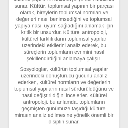
sunar.
Kültür
, toplumsal yapının bir parçası
olarak, bireylerin toplumsal normları ve
değerleri nasıl benimsediğini ve toplumsal
yapıya nasıl uyum sağladığını anlamak için
kritik bir unsurdur. Kültürel antropoloji,
kültürel farklılıkların toplumsal yapılar
üzerindeki etkilerini analiz ederek, bu
süreçlerin toplumların evrimini nasıl
şekillendirdiğini anlamaya çalışır.
Sosyologlar, kültürün toplumsal yapılar
üzerindeki dönüştürücü gücünü analiz
ederken, kültürel normların ve değerlerin
toplumsal yapıların nasıl sürdürüldüğünü ve
nasıl değiştirildiğini incelerler. Kültürel
antropoloji, bu anlamda, toplumların
geçmişten günümüze taşıdığı kültürel
mirasın analiz edilmesine yönelik önemli bir
disiplin sunar.