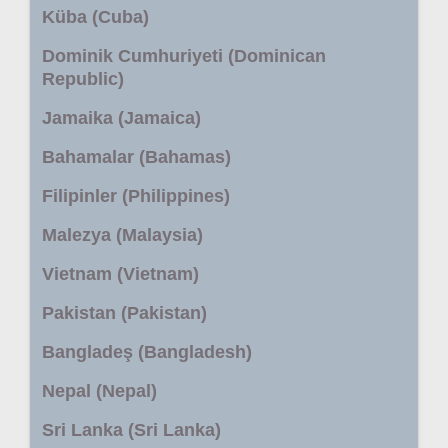
Küba (Cuba)
Dominik Cumhuriyeti (Dominican
Republic)
Jamaika (Jamaica)
Bahamalar (Bahamas)
Filipinler (Philippines)
Malezya (Malaysia)
Vietnam (Vietnam)
Pakistan (Pakistan)
Bangladeş (Bangladesh)
Nepal (Nepal)
Sri Lanka (Sri Lanka)