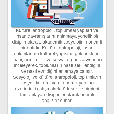
Kültürel antropoloji, toplumsal yapıları ve
insan davranışlarını anlamaya yönelik bir
disiplin olarak, akademik sosyolojinin önemli
bir dalıdır. Kültürel antropoloji, insan
toplumlarının kültürel yapısını, geleneklerini,
inançlarını, dilini ve sosyal organizasyonunu
inceleyerek, toplumların nasıl şekillendiğini
ve nasıl evrildiğini anlamaya çalışır.
Sosyoloji ve kültürel antropoloji, toplumların
sosyal, kültürel ve ekonomik yapıları
üzerindeki çalışmalarla örtüşür ve birbirini
tamamlayan disiplinler olarak önemli
analizler sunar.