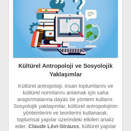
Kültürel Antropoloji ve Sosyolojik
Yaklaşımlar
Kültürel antropoloji, insan toplumlarını ve
kültürel normlarını anlamak için saha
araştırmalarına dayalı bir yöntem kullanır.
Sosyolojik yaklaşımlar, kültürel antropolojinin
yöntemlerini ve teorilerini kullanarak,
toplumsal yapılar üzerindeki etkileri analiz
eder.
Claude Lévi-Strauss
, kültürel yapılar