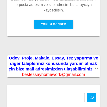
e-posta adresim ve site adresim bu tarayıcıya
kaydedilsin.
Ödev, Proje, Makale, Essay, Tez yaptırma ve
diğer talepleriniz konusunda yardım almak
için bize mail adresimizden ulaşabilirsiniz.
***
bestessayhomework@gmail.com