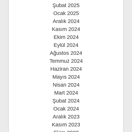
Şubat 2025
Ocak 2025
Aralık 2024
Kasım 2024
Ekim 2024
Eylül 2024
Ağustos 2024
Temmuz 2024
Haziran 2024
Mayıs 2024
Nisan 2024
Mart 2024
Şubat 2024
Ocak 2024
Aralık 2023
Kasım 2023