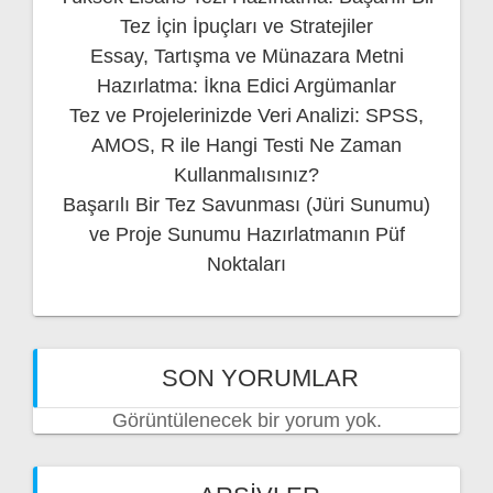
Tez İçin İpuçları ve Stratejiler
Essay, Tartışma ve Münazara Metni
Hazırlatma: İkna Edici Argümanlar
Tez ve Projelerinizde Veri Analizi: SPSS,
AMOS, R ile Hangi Testi Ne Zaman
Kullanmalısınız?
Başarılı Bir Tez Savunması (Jüri Sunumu)
ve Proje Sunumu Hazırlatmanın Püf
Noktaları
SON YORUMLAR
Görüntülenecek bir yorum yok.