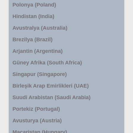
Polonya (Poland)
Hindistan (India)
Avustralya (Australia)
Brezilya (Brazil)
Arjantin (Argentina)
Güney Afrika (South Africa)
Singapur (Singapore)
Birleşik Arap Emirlikleri (UAE)
Suudi Arabistan (Saudi Arabia)
Portekiz (Portugal)
Avusturya (Austria)
Macaristan (Hungary)