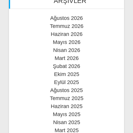
ARŞIVLER
Ağustos 2026
Temmuz 2026
Haziran 2026
Mayıs 2026
Nisan 2026
Mart 2026
Şubat 2026
Ekim 2025
Eylül 2025
Ağustos 2025
Temmuz 2025
Haziran 2025
Mayıs 2025
Nisan 2025
Mart 2025