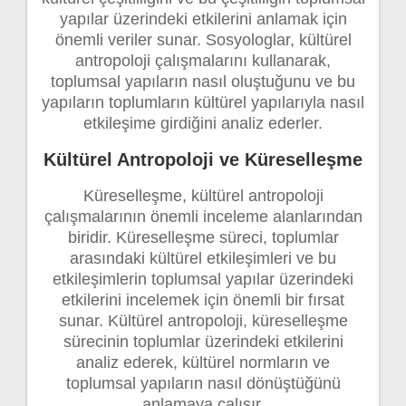
yapılar üzerindeki etkilerini anlamak için
önemli veriler sunar. Sosyologlar, kültürel
antropoloji çalışmalarını kullanarak,
toplumsal yapıların nasıl oluştuğunu ve bu
yapıların toplumların kültürel yapılarıyla nasıl
etkileşime girdiğini analiz ederler.
Kültürel Antropoloji ve Küreselleşme
Küreselleşme, kültürel antropoloji
çalışmalarının önemli inceleme alanlarından
biridir. Küreselleşme süreci, toplumlar
arasındaki kültürel etkileşimleri ve bu
etkileşimlerin toplumsal yapılar üzerindeki
etkilerini incelemek için önemli bir fırsat
sunar. Kültürel antropoloji, küreselleşme
sürecinin toplumlar üzerindeki etkilerini
analiz ederek, kültürel normların ve
toplumsal yapıların nasıl dönüştüğünü
anlamaya çalışır.