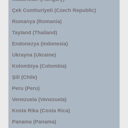
Çek Cumhuriyeti (Czech Republic)
Romanya (Romania)
Tayland (Thailand)
Endonezya (Indonesia)
Ukrayna (Ukraine)
Kolombiya (Colombia)
Şili (Chile)
Peru (Peru)
Venezuela (Venezuela)
Kosta Rika (Costa Rica)
Panama (Panama)