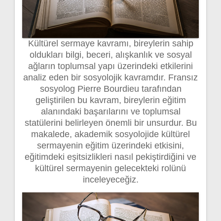
Kültürel sermaye kavramı, bireylerin sahip
oldukları bilgi, beceri, alışkanlık ve sosyal
ağların toplumsal yapı üzerindeki etkilerini
analiz eden bir sosyolojik kavramdır. Fransız
sosyolog Pierre Bourdieu tarafından
geliştirilen bu kavram, bireylerin eğitim
alanındaki başarılarını ve toplumsal
statülerini belirleyen önemli bir unsurdur. Bu
makalede, akademik sosyolojide kültürel
sermayenin eğitim üzerindeki etkisini,
eğitimdeki eşitsizlikleri nasıl pekiştirdiğini ve
kültürel sermayenin gelecekteki rolünü
inceleyeceğiz.