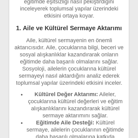
eğitimde eşitsizliği nasıl pekiştirdiğini
inceleyerek toplumsal yapılar üzerindeki
etkisini ortaya koyar.
1. Aile ve Kültürel Sermaye Aktarımı
Aile, kültürel sermayenin en önemli
aktarıcısıdır. Aile, çocuklarına bilgi, beceri ve
sosyal alışkanlıklar kazandırarak onların
eğitimde daha başarılı olmalarını sağlar.
Sosyoloji, ailelerin çocuklarına kültürel
sermayeyi nasıl aktardığını analiz ederek
toplumsal yapılar üzerindeki etkisini inceler.
Kültürel Değer Aktarımı:
Aileler,
çocuklarına kültürel değerleri ve eğitim
alışkanlıklarını kazandırarak kültürel
sermaye aktarımını sağlar.
Eğitimde Aile Desteği:
Kültürel
sermaye, ailelerin çocuklarının eğitimde
daha başarılı olmalarına katkıda