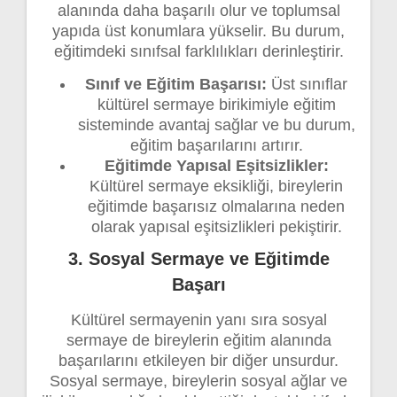
alanında daha başarılı olur ve toplumsal
yapıda üst konumlara yükselir. Bu durum,
eğitimdeki sınıfsal farklılıkları derinleştirir.
Sınıf ve Eğitim Başarısı:
Üst sınıflar
kültürel sermaye birikimiyle eğitim
sisteminde avantaj sağlar ve bu durum,
eğitim başarılarını artırır.
Eğitimde Yapısal Eşitsizlikler:
Kültürel sermaye eksikliği, bireylerin
eğitimde başarısız olmalarına neden
olarak yapısal eşitsizlikleri pekiştirir.
3. Sosyal Sermaye ve Eğitimde
Başarı
Kültürel sermayenin yanı sıra sosyal
sermaye de bireylerin eğitim alanında
başarılarını etkileyen bir diğer unsurdur.
Sosyal sermaye, bireylerin sosyal ağlar ve