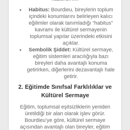
Habitus:
Bourdieu, bireylerin toplum
içindeki konumlarını belirleyen kalıcı
eğilimler olarak tanımladığı “habitus”
kavramı ile kültürel sermayenin
toplumsal yapılar üzerindeki etkisini
açıklar.
Sembolik Şiddet:
Kültürel sermaye,
eğitim sistemleri aracılığıyla bazı
bireyleri daha avantajlı konuma
getirirken, diğerlerini dezavantajlı hale
getirir.
2. Eğitimde Sınıfsal Farklılıklar ve
Kültürel Sermaye
Eğitim, toplumsal eşitsizliklerin yeniden
üretildiği bir alan olarak işlev görür.
Bourdieu’ye göre, kültürel sermaye
açısından avantajlı olan bireyler, eğitim