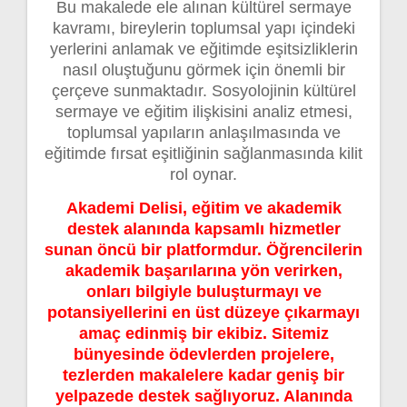
Bu makalede ele alınan kültürel sermaye
kavramı, bireylerin toplumsal yapı içindeki
yerlerini anlamak ve eğitimde eşitsizliklerin
nasıl oluştuğunu görmek için önemli bir
çerçeve sunmaktadır. Sosyolojinin kültürel
sermaye ve eğitim ilişkisini analiz etmesi,
toplumsal yapıların anlaşılmasında ve
eğitimde fırsat eşitliğinin sağlanmasında kilit
rol oynar.
Akademi Delisi, eğitim ve akademik
destek alanında kapsamlı hizmetler
sunan öncü bir platformdur. Öğrencilerin
akademik başarılarına yön verirken,
onları bilgiyle buluşturmayı ve
potansiyellerini en üst düzeye çıkarmayı
amaç edinmiş bir ekibiz. Sitemiz
bünyesinde ödevlerden projelere,
tezlerden makalelere kadar geniş bir
yelpazede destek sağlıyoruz. Alanında