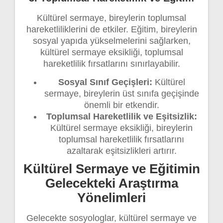
Kültürel sermaye, bireylerin toplumsal
hareketliliklerini de etkiler. Eğitim, bireylerin
sosyal yapıda yükselmelerini sağlarken,
kültürel sermaye eksikliği, toplumsal
hareketlilik fırsatlarını sınırlayabilir.
Sosyal Sınıf Geçişleri:
Kültürel
sermaye, bireylerin üst sınıfa geçişinde
önemli bir etkendir.
Toplumsal Hareketlilik ve Eşitsizlik:
Kültürel sermaye eksikliği, bireylerin
toplumsal hareketlilik fırsatlarını
azaltarak eşitsizlikleri artırır.
Kültürel Sermaye ve Eğitimin
Gelecekteki Araştırma
Yönelimleri
Gelecekte sosyologlar, kültürel sermaye ve