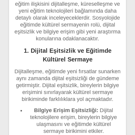
eğitim ilişkisini dijitalleşme, küreselleşme ve
yeni eğitim teknolojileri bağlamında daha
detaylı olarak inceleyeceklerdir. Sosyolojide
eğitimde kültürel sermayenin rolü, dijital
eşitsizlik ve bilgiye erişim gibi yeni araştırma
konularına odaklanacaktır.
1. Dijital Eşitsizlik ve Eğitimde
Kültürel Sermaye
Dijitalleşme, eğitimde yeni fırsatlar sunarken
aynı zamanda dijital eşitsizliği de gündeme
getirmiştir. Dijital eşitsizlik, bireylerin bilgiye
erişimini sınırlayarak kültürel sermaye
birikiminde farklılıklara yol açmaktadır.
Bilgiye Erişim Eşitsizliği:
Dijital
teknolojilere erişim, bireylerin bilgiye
ulaşmasını ve eğitimde kültürel
sermaye birikimini etkiler.