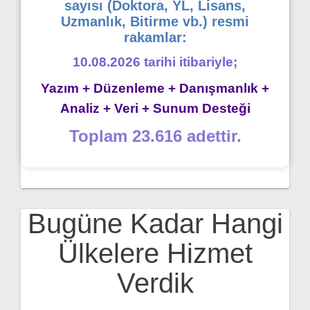
sayısı (Doktora, YL, Lisans,
Uzmanlık, Bitirme vb.) resmi
rakamlar:
10.08.2026 tarihi itibariyle;
Yazım + Düzenleme + Danışmanlık +
Analiz + Veri + Sunum Desteği
Toplam 23.616 adettir.
Bugüne Kadar Hangi
Ülkelere Hizmet
Verdik