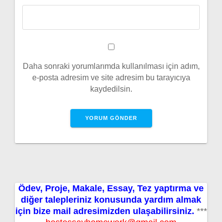
Daha sonraki yorumlarımda kullanılması için adım,
e-posta adresim ve site adresim bu tarayıcıya
kaydedilsin.
Ödev, Proje, Makale, Essay, Tez yaptırma ve
diğer talepleriniz konusunda yardım almak
için bize mail adresimizden ulaşabilirsiniz.
***