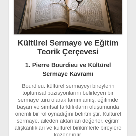
Kültürel Sermaye ve Eğitim
Teorik Çerçevesi
1. Pierre Bourdieu ve Kültürel
Sermaye Kavramı
Bourdieu, kültürel sermayeyi bireylerin
toplumsal pozisyonlarını belirleyen bir
sermaye türü olarak tanımlamış, eğitimde
başarı ve sınıfsal farklılıkların oluşumunda
önemli bir rol oynadığını belirtmiştir. Kültürel
sermaye, aileden aktarılan değerler, eğitim
alışkanlıkları ve kültürel birikimlerle bireylere
kazandırılır.