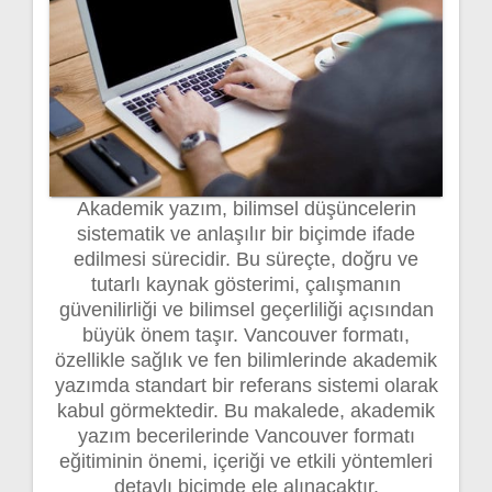
Akademik yazım, bilimsel düşüncelerin
sistematik ve anlaşılır bir biçimde ifade
edilmesi sürecidir. Bu süreçte, doğru ve
tutarlı kaynak gösterimi, çalışmanın
güvenilirliği ve bilimsel geçerliliği açısından
büyük önem taşır. Vancouver formatı,
özellikle sağlık ve fen bilimlerinde akademik
yazımda standart bir referans sistemi olarak
kabul görmektedir. Bu makalede, akademik
yazım becerilerinde Vancouver formatı
eğitiminin önemi, içeriği ve etkili yöntemleri
detaylı biçimde ele alınacaktır.