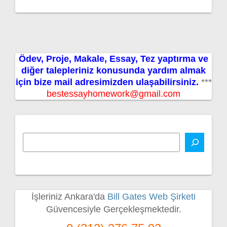
Ödev, Proje, Makale, Essay, Tez yaptırma ve
diğer talepleriniz konusunda yardım almak
için bize mail adresimizden ulaşabilirsiniz.
***
bestessayhomework@gmail.com
İşleriniz Ankara'da
Bill Gates Web Şirketi
Güvencesiyle Gerçekleşmektedir.