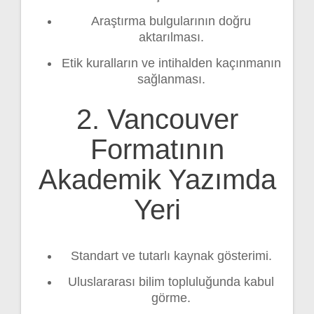
Araştırma bulgularının doğru
aktarılması.
Etik kuralların ve intihalden kaçınmanın
sağlanması.
2. Vancouver
Formatının
Akademik Yazımda
Yeri
Standart ve tutarlı kaynak gösterimi.
Uluslararası bilim topluluğunda kabul
görme.