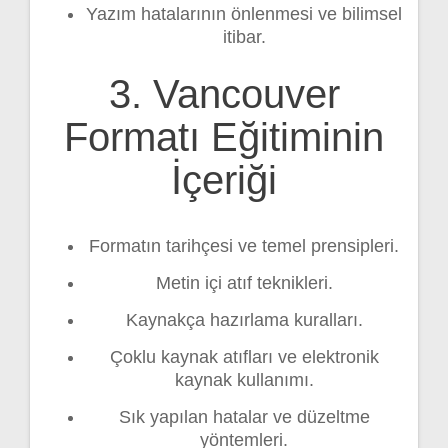
Yazım hatalarının önlenmesi ve bilimsel
itibar.
3. Vancouver
Formatı Eğitiminin
İçeriği
Formatın tarihçesi ve temel prensipleri.
Metin içi atıf teknikleri.
Kaynakça hazırlama kuralları.
Çoklu kaynak atıfları ve elektronik
kaynak kullanımı.
Sık yapılan hatalar ve düzeltme
yöntemleri.