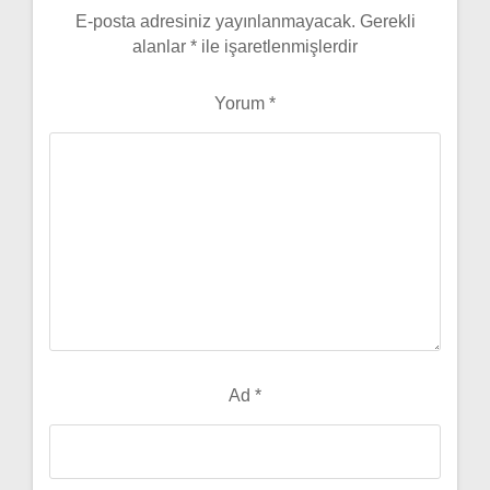
E-posta adresiniz yayınlanmayacak.
Gerekli
alanlar
*
ile işaretlenmişlerdir
Yorum
*
Ad
*