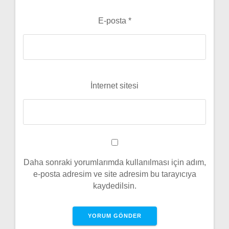
E-posta
*
İnternet sitesi
Daha sonraki yorumlarımda kullanılması için adım,
e-posta adresim ve site adresim bu tarayıcıya
kaydedilsin.