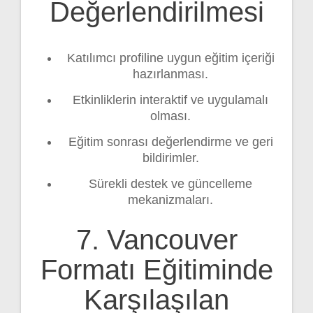
Değerlendirilmesi
Katılımcı profiline uygun eğitim içeriği
hazırlanması.
Etkinliklerin interaktif ve uygulamalı
olması.
Eğitim sonrası değerlendirme ve geri
bildirimler.
Sürekli destek ve güncelleme
mekanizmaları.
7. Vancouver
Formatı Eğitiminde
Karşılaşılan