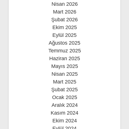
Nisan 2026
Mart 2026
Şubat 2026
Ekim 2025
Eylül 2025
Ağustos 2025
Temmuz 2025
Haziran 2025
Mayıs 2025
Nisan 2025
Mart 2025
Şubat 2025
Ocak 2025
Aralık 2024
Kasım 2024
Ekim 2024
Eylül 2024