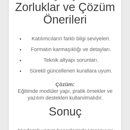
Zorluklar ve Çözüm
Önerileri
Katılımcıların farklı bilgi seviyeleri.
Formatın karmaşıklığı ve detayları.
Teknik altyapı sorunları.
Sürekli güncellenen kurallara uyum.
Çözüm:
Eğitimde modüler yapı, pratik örnekler ve
yazılım destekleri kullanılmalıdır.
Sonuç