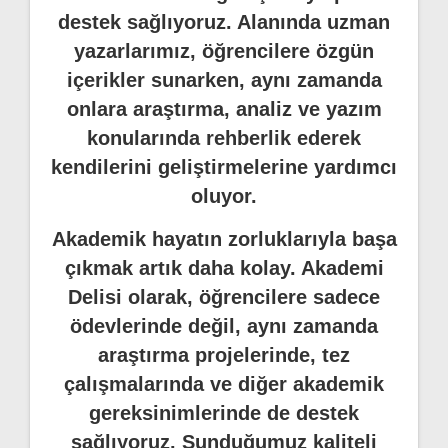
destek sağlıyoruz. Alanında uzman
yazarlarımız, öğrencilere özgün
içerikler sunarken, aynı zamanda
onlara araştırma, analiz ve yazım
konularında rehberlik ederek
kendilerini geliştirmelerine yardımcı
oluyor.
Akademik hayatın zorluklarıyla başa
çıkmak artık daha kolay. Akademi
Delisi olarak, öğrencilere sadece
ödevlerinde değil, aynı zamanda
araştırma projelerinde, tez
çalışmalarında ve diğer akademik
gereksinimlerinde de destek
sağlıyoruz. Sunduğumuz kaliteli