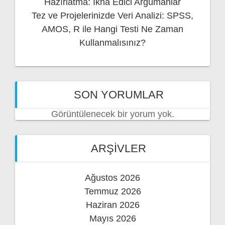
Hazırlatma: İkna Edici Argümanlar
Tez ve Projelerinizde Veri Analizi: SPSS,
AMOS, R ile Hangi Testi Ne Zaman
Kullanmalısınız?
SON YORUMLAR
Görüntülenecek bir yorum yok.
ARŞIVLER
Ağustos 2026
Temmuz 2026
Haziran 2026
Mayıs 2026