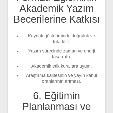
Akademik Yazım
Becerilerine Katkısı
Kaynak gösteriminde doğruluk ve
tutarlılık.
Yazım sürecinde zaman ve enerji
tasarrufu.
Akademik etik kurallara uyum.
Araştırma kalitesinin ve yayın kabul
oranlarının artması.
6. Eğitimin
Planlanması ve