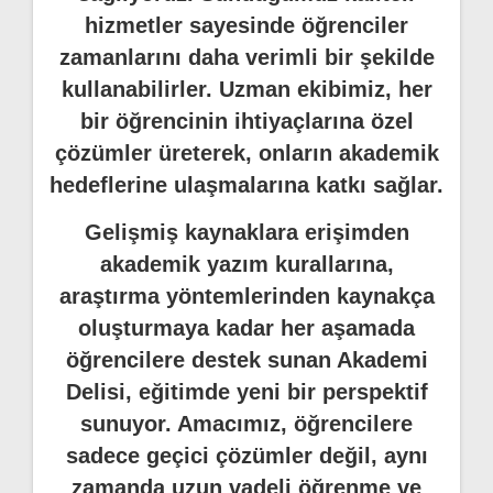
hizmetler sayesinde öğrenciler
zamanlarını daha verimli bir şekilde
kullanabilirler. Uzman ekibimiz, her
bir öğrencinin ihtiyaçlarına özel
çözümler üreterek, onların akademik
hedeflerine ulaşmalarına katkı sağlar.
Gelişmiş kaynaklara erişimden
akademik yazım kurallarına,
araştırma yöntemlerinden kaynakça
oluşturmaya kadar her aşamada
öğrencilere destek sunan Akademi
Delisi, eğitimde yeni bir perspektif
sunuyor. Amacımız, öğrencilere
sadece geçici çözümler değil, aynı
zamanda uzun vadeli öğrenme ve