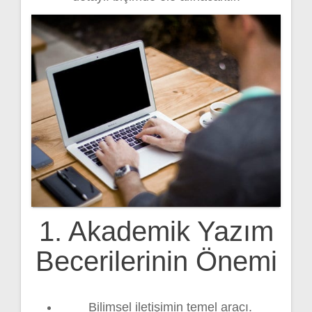
1. Akademik Yazım
Becerilerinin Önemi
Bilimsel iletişimin temel aracı.