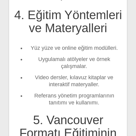
4. Eğitim Yöntemleri
ve Materyalleri
Yüz yüze ve online eğitim modülleri.
Uygulamalı atölyeler ve örnek
çalışmalar.
Video dersler, kılavuz kitaplar ve
interaktif materyaller.
Referans yönetim programlarının
tanıtımı ve kullanımı.
5. Vancouver
Formatı Eğitiminin