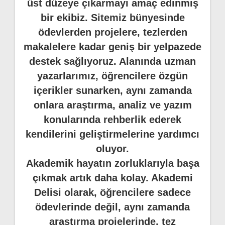
üst düzeye çıkarmayı amaç edinmiş
bir ekibiz. Sitemiz bünyesinde
ödevlerden projelere, tezlerden
makalelere kadar geniş bir yelpazede
destek sağlıyoruz. Alanında uzman
yazarlarımız, öğrencilere özgün
içerikler sunarken, aynı zamanda
onlara araştırma, analiz ve yazım
konularında rehberlik ederek
kendilerini geliştirmelerine yardımcı
oluyor.
Akademik hayatın zorluklarıyla başa
çıkmak artık daha kolay. Akademi
Delisi olarak, öğrencilere sadece
ödevlerinde değil, aynı zamanda
araştırma projelerinde, tez