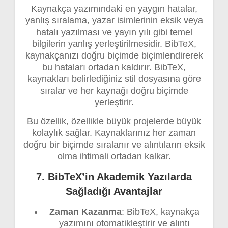
Kaynakça yazımındaki en yaygın hatalar,
yanlış sıralama, yazar isimlerinin eksik veya
hatalı yazılması ve yayın yılı gibi temel
bilgilerin yanlış yerleştirilmesidir. BibTeX,
kaynakçanızı doğru biçimde biçimlendirerek
bu hataları ortadan kaldırır. BibTeX,
kaynakları belirlediğiniz stil dosyasına göre
sıralar ve her kaynağı doğru biçimde
yerleştirir.
Bu özellik, özellikle büyük projelerde büyük
kolaylık sağlar. Kaynaklarınız her zaman
doğru bir biçimde sıralanır ve alıntıların eksik
olma ihtimali ortadan kalkar.
7. BibTeX’in Akademik Yazılarda
Sağladığı Avantajlar
Zaman Kazanma
: BibTeX, kaynakça
yazımını otomatikleştirir ve alıntı