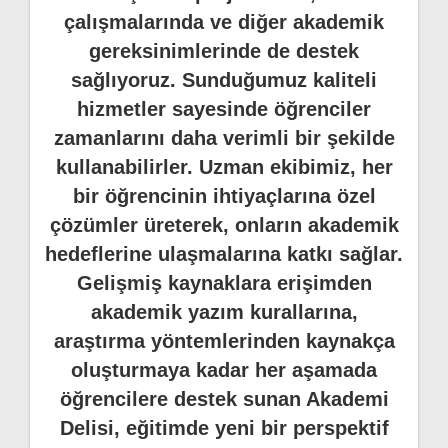
çalışmalarında ve diğer akademik
gereksinimlerinde de destek
sağlıyoruz. Sunduğumuz kaliteli
hizmetler sayesinde öğrenciler
zamanlarını daha verimli bir şekilde
kullanabilirler. Uzman ekibimiz, her
bir öğrencinin ihtiyaçlarına özel
çözümler üreterek, onların akademik
hedeflerine ulaşmalarına katkı sağlar.
Gelişmiş kaynaklara erişimden
akademik yazım kurallarına,
araştırma yöntemlerinden kaynakça
oluşturmaya kadar her aşamada
öğrencilere destek sunan Akademi
Delisi, eğitimde yeni bir perspektif