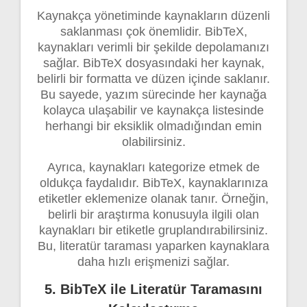
Kaynakça yönetiminde kaynakların düzenli
saklanması çok önemlidir. BibTeX,
kaynakları verimli bir şekilde depolamanızı
sağlar. BibTeX dosyasındaki her kaynak,
belirli bir formatta ve düzen içinde saklanır.
Bu sayede, yazım sürecinde her kaynağa
kolayca ulaşabilir ve kaynakça listesinde
herhangi bir eksiklik olmadığından emin
olabilirsiniz.
Ayrıca, kaynakları kategorize etmek de
oldukça faydalıdır. BibTeX, kaynaklarınıza
etiketler eklemenize olanak tanır. Örneğin,
belirli bir araştırma konusuyla ilgili olan
kaynakları bir etiketle gruplandırabilirsiniz.
Bu, literatür taraması yaparken kaynaklara
daha hızlı erişmenizi sağlar.
5. BibTeX ile Literatür Taramasını