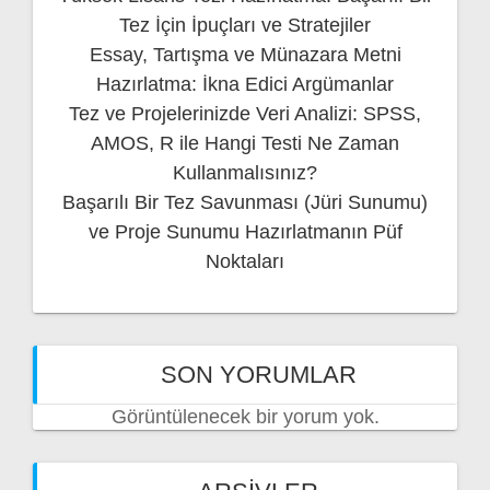
Tez İçin İpuçları ve Stratejiler
Essay, Tartışma ve Münazara Metni
Hazırlatma: İkna Edici Argümanlar
Tez ve Projelerinizde Veri Analizi: SPSS,
AMOS, R ile Hangi Testi Ne Zaman
Kullanmalısınız?
Başarılı Bir Tez Savunması (Jüri Sunumu)
ve Proje Sunumu Hazırlatmanın Püf
Noktaları
SON YORUMLAR
Görüntülenecek bir yorum yok.