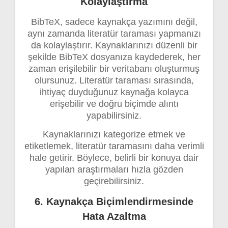
Kolaylaştırma
BibTeX, sadece kaynakça yazımını değil,
aynı zamanda literatür taraması yapmanızı
da kolaylaştırır. Kaynaklarınızı düzenli bir
şekilde BibTeX dosyanıza kaydederek, her
zaman erişilebilir bir veritabanı oluşturmuş
olursunuz. Literatür taraması sırasında,
ihtiyaç duyduğunuz kaynağa kolayca
erişebilir ve doğru biçimde alıntı
yapabilirsiniz.
Kaynaklarınızı kategorize etmek ve
etiketlemek, literatür taramasını daha verimli
hale getirir. Böylece, belirli bir konuya dair
yapılan araştırmaları hızla gözden
geçirebilirsiniz.
6. Kaynakça Biçimlendirmesinde
Hata Azaltma