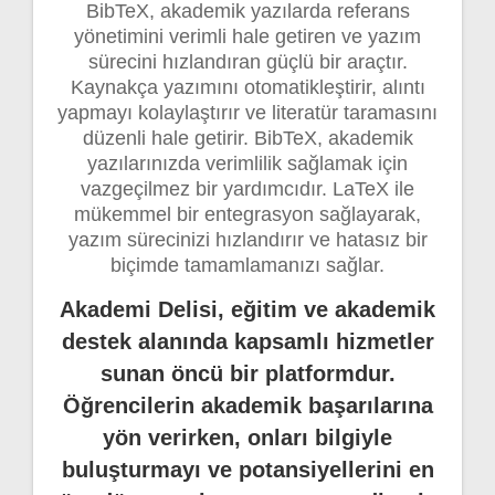
BibTeX, akademik yazılarda referans
yönetimini verimli hale getiren ve yazım
sürecini hızlandıran güçlü bir araçtır.
Kaynakça yazımını otomatikleştirir, alıntı
yapmayı kolaylaştırır ve literatür taramasını
düzenli hale getirir. BibTeX, akademik
yazılarınızda verimlilik sağlamak için
vazgeçilmez bir yardımcıdır. LaTeX ile
mükemmel bir entegrasyon sağlayarak,
yazım sürecinizi hızlandırır ve hatasız bir
biçimde tamamlamanızı sağlar.
Akademi Delisi, eğitim ve akademik
destek alanında kapsamlı hizmetler
sunan öncü bir platformdur.
Öğrencilerin akademik başarılarına
yön verirken, onları bilgiyle
buluşturmayı ve potansiyellerini en