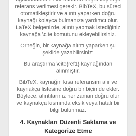
referans verilmesi gerekir. BibTeX, bu süreci
otomatikleştirir ve alıntı yaparken doğru
kaynağı kolayca bulmanıza yardımcı olur.
LaTeX belgenizde, alıntı yapmak istediğiniz
kaynağa \cite komutunu ekleyebilirsiniz.
Örneğin, bir kaynağa alıntı yaparken şu
şekilde yazabilirsiniz:
Bu araştırma \cite{ref1} kaynağından
alınmıştır.
BibTeX, kaynağın kısa referansını alır ve
kaynakça listesine doğru bir biçimde ekler.
Böylece, alıntılarınız her zaman doğru olur
ve kaynakça kısmında eksik veya hatalı bir
bilgi bulunmaz.
4. Kaynakları Düzenli Saklama ve
Kategorize Etme