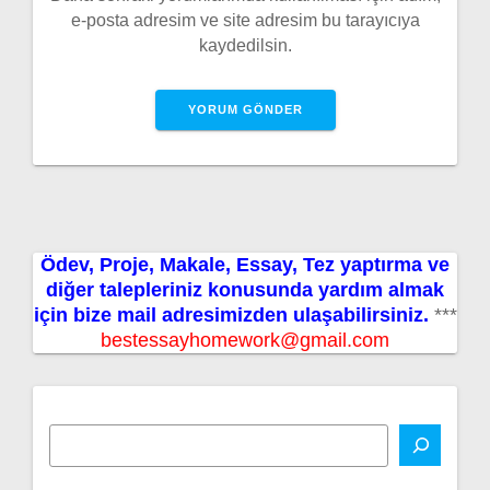
e-posta adresim ve site adresim bu tarayıcıya
kaydedilsin.
Ödev, Proje, Makale, Essay, Tez yaptırma ve
diğer talepleriniz konusunda yardım almak
için bize mail adresimizden ulaşabilirsiniz.
***
bestessayhomework@gmail.com