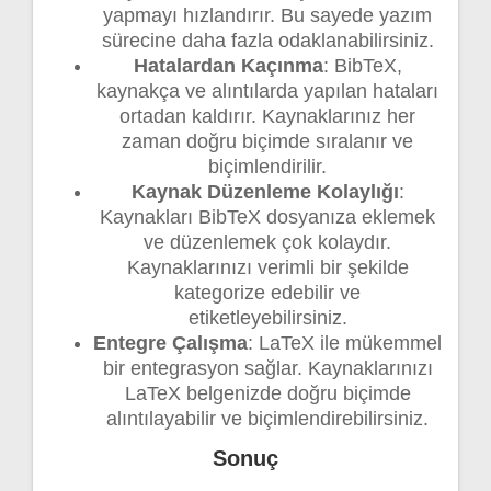
yapmayı hızlandırır. Bu sayede yazım
sürecine daha fazla odaklanabilirsiniz.
Hatalardan Kaçınma
: BibTeX,
kaynakça ve alıntılarda yapılan hataları
ortadan kaldırır. Kaynaklarınız her
zaman doğru biçimde sıralanır ve
biçimlendirilir.
Kaynak Düzenleme Kolaylığı
:
Kaynakları BibTeX dosyanıza eklemek
ve düzenlemek çok kolaydır.
Kaynaklarınızı verimli bir şekilde
kategorize edebilir ve
etiketleyebilirsiniz.
Entegre Çalışma
: LaTeX ile mükemmel
bir entegrasyon sağlar. Kaynaklarınızı
LaTeX belgenizde doğru biçimde
alıntılayabilir ve biçimlendirebilirsiniz.
Sonuç