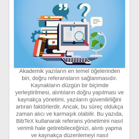
Akademik yazıların en temel öğelerinden
biri, doğru referansların sağlanmasıdır.
Kaynakların düzgün bir biçimde
yerleştirilmesi, alıntıların doğru yapılması ve
kaynakça yönetimi, yazıların güvenilirliğini
artıran faktörlerdir. Ancak, bu süreç oldukça
zaman alıcı ve karmaşık olabilir. Bu yazıda,
BibTeX kullanarak referans yönetimini nasıl
verimli hale getirebileceğinizi, alıntı yapma
ve kaynakça düzenlemeyi nasıl