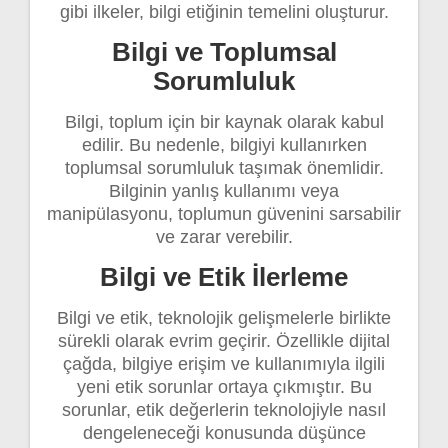
gibi ilkeler, bilgi etiğinin temelini oluşturur.
Bilgi ve Toplumsal
Sorumluluk
Bilgi, toplum için bir kaynak olarak kabul
edilir. Bu nedenle, bilgiyi kullanırken
toplumsal sorumluluk taşımak önemlidir.
Bilginin yanlış kullanımı veya
manipülasyonu, toplumun güvenini sarsabilir
ve zarar verebilir.
Bilgi ve Etik İlerleme
Bilgi ve etik, teknolojik gelişmelerle birlikte
sürekli olarak evrim geçirir. Özellikle dijital
çağda, bilgiye erişim ve kullanımıyla ilgili
yeni etik sorunlar ortaya çıkmıştır. Bu
sorunlar, etik değerlerin teknolojiyle nasıl
dengeleneceği konusunda düşünce