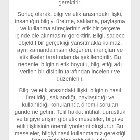
gerektirir.
Sonuç olarak, bilgi ve etik arasındaki ilişki,
insanlığın bilgiyi üretme, saklama, paylaşma
ve kullanma süreçlerinin etik bir çerçeve
içinde ele alınmasını gerektirir. Bilgi, sadece
objektif bir gerçekliği yansıtmakla kalmaz,
aynı zamanda insan değerleri, inançları ve
etik ilkeler tarafından da şekillendirilir. Bu
nedenle, bilginin etik boyutu, bilgi etiği adı
verilen bir disiplin tarafından incelenir ve
düzenlenir.
Bilgi ve etik arasındaki ilişki, bilginin nasıl
üretildiği, saklandığı, paylaşıldığı ve
kullanıldığı konularında önemli soruları
gündeme getirir. Telif hakkı, intihal, dürüstlük
ve bilgiye erişim gibi etik meseleler, bilgi ve
etik ilişkisinin önemli yönlerini oluşturur. Bu
meseleler, bilgiyi nasıl kullanmamız gerektiği