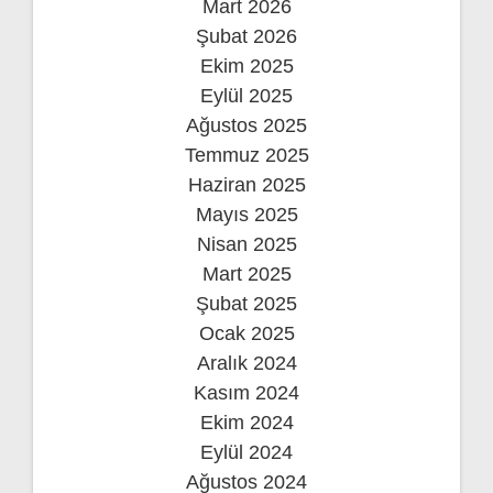
Mart 2026
Şubat 2026
Ekim 2025
Eylül 2025
Ağustos 2025
Temmuz 2025
Haziran 2025
Mayıs 2025
Nisan 2025
Mart 2025
Şubat 2025
Ocak 2025
Aralık 2024
Kasım 2024
Ekim 2024
Eylül 2024
Ağustos 2024