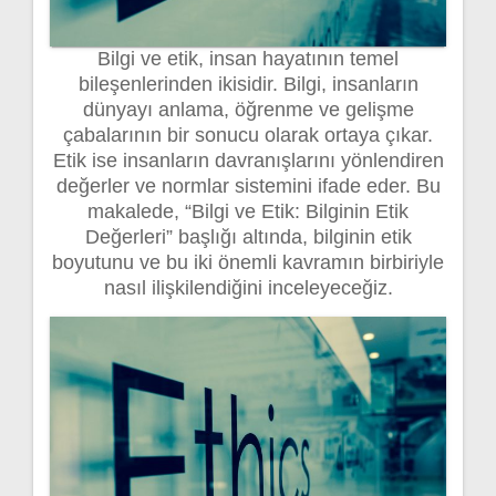
Bilgi ve etik, insan hayatının temel
bileşenlerinden ikisidir. Bilgi, insanların
dünyayı anlama, öğrenme ve gelişme
çabalarının bir sonucu olarak ortaya çıkar.
Etik ise insanların davranışlarını yönlendiren
değerler ve normlar sistemini ifade eder. Bu
makalede, “Bilgi ve Etik: Bilginin Etik
Değerleri” başlığı altında, bilginin etik
boyutunu ve bu iki önemli kavramın birbiriyle
nasıl ilişkilendiğini inceleyeceğiz.