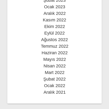
Şubat 2023
Ocak 2023
Aralık 2022
Kasım 2022
Ekim 2022
Eylül 2022
Ağustos 2022
Temmuz 2022
Haziran 2022
Mayıs 2022
Nisan 2022
Mart 2022
Şubat 2022
Ocak 2022
Aralık 2021