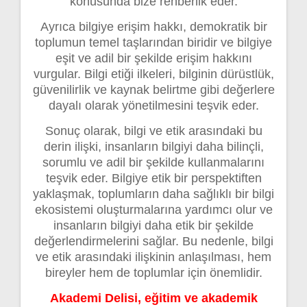
konusunda bize rehberlik eder.
Ayrıca bilgiye erişim hakkı, demokratik bir
toplumun temel taşlarından biridir ve bilgiye
eşit ve adil bir şekilde erişim hakkını
vurgular. Bilgi etiği ilkeleri, bilginin dürüstlük,
güvenilirlik ve kaynak belirtme gibi değerlere
dayalı olarak yönetilmesini teşvik eder.
Sonuç olarak, bilgi ve etik arasındaki bu
derin ilişki, insanların bilgiyi daha bilinçli,
sorumlu ve adil bir şekilde kullanmalarını
teşvik eder. Bilgiye etik bir perspektiften
yaklaşmak, toplumların daha sağlıklı bir bilgi
ekosistemi oluşturmalarına yardımcı olur ve
insanların bilgiyi daha etik bir şekilde
değerlendirmelerini sağlar. Bu nedenle, bilgi
ve etik arasındaki ilişkinin anlaşılması, hem
bireyler hem de toplumlar için önemlidir.
Akademi Delisi, eğitim ve akademik