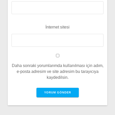
İnternet sitesi
Daha sonraki yorumlarımda kullanılması için adım,
e-posta adresim ve site adresim bu tarayıcıya
kaydedilsin.