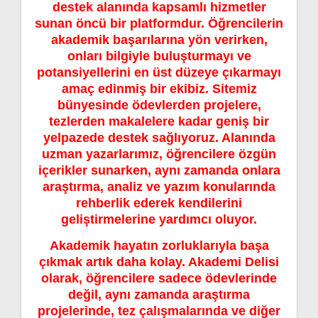
destek alanında kapsamlı hizmetler
sunan öncü bir platformdur. Öğrencilerin
akademik başarılarına yön verirken,
onları bilgiyle buluşturmayı ve
potansiyellerini en üst düzeye çıkarmayı
amaç edinmiş bir ekibiz. Sitemiz
bünyesinde ödevlerden projelere,
tezlerden makalelere kadar geniş bir
yelpazede destek sağlıyoruz. Alanında
uzman yazarlarımız, öğrencilere özgün
içerikler sunarken, aynı zamanda onlara
araştırma, analiz ve yazım konularında
rehberlik ederek kendilerini
geliştirmelerine yardımcı oluyor.
Akademik hayatın zorluklarıyla başa
çıkmak artık daha kolay. Akademi Delisi
olarak, öğrencilere sadece ödevlerinde
değil, aynı zamanda araştırma
projelerinde, tez çalışmalarında ve diğer