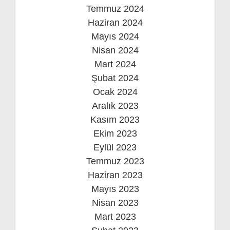
Temmuz 2024
Haziran 2024
Mayıs 2024
Nisan 2024
Mart 2024
Şubat 2024
Ocak 2024
Aralık 2023
Kasım 2023
Ekim 2023
Eylül 2023
Temmuz 2023
Haziran 2023
Mayıs 2023
Nisan 2023
Mart 2023