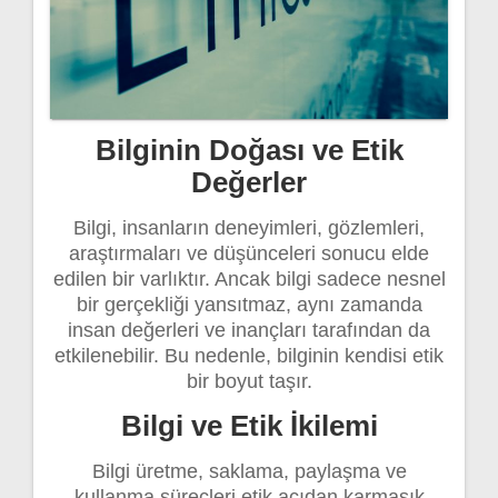
Bilginin Doğası ve Etik
Değerler
Bilgi, insanların deneyimleri, gözlemleri,
araştırmaları ve düşünceleri sonucu elde
edilen bir varlıktır. Ancak bilgi sadece nesnel
bir gerçekliği yansıtmaz, aynı zamanda
insan değerleri ve inançları tarafından da
etkilenebilir. Bu nedenle, bilginin kendisi etik
bir boyut taşır.
Bilgi ve Etik İkilemi
Bilgi üretme, saklama, paylaşma ve
kullanma süreçleri etik açıdan karmaşık