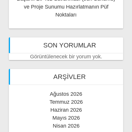
ve Proje Sunumu Hazırlatmanın Püf
Noktaları
SON YORUMLAR
Görüntülenecek bir yorum yok.
ARŞIVLER
Ağustos 2026
Temmuz 2026
Haziran 2026
Mayıs 2026
Nisan 2026