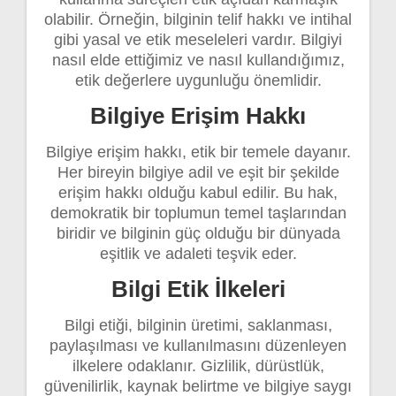
olabilir. Örneğin, bilginin telif hakkı ve intihal
gibi yasal ve etik meseleleri vardır. Bilgiyi
nasıl elde ettiğimiz ve nasıl kullandığımız,
etik değerlere uygunluğu önemlidir.
Bilgiye Erişim Hakkı
Bilgiye erişim hakkı, etik bir temele dayanır.
Her bireyin bilgiye adil ve eşit bir şekilde
erişim hakkı olduğu kabul edilir. Bu hak,
demokratik bir toplumun temel taşlarından
biridir ve bilginin güç olduğu bir dünyada
eşitlik ve adaleti teşvik eder.
Bilgi Etik İlkeleri
Bilgi etiği, bilginin üretimi, saklanması,
paylaşılması ve kullanılmasını düzenleyen
ilkelere odaklanır. Gizlilik, dürüstlük,
güvenilirlik, kaynak belirtme ve bilgiye saygı