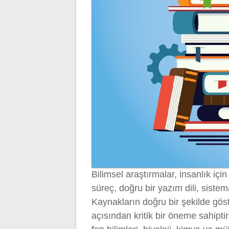
Bilimsel araştırmalar, insanlık için
süreç, doğru bir yazım dili, sistem
Kaynakların doğru bir şekilde göst
açısından kritik bir öneme sahiptir