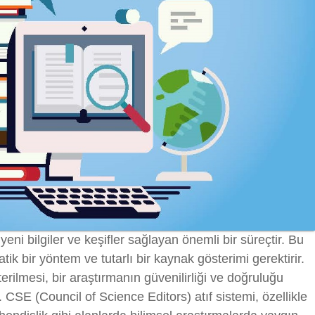
 yeni bilgiler ve keşifler sağlayan önemli bir süreçtir. Bu
atik bir yöntem ve tutarlı bir kaynak gösterimi gerektirir.
erilmesi, bir araştırmanın güvenilirliği ve doğruluğu
. CSE (Council of Science Editors) atıf sistemi, özellikle