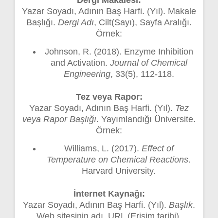
Dergi Makalesi:
Yazar Soyadı, Adının Baş Harfi. (Yıl). Makale
Başlığı.
Dergi Adı
, Cilt(Sayı), Sayfa Aralığı.
Örnek:
Johnson, R. (2018). Enzyme Inhibition
and Activation.
Journal of Chemical
Engineering
, 33(5), 112-118.
Tez veya Rapor:
Yazar Soyadı, Adının Baş Harfi. (Yıl).
Tez
veya Rapor Başlığı
. Yayımlandığı Üniversite.
Örnek:
Williams, L. (2017).
Effect of
Temperature on Chemical Reactions
.
Harvard University.
İnternet Kaynağı:
Yazar Soyadı, Adının Baş Harfi. (Yıl).
Başlık
.
Web sitesinin adı. URL (Erişim tarihi).