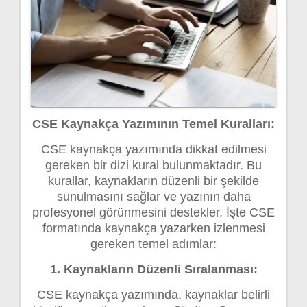
CSE Kaynakça Yazımının Temel Kuralları:
CSE kaynakça yazımında dikkat edilmesi
gereken bir dizi kural bulunmaktadır. Bu
kurallar, kaynakların düzenli bir şekilde
sunulmasını sağlar ve yazının daha
profesyonel görünmesini destekler. İşte CSE
formatında kaynakça yazarken izlenmesi
gereken temel adımlar:
1. Kaynakların Düzenli Sıralanması:
CSE kaynakça yazımında, kaynaklar belirli