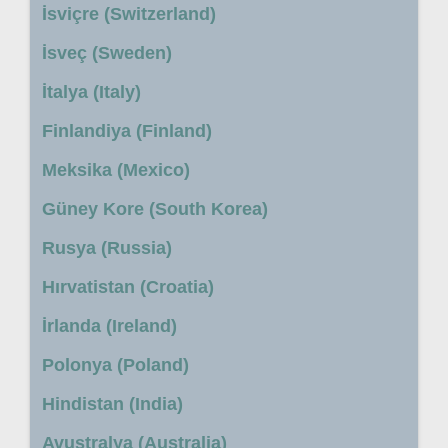
İsviçre (Switzerland)
İsveç (Sweden)
İtalya (Italy)
Finlandiya (Finland)
Meksika (Mexico)
Güney Kore (South Korea)
Rusya (Russia)
Hırvatistan (Croatia)
İrlanda (Ireland)
Polonya (Poland)
Hindistan (India)
Avustralya (Australia)