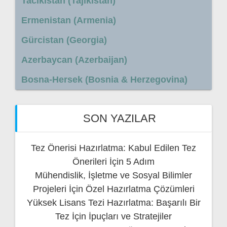
Tacikistan (Tajikistan)
Ermenistan (Armenia)
Gürcistan (Georgia)
Azerbaycan (Azerbaijan)
Bosna-Hersek (Bosnia & Herzegovina)
SON YAZILAR
Tez Önerisi Hazırlatma: Kabul Edilen Tez
Önerileri İçin 5 Adım
Mühendislik, İşletme ve Sosyal Bilimler
Projeleri İçin Özel Hazırlatma Çözümleri
Yüksek Lisans Tezi Hazırlatma: Başarılı Bir
Tez İçin İpuçları ve Stratejiler