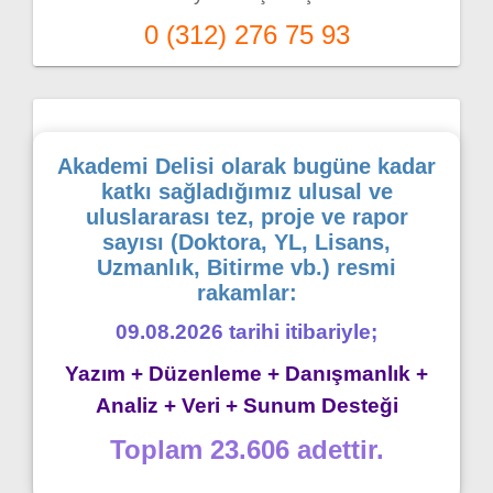
0 (312) 276 75 93
Akademi Delisi olarak bugüne kadar
katkı sağladığımız ulusal ve
uluslararası tez, proje ve rapor
sayısı (Doktora, YL, Lisans,
Uzmanlık, Bitirme vb.) resmi
rakamlar:
09.08.2026 tarihi itibariyle;
Yazım + Düzenleme + Danışmanlık +
Analiz + Veri + Sunum Desteği
Toplam 23.606 adettir.