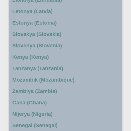
Letonya (Latvia)
Estonya (Estonia)
Slovakya (Slovakia)
Slovenya (Slovenia)
Kenya (Kenya)
Tanzanya (Tanzania)
Mozambik (Mozambique)
Zambiya (Zambia)
Gana (Ghana)
Nijerya (Nigeria)
Senegal (Senegal)