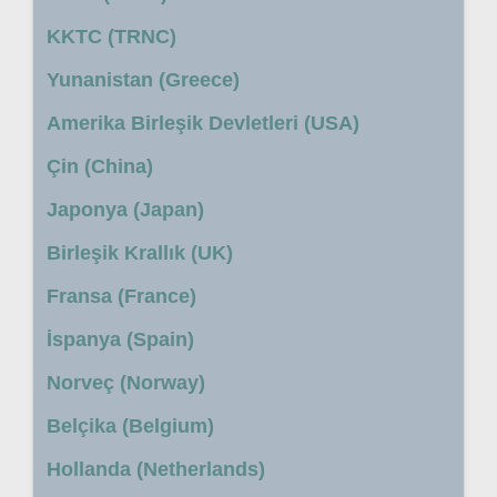
KKTC (TRNC)
Yunanistan (Greece)
Amerika Birleşik Devletleri (USA)
Çin (China)
Japonya (Japan)
Birleşik Krallık (UK)
Fransa (France)
İspanya (Spain)
Norveç (Norway)
Belçika (Belgium)
Hollanda (Netherlands)