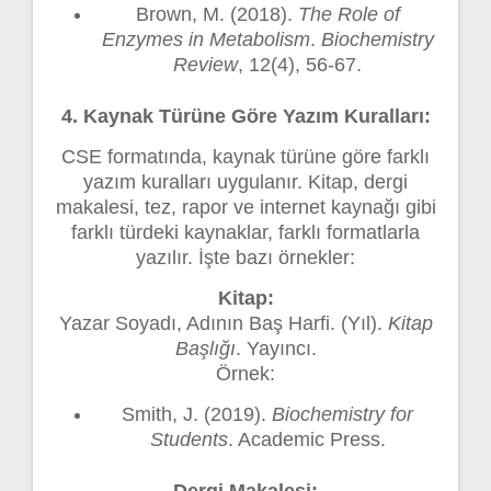
Brown, M. (2018).
The Role of
Enzymes in Metabolism
.
Biochemistry
Review
, 12(4), 56-67.
4. Kaynak Türüne Göre Yazım Kuralları:
CSE formatında, kaynak türüne göre farklı
yazım kuralları uygulanır. Kitap, dergi
makalesi, tez, rapor ve internet kaynağı gibi
farklı türdeki kaynaklar, farklı formatlarla
yazılır. İşte bazı örnekler:
Kitap:
Yazar Soyadı, Adının Baş Harfi. (Yıl).
Kitap
Başlığı
. Yayıncı.
Örnek:
Smith, J. (2019).
Biochemistry for
Students
. Academic Press.