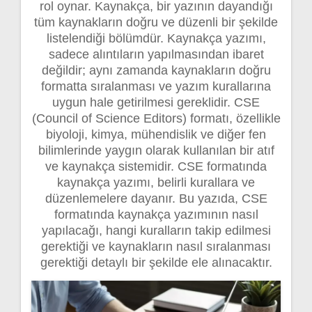
rol oynar. Kaynakça, bir yazının dayandığı
tüm kaynakların doğru ve düzenli bir şekilde
listelendiği bölümdür. Kaynakça yazımı,
sadece alıntıların yapılmasından ibaret
değildir; aynı zamanda kaynakların doğru
formatta sıralanması ve yazım kurallarına
uygun hale getirilmesi gereklidir. CSE
(Council of Science Editors) formatı, özellikle
biyoloji, kimya, mühendislik ve diğer fen
bilimlerinde yaygın olarak kullanılan bir atıf
ve kaynakça sistemidir. CSE formatında
kaynakça yazımı, belirli kurallara ve
düzenlemelere dayanır. Bu yazıda, CSE
formatında kaynakça yazımının nasıl
yapılacağı, hangi kuralların takip edilmesi
gerektiği ve kaynakların nasıl sıralanması
gerektiği detaylı bir şekilde ele alınacaktır.