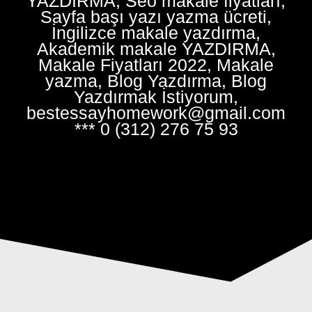
YAZDIRMA, Seo makale fiyatları,
Sayfa başı yazı yazma ücreti,
İngilizce makale yazdırma,
Akademik makale YAZDIRMA,
Makale Fiyatları 2022, Makale
yazma, Blog Yazdırma, Blog
Yazdırmak İstiyorum,
bestessayhomework@gmail.com
*** 0 (312) 276 75 93