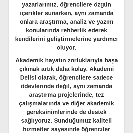
yazarlarımız, öğrencilere özgün
içerikler sunarken, aynı zamanda
onlara araştırma, analiz ve yazım
konularında rehberlik ederek
kendilerini geliştirmelerine yardımcı
oluyor.
Akademik hayatın zorluklarıyla başa
çıkmak artık daha kolay. Akademi
Delisi olarak, öğrencilere sadece
ödevlerinde değil, aynı zamanda
araştırma projelerinde, tez
çalışmalarında ve diğer akademik
gereksinimlerinde de destek
sağlıyoruz. Sunduğumuz kaliteli
hizmetler sayesinde öğrenciler