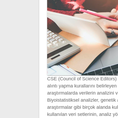
CSE (Council of Science Editors) 
alıntı yapma kurallarını belirleyen ö
araştırmalarda verilerin analizini 
Biyoistatistiksel analizler, genetik
araştırmalar gibi birçok alanda kul
kullanılan veri setlerinin, analiz 