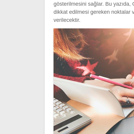
gösterilmesini sağlar. Bu yazıda, 
dikkat edilmesi gereken noktalar v
verilecektir.