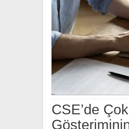
CSE’de Çok 
Gösteriminin