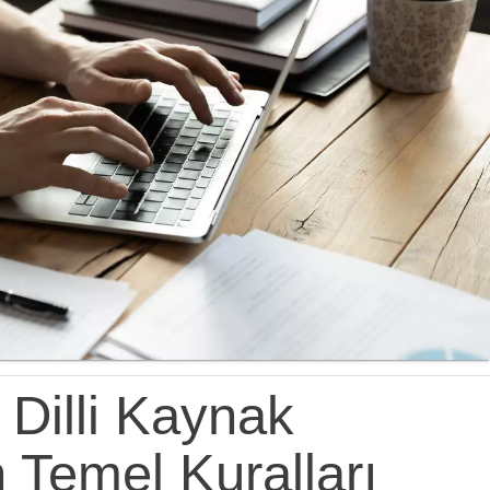
Dilli Kaynak
 Temel Kuralları