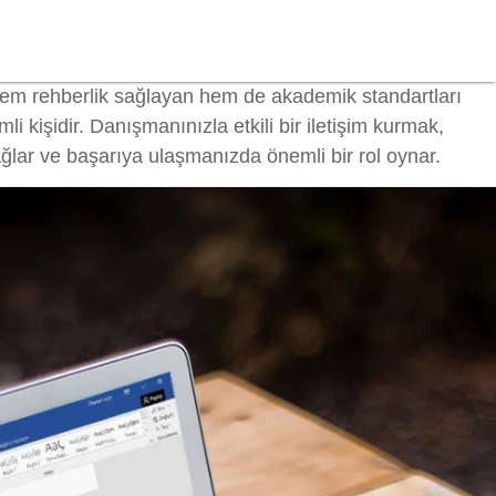
em rehberlik sağlayan hem de akademik standartları
 kişidir. Danışmanınızla etkili bir iletişim kurmak,
ğlar ve başarıya ulaşmanızda önemli bir rol oynar.