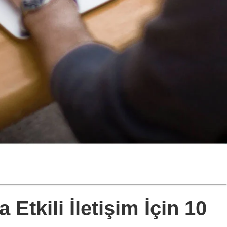
Etkili İletişim İçin 10