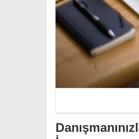
Danışmanınızla 