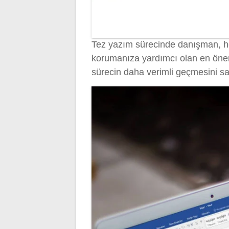
Tez yazım sürecinde danışman, h
korumanıza yardımcı olan en önemli
sürecin daha verimli geçmesini sa