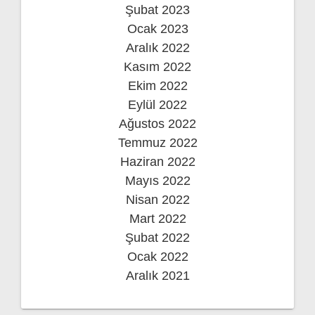
Şubat 2023
Ocak 2023
Aralık 2022
Kasım 2022
Ekim 2022
Eylül 2022
Ağustos 2022
Temmuz 2022
Haziran 2022
Mayıs 2022
Nisan 2022
Mart 2022
Şubat 2022
Ocak 2022
Aralık 2021