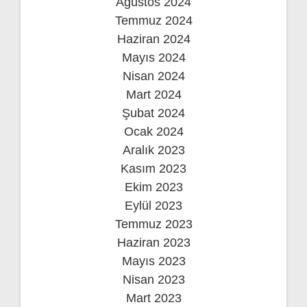
Ağustos 2024
Temmuz 2024
Haziran 2024
Mayıs 2024
Nisan 2024
Mart 2024
Şubat 2024
Ocak 2024
Aralık 2023
Kasım 2023
Ekim 2023
Eylül 2023
Temmuz 2023
Haziran 2023
Mayıs 2023
Nisan 2023
Mart 2023