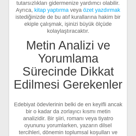
tutarsızlıkları gidermenize yardımcı olabilir.
Ayrıca,
kitap yaptırma
veya
özet yazdırmak
istediğinizde de bu atıf kurallarına hakim bir
ekiple çalışmak, işinizi büyük ölçüde
kolaylaştıracaktır.
Metin Analizi ve
Yorumlama
Sürecinde Dikkat
Edilmesi Gerekenler
Edebiyat ödevlerinin belki de en keyifli ancak
bir o kadar da zorlayıcı kısmı metin
analizidir. Bir şiiri, romanı veya tiyatro
oyununu yorumlarken, yazarın dilsel
tercihleri, dönemin toplumsal koşulları ve