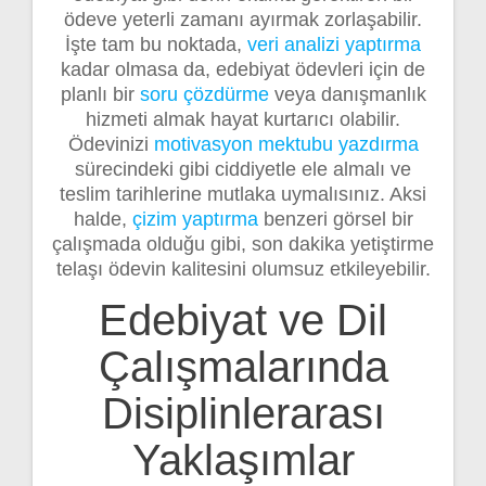
ödeve yeterli zamanı ayırmak zorlaşabilir.
İşte tam bu noktada,
veri analizi yaptırma
kadar olmasa da, edebiyat ödevleri için de
planlı bir
soru çözdürme
veya danışmanlık
hizmeti almak hayat kurtarıcı olabilir.
Ödevinizi
motivasyon mektubu yazdırma
sürecindeki gibi ciddiyetle ele almalı ve
teslim tarihlerine mutlaka uymalısınız. Aksi
halde,
çizim yaptırma
benzeri görsel bir
çalışmada olduğu gibi, son dakika yetiştirme
telaşı ödevin kalitesini olumsuz etkileyebilir.
Edebiyat ve Dil
Çalışmalarında
Disiplinlerarası
Yaklaşımlar