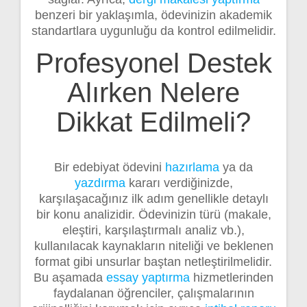
benzeri bir yaklaşımla, ödevinizin akademik
standartlara uygunluğu da kontrol edilmelidir.
Profesyonel Destek
Alırken Nelere
Dikkat Edilmeli?
Bir edebiyat ödevini
hazırlama
ya da
yazdırma
kararı verdiğinizde,
karşılaşacağınız ilk adım genellikle detaylı
bir konu analizidir. Ödevinizin türü (makale,
eleştiri, karşılaştırmalı analiz vb.),
kullanılacak kaynakların niteliği ve beklenen
format gibi unsurlar baştan netleştirilmelidir.
Bu aşamada
essay yaptırma
hizmetlerinden
faydalanan öğrenciler, çalışmalarının