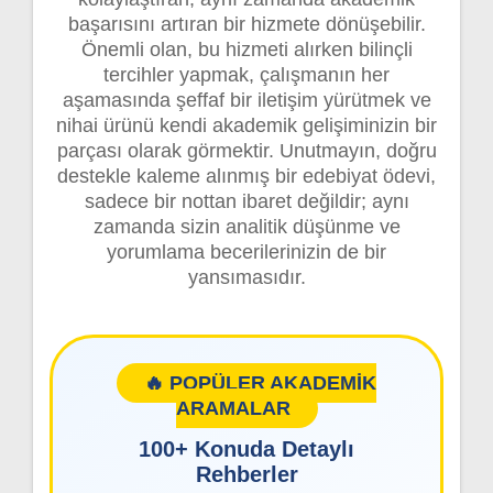
başarısını artıran bir hizmete dönüşebilir.
Önemli olan, bu hizmeti alırken bilinçli
tercihler yapmak, çalışmanın her
aşamasında şeffaf bir iletişim yürütmek ve
nihai ürünü kendi akademik gelişiminizin bir
parçası olarak görmektir. Unutmayın, doğru
destekle kaleme alınmış bir edebiyat ödevi,
sadece bir nottan ibaret değildir; aynı
zamanda sizin analitik düşünme ve
yorumlama becerilerinizin de bir
yansımasıdır.
🔥 POPÜLER AKADEMİK
ARAMALAR
100+ Konuda Detaylı
Rehberler