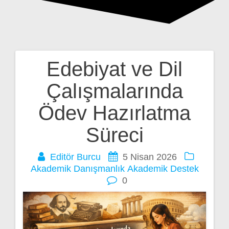
Edebiyat ve Dil
Yazı
Çalışmalarında
gezinmesi
Ödev Hazırlatma
Süreci
Editör Burcu
5 Nisan 2026
Akademik Danışmanlık
Akademik Destek
0