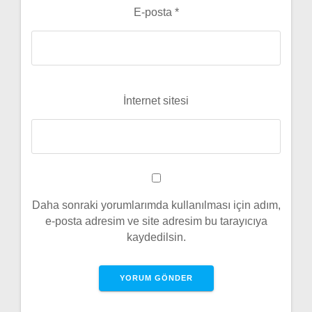
E-posta
*
İnternet sitesi
Daha sonraki yorumlarımda kullanılması için adım,
e-posta adresim ve site adresim bu tarayıcıya
kaydedilsin.