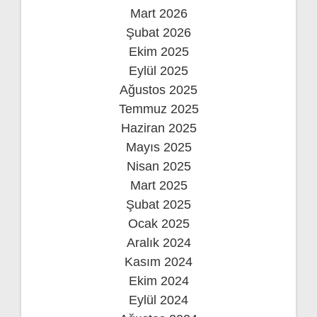
Mart 2026
Şubat 2026
Ekim 2025
Eylül 2025
Ağustos 2025
Temmuz 2025
Haziran 2025
Mayıs 2025
Nisan 2025
Mart 2025
Şubat 2025
Ocak 2025
Aralık 2024
Kasım 2024
Ekim 2024
Eylül 2024