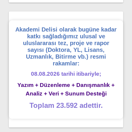
Akademi Delisi olarak bugüne kadar
katkı sağladığımız ulusal ve
uluslararası tez, proje ve rapor
sayısı (Doktora, YL, Lisans,
Uzmanlık, Bitirme vb.) resmi
rakamlar:
08.08.2026 tarihi itibariyle;
Yazım + Düzenleme + Danışmanlık +
Analiz + Veri + Sunum Desteği
Toplam 23.592 adettir.