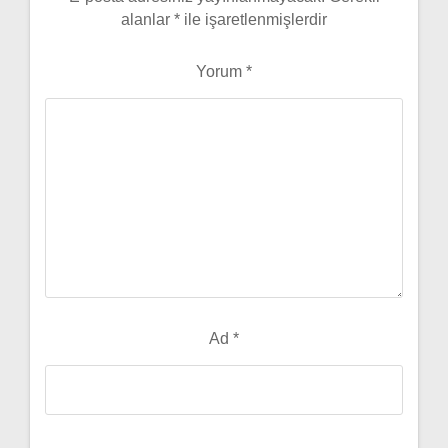
alanlar
*
ile işaretlenmişlerdir
Yorum
*
Ad
*