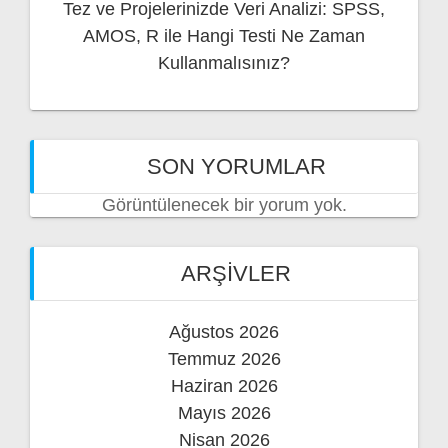
Tez ve Projelerinizde Veri Analizi: SPSS,
AMOS, R ile Hangi Testi Ne Zaman
Kullanmalısınız?
SON YORUMLAR
Görüntülenecek bir yorum yok.
ARŞIVLER
Ağustos 2026
Temmuz 2026
Haziran 2026
Mayıs 2026
Nisan 2026