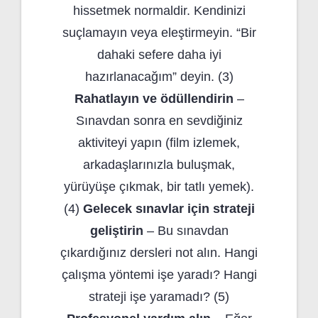
hissetmek normaldir. Kendinizi
suçlamayın veya eleştirmeyin. “Bir
dahaki sefere daha iyi
hazırlanacağım” deyin. (3)
Rahatlayın ve ödüllendirin
–
Sınavdan sonra en sevdiğiniz
aktiviteyi yapın (film izlemek,
arkadaşlarınızla buluşmak,
yürüyüşe çıkmak, bir tatlı yemek).
(4)
Gelecek sınavlar için strateji
geliştirin
– Bu sınavdan
çıkardığınız dersleri not alın. Hangi
çalışma yöntemi işe yaradı? Hangi
strateji işe yaramadı? (5)