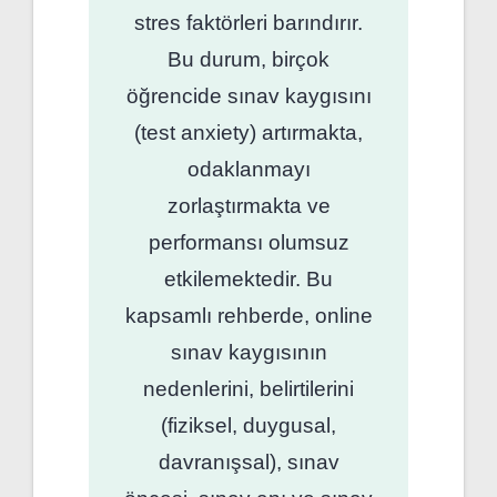
stres faktörleri barındırır.
Bu durum, birçok
öğrencide sınav kaygısını
(test anxiety) artırmakta,
odaklanmayı
zorlaştırmakta ve
performansı olumsuz
etkilemektedir. Bu
kapsamlı rehberde, online
sınav kaygısının
nedenlerini, belirtilerini
(fiziksel, duygusal,
davranışsal), sınav