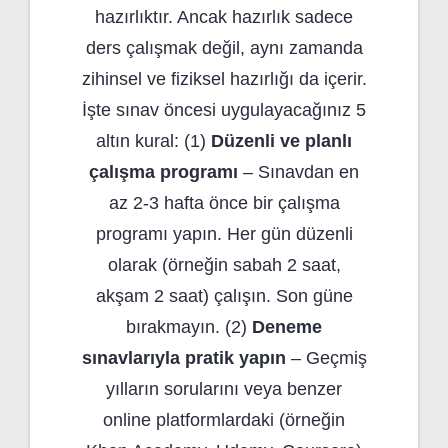
hazırlıktır. Ancak hazırlık sadece
ders çalışmak değil, aynı zamanda
zihinsel ve fiziksel hazırlığı da içerir.
İşte sınav öncesi uygulayacağınız 5
altın kural: (1)
Düzenli ve planlı
çalışma programı
– Sınavdan en
az 2-3 hafta önce bir çalışma
programı yapın. Her gün düzenli
olarak (örneğin sabah 2 saat,
akşam 2 saat) çalışın. Son güne
bırakmayın. (2)
Deneme
sınavlarıyla pratik yapın
– Geçmiş
yılların sorularını veya benzer
online platformlardaki (örneğin