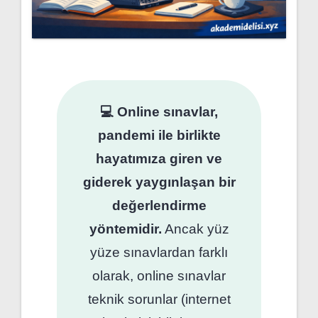
💻 Online sınavlar,
pandemi ile birlikte
hayatımıza giren ve
giderek yaygınlaşan bir
değerlendirme
yöntemidir.
Ancak yüz
yüze sınavlardan farklı
olarak, online sınavlar
teknik sorunlar (internet