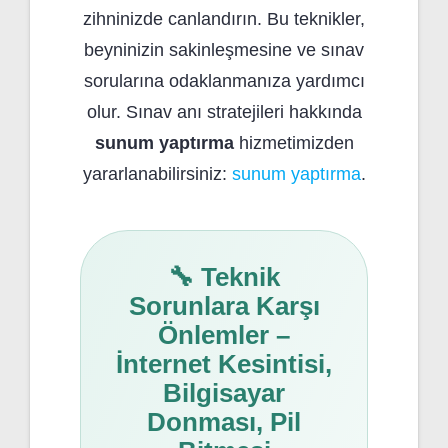
zihninizde canlandırın. Bu teknikler,
beyninizin sakinleşmesine ve sınav
sorularına odaklanmanıza yardımcı
olur. Sınav anı stratejileri hakkında
sunum yaptırma
hizmetimizden
yararlanabilirsiniz:
sunum yaptırma
.
🔧 Teknik
Sorunlara Karşı
Önlemler –
İnternet Kesintisi,
Bilgisayar
Donması, Pil