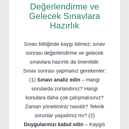
Değerlendirme ve
Gelecek Sınavlara
Hazırlık
Sınav bittiğinde kaygı bitmez; sınav
sonrası değerlendirme ve gelecek
sınavlara hazırlık da önemlidir.
Sınav sonrası yapmanız gerekenler:
(1)
Sınavı analiz edin
– Hangi
sorularda zorlandınız? Hangi
konulara daha çok çalışmalısınız?
Zaman yönetiminiz nasıldı? Teknik
sorunlar yaşadınız mı? (2)
Duygularınızı kabul edin
– Kaygılı