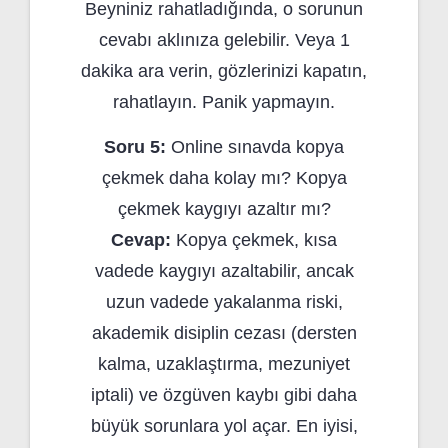
Beyniniz rahatladığında, o sorunun
cevabı aklınıza gelebilir. Veya 1
dakika ara verin, gözlerinizi kapatın,
rahatlayın. Panik yapmayın.
Soru 5:
Online sınavda kopya
çekmek daha kolay mı? Kopya
çekmek kaygıyı azaltır mı?
Cevap:
Kopya çekmek, kısa
vadede kaygıyı azaltabilir, ancak
uzun vadede yakalanma riski,
akademik disiplin cezası (dersten
kalma, uzaklaştırma, mezuniyet
iptali) ve özgüven kaybı gibi daha
büyük sorunlara yol açar. En iyisi,