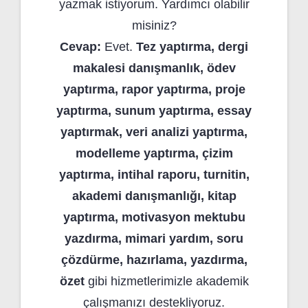
yazmak istiyorum. Yardımcı olabilir
misiniz?
Cevap:
Evet.
Tez yaptırma, dergi
makalesi danışmanlık, ödev
yaptırma, rapor yaptırma, proje
yaptırma, sunum yaptırma, essay
yaptırmak, veri analizi yaptırma,
modelleme yaptırma, çizim
yaptırma, intihal raporu, turnitin,
akademi danışmanlığı, kitap
yaptırma, motivasyon mektubu
yazdırma, mimari yardım, soru
çözdürme, hazırlama, yazdırma,
özet
gibi hizmetlerimizle akademik
çalışmanızı destekliyoruz.