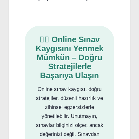
🧘‍♀️ Online Sınav
Kaygısını Yenmek
Mümkün – Doğru
Stratejilerle
Başarıya Ulaşın
Online sınav kaygısı, doğru
stratejiler, düzenli hazırlık ve
zihinsel egzersizlerle
yönetilebilir. Unutmayın,
sınavlar bilginizi ölçer, ancak
değerinizi değil. Sınavdan