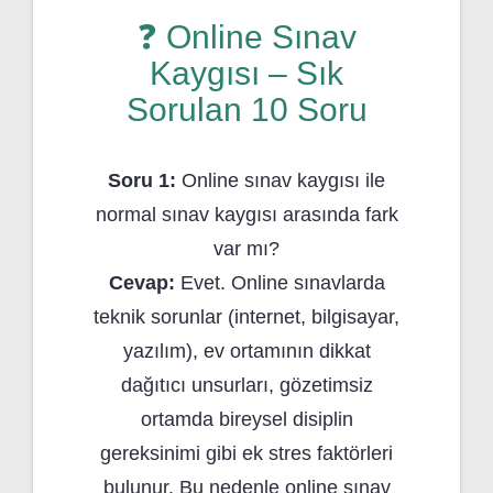
❓ Online Sınav
Kaygısı – Sık
Sorulan 10 Soru
Soru 1:
Online sınav kaygısı ile
normal sınav kaygısı arasında fark
var mı?
Cevap:
Evet. Online sınavlarda
teknik sorunlar (internet, bilgisayar,
yazılım), ev ortamının dikkat
dağıtıcı unsurları, gözetimsiz
ortamda bireysel disiplin
gereksinimi gibi ek stres faktörleri
bulunur. Bu nedenle online sınav