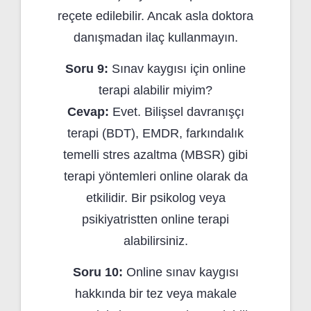
reçete edilebilir. Ancak asla doktora
danışmadan ilaç kullanmayın.
Soru 9:
Sınav kaygısı için online
terapi alabilir miyim?
Cevap:
Evet. Bilişsel davranışçı
terapi (BDT), EMDR, farkındalık
temelli stres azaltma (MBSR) gibi
terapi yöntemleri online olarak da
etkilidir. Bir psikolog veya
psikiyatristten online terapi
alabilirsiniz.
Soru 10:
Online sınav kaygısı
hakkında bir tez veya makale