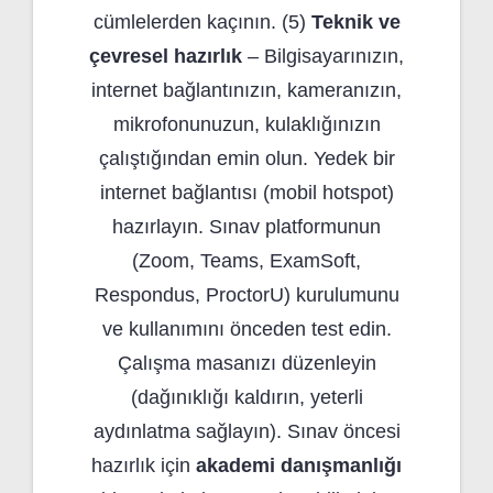
cümlelerden kaçının. (5)
Teknik ve
çevresel hazırlık
– Bilgisayarınızın,
internet bağlantınızın, kameranızın,
mikrofonunuzun, kulaklığınızın
çalıştığından emin olun. Yedek bir
internet bağlantısı (mobil hotspot)
hazırlayın. Sınav platformunun
(Zoom, Teams, ExamSoft,
Respondus, ProctorU) kurulumunu
ve kullanımını önceden test edin.
Çalışma masanızı düzenleyin
(dağınıklığı kaldırın, yeterli
aydınlatma sağlayın). Sınav öncesi
hazırlık için
akademi danışmanlığı