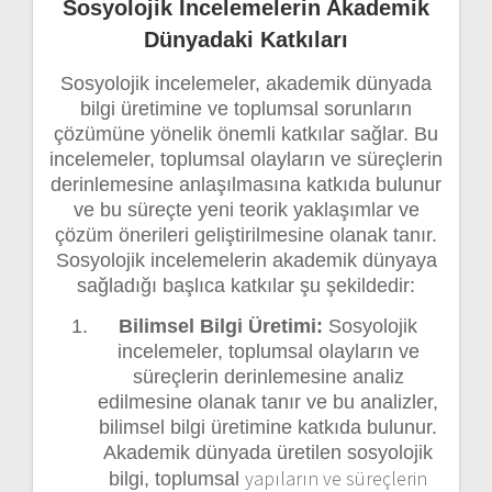
Sosyolojik İncelemelerin Akademik
Dünyadaki Katkıları
Sosyolojik incelemeler, akademik dünyada
bilgi üretimine ve toplumsal sorunların
çözümüne yönelik önemli katkılar sağlar. Bu
incelemeler, toplumsal olayların ve süreçlerin
derinlemesine anlaşılmasına katkıda bulunur
ve bu süreçte yeni teorik yaklaşımlar ve
çözüm önerileri geliştirilmesine olanak tanır.
Sosyolojik incelemelerin akademik dünyaya
sağladığı başlıca katkılar şu şekildedir:
Bilimsel Bilgi Üretimi:
Sosyolojik
incelemeler, toplumsal olayların ve
süreçlerin derinlemesine analiz
edilmesine olanak tanır ve bu analizler,
bilimsel bilgi üretimine katkıda bulunur.
Akademik dünyada üretilen sosyolojik
yapıların ve süreçlerin
bilgi, toplumsal