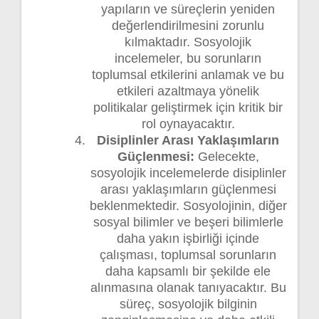
yapıların ve süreçlerin yeniden
değerlendirilmesini zorunlu
kılmaktadır. Sosyolojik
incelemeler, bu sorunların
toplumsal etkilerini anlamak ve bu
etkileri azaltmaya yönelik
politikalar geliştirmek için kritik bir
rol oynayacaktır.
Disiplinler Arası Yaklaşımların
Güçlenmesi:
Gelecekte,
sosyolojik incelemelerde disiplinler
arası yaklaşımların güçlenmesi
beklenmektedir. Sosyolojinin, diğer
sosyal bilimler ve beşeri bilimlerle
daha yakın işbirliği içinde
çalışması, toplumsal sorunların
daha kapsamlı bir şekilde ele
alınmasına olanak tanıyacaktır. Bu
süreç, sosyolojik bilginin