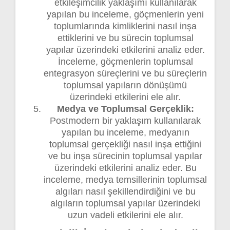
etkileşimcilik yaklaşımı kullanılarak
yapılan bu inceleme, göçmenlerin yeni
toplumlarında kimliklerini nasıl inşa
ettiklerini ve bu sürecin toplumsal
yapılar üzerindeki etkilerini analiz eder.
İnceleme, göçmenlerin toplumsal
entegrasyon süreçlerini ve bu süreçlerin
toplumsal yapıların dönüşümü
üzerindeki etkilerini ele alır.
Medya ve Toplumsal Gerçeklik:
Postmodern bir yaklaşım kullanılarak
yapılan bu inceleme, medyanın
toplumsal gerçekliği nasıl inşa ettiğini
ve bu inşa sürecinin toplumsal yapılar
üzerindeki etkilerini analiz eder. Bu
inceleme, medya temsillerinin toplumsal
algıları nasıl şekillendirdiğini ve bu
algıların toplumsal yapılar üzerindeki
uzun vadeli etkilerini ele alır.