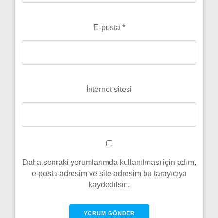
E-posta
*
İnternet sitesi
Daha sonraki yorumlarımda kullanılması için adım,
e-posta adresim ve site adresim bu tarayıcıya
kaydedilsin.