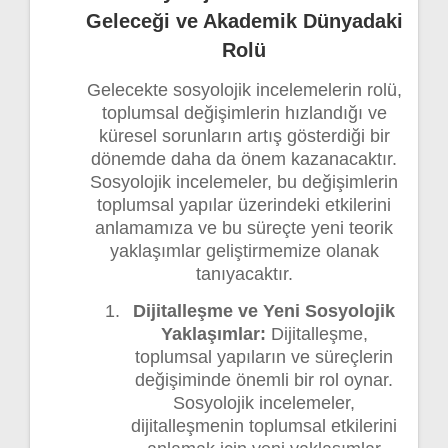
Geleceği ve Akademik Dünyadaki
Rolü
Gelecekte sosyolojik incelemelerin rolü,
toplumsal değişimlerin hızlandığı ve
küresel sorunların artış gösterdiği bir
dönemde daha da önem kazanacaktır.
Sosyolojik incelemeler, bu değişimlerin
toplumsal yapılar üzerindeki etkilerini
anlamamıza ve bu süreçte yeni teorik
yaklaşımlar geliştirmemize olanak
tanıyacaktır.
Dijitalleşme ve Yeni Sosyolojik
Yaklaşımlar:
Dijitalleşme,
toplumsal yapıların ve süreçlerin
değişiminde önemli bir rol oynar.
Sosyolojik incelemeler,
dijitalleşmenin toplumsal etkilerini