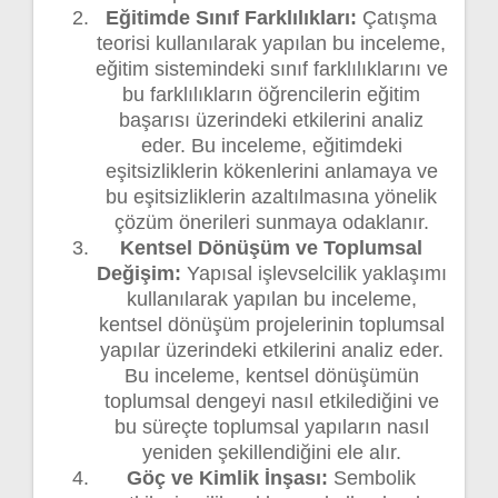
Eğitimde Sınıf Farklılıkları:
Çatışma
teorisi kullanılarak yapılan bu inceleme,
eğitim sistemindeki sınıf farklılıklarını ve
bu farklılıkların öğrencilerin eğitim
başarısı üzerindeki etkilerini analiz
eder. Bu inceleme, eğitimdeki
eşitsizliklerin kökenlerini anlamaya ve
bu eşitsizliklerin azaltılmasına yönelik
çözüm önerileri sunmaya odaklanır.
Kentsel Dönüşüm ve Toplumsal
Değişim:
Yapısal işlevselcilik yaklaşımı
kullanılarak yapılan bu inceleme,
kentsel dönüşüm projelerinin toplumsal
yapılar üzerindeki etkilerini analiz eder.
Bu inceleme, kentsel dönüşümün
toplumsal dengeyi nasıl etkilediğini ve
bu süreçte toplumsal yapıların nasıl
yeniden şekillendiğini ele alır.
Göç ve Kimlik İnşası:
Sembolik