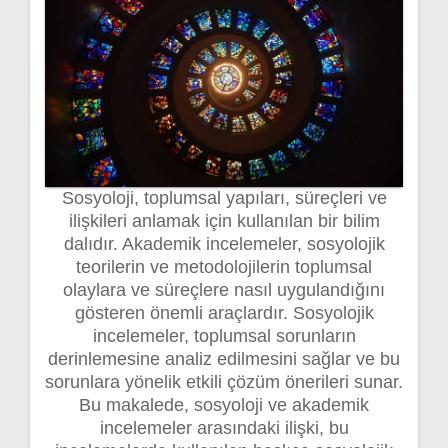
Sosyoloji, toplumsal yapıları, süreçleri ve
ilişkileri anlamak için kullanılan bir bilim
dalıdır. Akademik incelemeler, sosyolojik
teorilerin ve metodolojilerin toplumsal
olaylara ve süreçlere nasıl uygulandığını
gösteren önemli araçlardır. Sosyolojik
incelemeler, toplumsal sorunların
derinlemesine analiz edilmesini sağlar ve bu
sorunlara yönelik etkili çözüm önerileri sunar.
Bu makalede, sosyoloji ve akademik
incelemeler arasındaki ilişki, bu