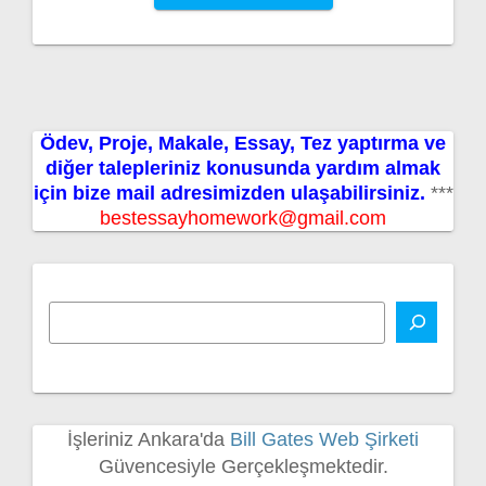
Ödev, Proje, Makale, Essay, Tez yaptırma ve
diğer talepleriniz konusunda yardım almak
için bize mail adresimizden ulaşabilirsiniz.
***
bestessayhomework@gmail.com
İşleriniz Ankara'da
Bill Gates Web Şirketi
Güvencesiyle Gerçekleşmektedir.