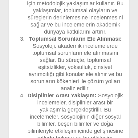
için metodolojik yaklaşımlar kullanır. Bu
yaklaşımlar, toplumsal olayların ve
süreçlerin derinlemesine incelenmesini
sağlar ve bu incelemelerin akademik
dünyaya katkılarını artırır.
Toplumsal Sorunların Ele Alınması:
Sosyoloji, akademik incelemelerde
toplumsal sorunların ele alınmasını
sağlar. Bu süreçte, toplumsal
eşitsizlikler, yoksulluk, cinsiyet
ayrımcılığı gibi konular ele alınır ve bu
sorunların kökenleri ile çözüm yolları
analiz edilir.
Disiplinler Arası Yaklaşım:
Sosyolojik
incelemeler, disiplinler arası bir
yaklaşımla gerçekleştirilir. Bu
incelemeler, sosyolojinin diğer sosyal
bilimler, beşeri bilimler ve doğa
bilimleriyle etkileşim içinde gelişmesine