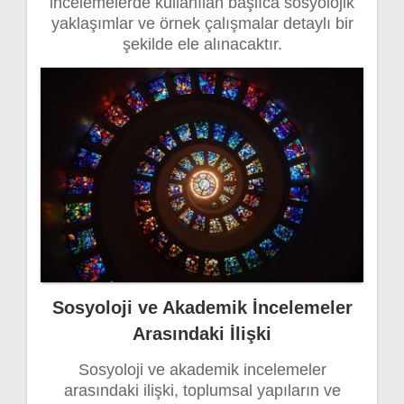
incelemelerde kullanılan başlıca sosyolojik
yaklaşımlar ve örnek çalışmalar detaylı bir
şekilde ele alınacaktır.
Sosyoloji ve Akademik İncelemeler
Arasındaki İlişki
Sosyoloji ve akademik incelemeler
arasındaki ilişki, toplumsal yapıların ve