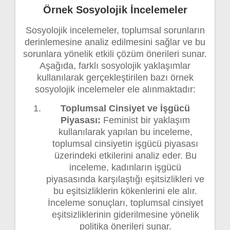
Örnek Sosyolojik İncelemeler
Sosyolojik incelemeler, toplumsal sorunların
derinlemesine analiz edilmesini sağlar ve bu
sorunlara yönelik etkili çözüm önerileri sunar.
Aşağıda, farklı sosyolojik yaklaşımlar
kullanılarak gerçekleştirilen bazı örnek
sosyolojik incelemeler ele alınmaktadır:
Toplumsal Cinsiyet ve İşgücü
Piyasası:
Feminist bir yaklaşım
kullanılarak yapılan bu inceleme,
toplumsal cinsiyetin işgücü piyasası
üzerindeki etkilerini analiz eder. Bu
inceleme, kadınların işgücü
piyasasında karşılaştığı eşitsizlikleri ve
bu eşitsizliklerin kökenlerini ele alır.
İnceleme sonuçları, toplumsal cinsiyet
eşitsizliklerinin giderilmesine yönelik
politika önerileri sunar.