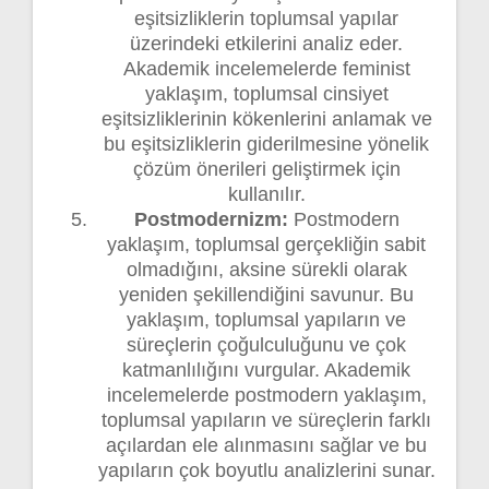
eşitsizliklerin toplumsal yapılar
üzerindeki etkilerini analiz eder.
Akademik incelemelerde feminist
yaklaşım, toplumsal cinsiyet
eşitsizliklerinin kökenlerini anlamak ve
bu eşitsizliklerin giderilmesine yönelik
çözüm önerileri geliştirmek için
kullanılır.
Postmodernizm:
Postmodern
yaklaşım, toplumsal gerçekliğin sabit
olmadığını, aksine sürekli olarak
yeniden şekillendiğini savunur. Bu
yaklaşım, toplumsal yapıların ve
süreçlerin çoğulculuğunu ve çok
katmanlılığını vurgular. Akademik
incelemelerde postmodern yaklaşım,
toplumsal yapıların ve süreçlerin farklı
açılardan ele alınmasını sağlar ve bu
yapıların çok boyutlu analizlerini sunar.