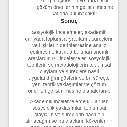
zenginleşmesine ve daha etkili
çözüm önerilerinin geliştirilmesine
katkıda bulunacaktır.
Sonuç
Sosyolojik incelemeler, akademik
dünyada toplumsal yapıların, süreçlerin
ve ilişkilerin derinlemesine analiz
edilmesine katkıda bulunan önemli
araçlardır. Bu incelemeler, sosyolojik
teorilerin ve metodolojilerin toplumsal
olaylara ve süreçlere nasıl
uygulandığını gösterir ve bu süreçte
yeni teorik yaklaşımlar ve çözüm
önerileri geliştirilmesine olanak tanır.
Akademik incelemelerde kullanılan
sosyolojik yaklaşımlar, toplumsal
olayların ve süreçlerin nasıl ele
alınacağını ve bu olayların kökenlerinin