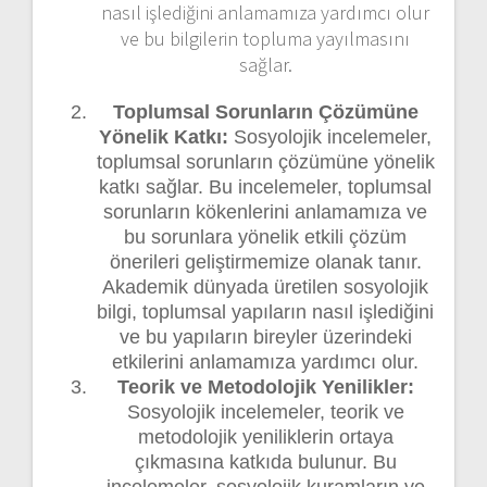
nasıl işlediğini anlamamıza yardımcı olur
ve bu bilgilerin topluma yayılmasını
sağlar.
Toplumsal Sorunların Çözümüne
Yönelik Katkı:
Sosyolojik incelemeler,
toplumsal sorunların çözümüne yönelik
katkı sağlar. Bu incelemeler, toplumsal
sorunların kökenlerini anlamamıza ve
bu sorunlara yönelik etkili çözüm
önerileri geliştirmemize olanak tanır.
Akademik dünyada üretilen sosyolojik
bilgi, toplumsal yapıların nasıl işlediğini
ve bu yapıların bireyler üzerindeki
etkilerini anlamamıza yardımcı olur.
Teorik ve Metodolojik Yenilikler:
Sosyolojik incelemeler, teorik ve
metodolojik yeniliklerin ortaya
çıkmasına katkıda bulunur. Bu