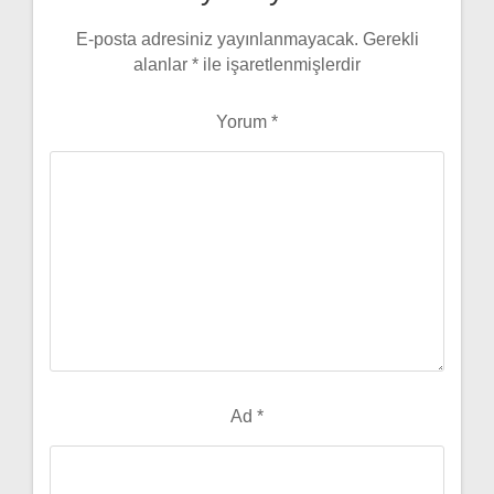
E-posta adresiniz yayınlanmayacak.
Gerekli
alanlar
*
ile işaretlenmişlerdir
Yorum
*
Ad
*