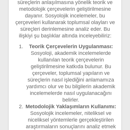
süreçlerin anlaşılmasına yönelik teorik ve
metodolojik çerçevelerin geliştirilmesine
dayanır. Sosyolojik incelemeler, bu
çerçeveleri kullanarak toplumsal olayları ve
süreçleri derinlemesine analiz eder. Bu
ilişkiyi şu başlıklar altında inceleyebiliriz:
Teorik Çerçevelerin Uygulanması:
Sosyoloji, akademik incelemelerde
kullanılan teorik çerçevelerin
geliştirilmesine katkıda bulunur. Bu
çerçeveler, toplumsal yapıların ve
süreçlerin nasıl işlediğini anlamamıza
yardımcı olur ve bu bilgilerin akademik
incelemelerde nasıl uygulanacağını
belirler.
Metodolojik Yaklaşımların Kullanımı:
Sosyolojik incelemeler, niteliksel ve
niceliksel yöntemlerle gerçekleştirilen
araştırmaların sonuçlarını analiz etmek