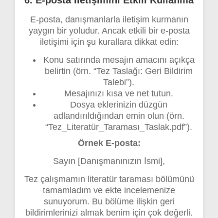
E-posta, danışmanlarla iletişim kurmanın
yaygın bir yoludur. Ancak etkili bir e-posta
iletişimi için şu kurallara dikkat edin:
Konu satırında mesajın amacını açıkça
belirtin (örn. “Tez Taslağı: Geri Bildirim
Talebi”).
Mesajınızı kısa ve net tutun.
Dosya eklerinizin düzgün
adlandırıldığından emin olun (örn.
“Tez_Literatür_Taraması_Taslak.pdf”).
Örnek E-posta:
Sayın [Danışmanınızın İsmi],
Tez çalışmamın literatür taraması bölümünü
tamamladım ve ekte incelemenize
sunuyorum. Bu bölüme ilişkin geri
bildirimlerinizi almak benim için çok değerli.