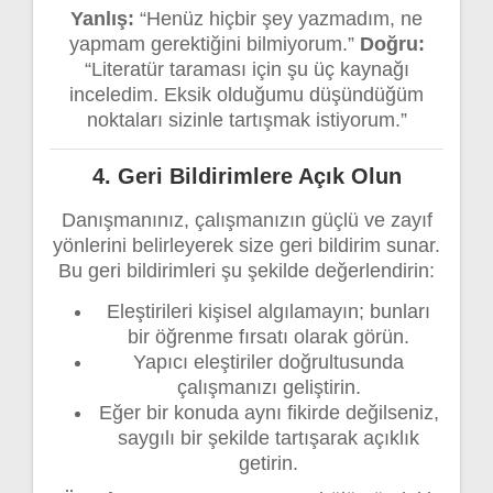
Yanlış:
“Henüz hiçbir şey yazmadım, ne
yapmam gerektiğini bilmiyorum.”
Doğru:
“Literatür taraması için şu üç kaynağı
inceledim. Eksik olduğumu düşündüğüm
noktaları sizinle tartışmak istiyorum.”
4.
Geri Bildirimlere Açık Olun
Danışmanınız, çalışmanızın güçlü ve zayıf
yönlerini belirleyerek size geri bildirim sunar.
Bu geri bildirimleri şu şekilde değerlendirin:
Eleştirileri kişisel algılamayın; bunları
bir öğrenme fırsatı olarak görün.
Yapıcı eleştiriler doğrultusunda
çalışmanızı geliştirin.
Eğer bir konuda aynı fikirde değilseniz,
saygılı bir şekilde tartışarak açıklık
getirin.