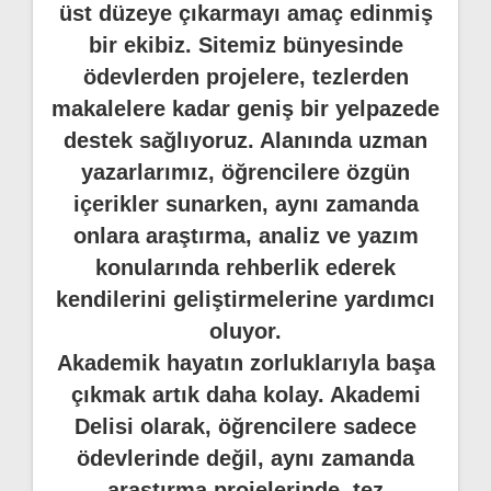
üst düzeye çıkarmayı amaç edinmiş
bir ekibiz. Sitemiz bünyesinde
ödevlerden projelere, tezlerden
makalelere kadar geniş bir yelpazede
destek sağlıyoruz. Alanında uzman
yazarlarımız, öğrencilere özgün
içerikler sunarken, aynı zamanda
onlara araştırma, analiz ve yazım
konularında rehberlik ederek
kendilerini geliştirmelerine yardımcı
oluyor.
Akademik hayatın zorluklarıyla başa
çıkmak artık daha kolay. Akademi
Delisi olarak, öğrencilere sadece
ödevlerinde değil, aynı zamanda
araştırma projelerinde, tez