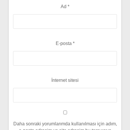
Ad
*
E-posta
*
İnternet sitesi
Daha sonraki yorumlarımda kullanılması için adım,