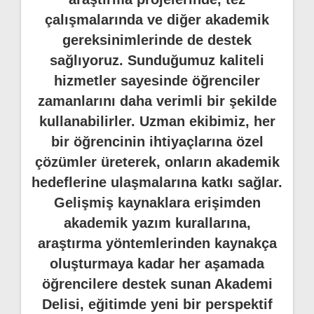
çalışmalarında ve diğer akademik
gereksinimlerinde de destek
sağlıyoruz. Sunduğumuz kaliteli
hizmetler sayesinde öğrenciler
zamanlarını daha verimli bir şekilde
kullanabilirler. Uzman ekibimiz, her
bir öğrencinin ihtiyaçlarına özel
çözümler üreterek, onların akademik
hedeflerine ulaşmalarına katkı sağlar.
Gelişmiş kaynaklara erişimden
akademik yazım kurallarına,
araştırma yöntemlerinden kaynakça
oluşturmaya kadar her aşamada
öğrencilere destek sunan Akademi
Delisi, eğitimde yeni bir perspektif