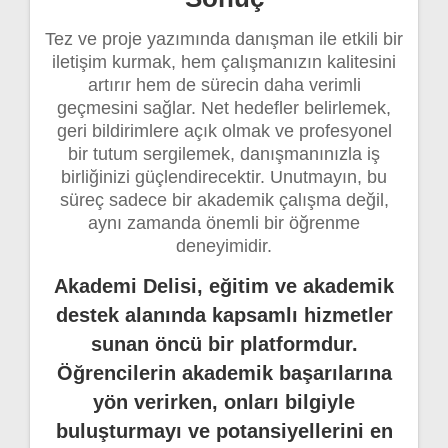
Tez ve proje yazımında danışman ile etkili bir
iletişim kurmak, hem çalışmanızın kalitesini
artırır hem de sürecin daha verimli
geçmesini sağlar. Net hedefler belirlemek,
geri bildirimlere açık olmak ve profesyonel
bir tutum sergilemek, danışmanınızla iş
birliğinizi güçlendirecektir. Unutmayın, bu
süreç sadece bir akademik çalışma değil,
aynı zamanda önemli bir öğrenme
deneyimidir.
Akademi Delisi, eğitim ve akademik
destek alanında kapsamlı hizmetler
sunan öncü bir platformdur.
Öğrencilerin akademik başarılarına
yön verirken, onları bilgiyle
buluşturmayı ve potansiyellerini en