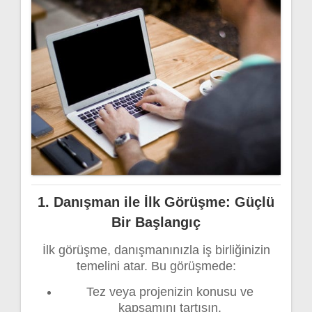
1.
Danışman ile İlk Görüşme: Güçlü
Bir Başlangıç
İlk görüşme, danışmanınızla iş birliğinizin
temelini atar. Bu görüşmede:
Tez veya projenizin konusu ve
kapsamını tartışın.