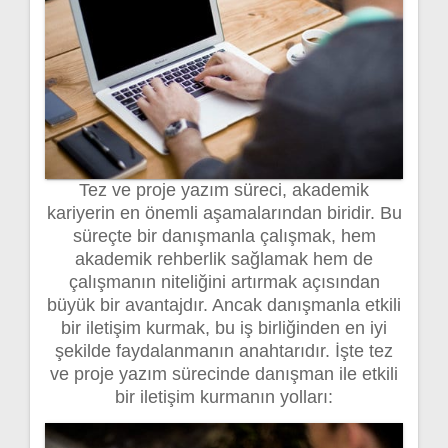
Tez ve proje yazım süreci, akademik
kariyerin en önemli aşamalarından biridir. Bu
süreçte bir danışmanla çalışmak, hem
akademik rehberlik sağlamak hem de
çalışmanın niteliğini artırmak açısından
büyük bir avantajdır. Ancak danışmanla etkili
bir iletişim kurmak, bu iş birliğinden en iyi
şekilde faydalanmanın anahtarıdır. İşte tez
ve proje yazım sürecinde danışman ile etkili
bir iletişim kurmanın yolları: