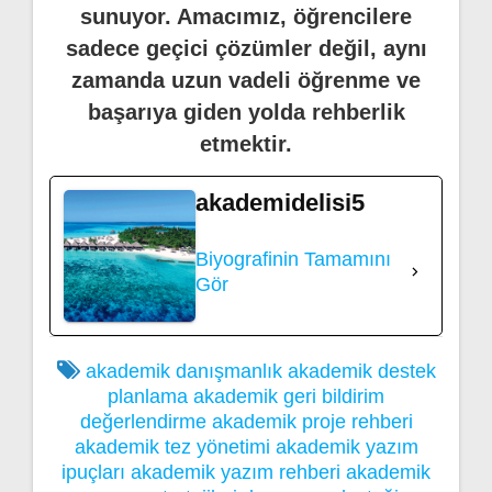
sunuyor. Amacımız, öğrencilere
sadece geçici çözümler değil, aynı
zamanda uzun vadeli öğrenme ve
başarıya giden yolda rehberlik
etmektir.
akademidelisi5
Biyografinin Tamamını
Gör
akademik danışmanlık
akademik destek
planlama
akademik geri bildirim
değerlendirme
akademik proje rehberi
akademik tez yönetimi
akademik yazım
ipuçları
akademik yazım rehberi
akademik