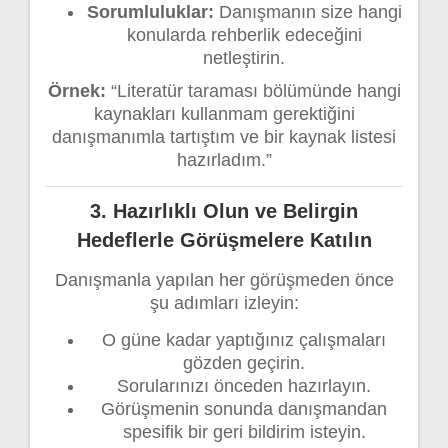
Sorumluluklar:
Danışmanın size hangi
konularda rehberlik edeceğini
netleştirin.
Örnek:
“Literatür taraması bölümünde hangi
kaynakları kullanmam gerektiğini
danışmanımla tartıştım ve bir kaynak listesi
hazırladım.”
3.
Hazırlıklı Olun ve Belirgin
Hedeflerle Görüşmelere Katılın
Danışmanla yapılan her görüşmeden önce
şu adımları izleyin:
O güne kadar yaptığınız çalışmaları
gözden geçirin.
Sorularınızı önceden hazırlayın.
Görüşmenin sonunda danışmandan
spesifik bir geri bildirim isteyin.