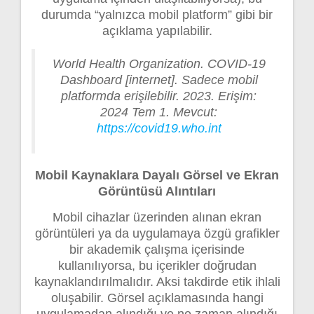
durumda “yalnızca mobil platform” gibi bir
açıklama yapılabilir.
World Health Organization. COVID-19
Dashboard [internet]. Sadece mobil
platformda erişilebilir. 2023. Erişim:
2024 Tem 1. Mevcut:
https://covid19.who.int
Mobil Kaynaklara Dayalı Görsel ve Ekran
Görüntüsü Alıntıları
Mobil cihazlar üzerinden alınan ekran
görüntüleri ya da uygulamaya özgü grafikler
bir akademik çalışma içerisinde
kullanılıyorsa, bu içerikler doğrudan
kaynaklandırılmalıdır. Aksi takdirde etik ihlali
oluşabilir. Görsel açıklamasında hangi