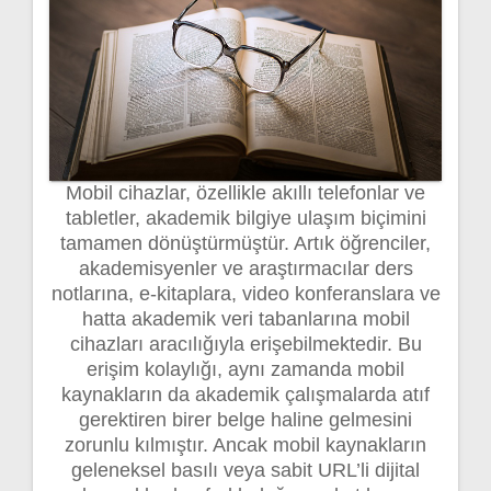
Mobil cihazlar, özellikle akıllı telefonlar ve
tabletler, akademik bilgiye ulaşım biçimini
tamamen dönüştürmüştür. Artık öğrenciler,
akademisyenler ve araştırmacılar ders
notlarına, e-kitaplara, video konferanslara ve
hatta akademik veri tabanlarına mobil
cihazları aracılığıyla erişebilmektedir. Bu
erişim kolaylığı, aynı zamanda mobil
kaynakların da akademik çalışmalarda atıf
gerektiren birer belge haline gelmesini
zorunlu kılmıştır. Ancak mobil kaynakların
geleneksel basılı veya sabit URL’li dijital