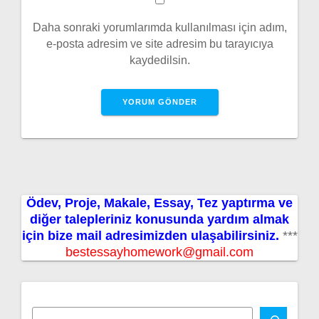
Daha sonraki yorumlarımda kullanılması için adım,
e-posta adresim ve site adresim bu tarayıcıya
kaydedilsin.
Ödev, Proje, Makale, Essay, Tez yaptırma ve
diğer talepleriniz konusunda yardım almak
için bize mail adresimizden ulaşabilirsiniz.
***
bestessayhomework@gmail.com