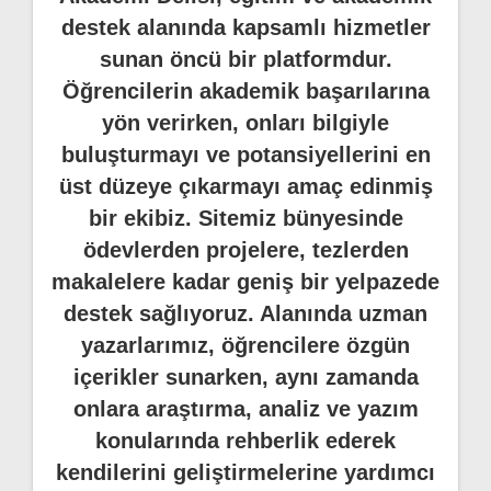
destek alanında kapsamlı hizmetler
sunan öncü bir platformdur.
Öğrencilerin akademik başarılarına
yön verirken, onları bilgiyle
buluşturmayı ve potansiyellerini en
üst düzeye çıkarmayı amaç edinmiş
bir ekibiz. Sitemiz bünyesinde
ödevlerden projelere, tezlerden
makalelere kadar geniş bir yelpazede
destek sağlıyoruz. Alanında uzman
yazarlarımız, öğrencilere özgün
içerikler sunarken, aynı zamanda
onlara araştırma, analiz ve yazım
konularında rehberlik ederek
kendilerini geliştirmelerine yardımcı