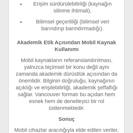
Erişim sürdürülebilirliği (kaynağın
silinme ihtimali),
Bilimsel geçerliliği (bilimsel veri
barındırıp barındırmadığı).
Akademik Etik Açısından Mobil Kaynak
Kullanımı
Mobil kaynakların referanslandırılması,
yalnızca biçimsel bir konu değil aynı
zamanda akademik dürüstlük açısından da
önemlidir. Bilginin doğruluğu, kaynağının
açıklığı ve erişilebilirliği, akademik şeffaflığı
sağlar. Vancouver formatı bu açıdan hem
esnek hem de denetleyici bir rol
üstlenmektedir.
Sonuç
Mobil cihazlar aracılığıyla elde edilen veriler,