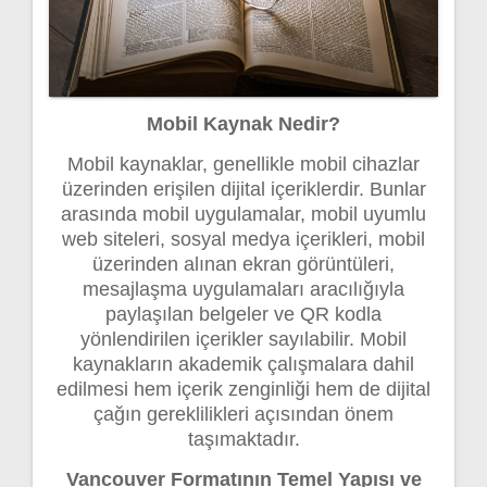
Mobil Kaynak Nedir?
Mobil kaynaklar, genellikle mobil cihazlar
üzerinden erişilen dijital içeriklerdir. Bunlar
arasında mobil uygulamalar, mobil uyumlu
web siteleri, sosyal medya içerikleri, mobil
üzerinden alınan ekran görüntüleri,
mesajlaşma uygulamaları aracılığıyla
paylaşılan belgeler ve QR kodla
yönlendirilen içerikler sayılabilir. Mobil
kaynakların akademik çalışmalara dahil
edilmesi hem içerik zenginliği hem de dijital
çağın gereklilikleri açısından önem
taşımaktadır.
Vancouver Formatının Temel Yapısı ve