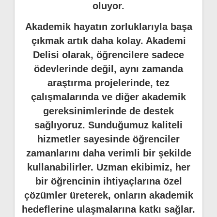
oluyor.
Akademik hayatın zorluklarıyla başa
çıkmak artık daha kolay. Akademi
Delisi olarak, öğrencilere sadece
ödevlerinde değil, aynı zamanda
araştırma projelerinde, tez
çalışmalarında ve diğer akademik
gereksinimlerinde de destek
sağlıyoruz. Sunduğumuz kaliteli
hizmetler sayesinde öğrenciler
zamanlarını daha verimli bir şekilde
kullanabilirler. Uzman ekibimiz, her
bir öğrencinin ihtiyaçlarına özel
çözümler üreterek, onların akademik
hedeflerine ulaşmalarına katkı sağlar.