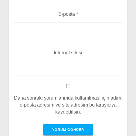
E-posta
*
İnternet sitesi
Daha sonraki yorumlarımda kullanılması için adım,
e-posta adresim ve site adresim bu tarayıcıya
kaydedilsin.