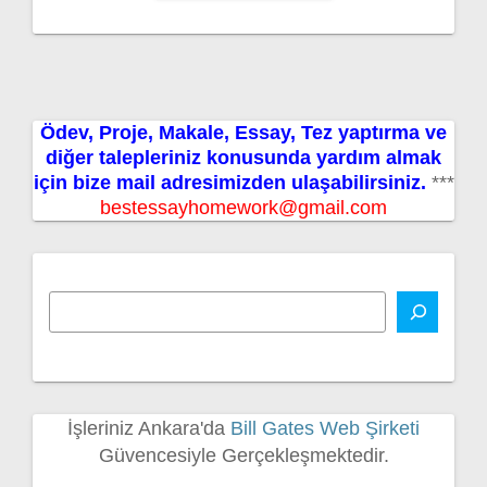
Ödev, Proje, Makale, Essay, Tez yaptırma ve
diğer talepleriniz konusunda yardım almak
için bize mail adresimizden ulaşabilirsiniz.
***
bestessayhomework@gmail.com
İşleriniz Ankara'da
Bill Gates Web Şirketi
Güvencesiyle Gerçekleşmektedir.