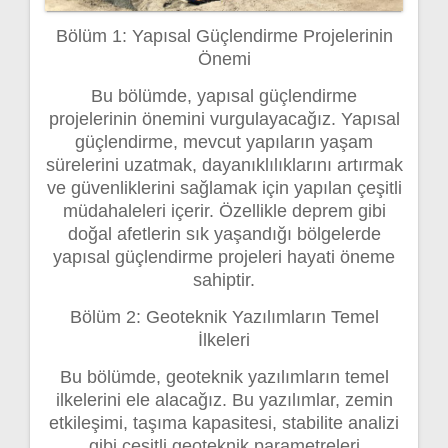
Bölüm 1: Yapısal Güçlendirme Projelerinin
Önemi
Bu bölümde, yapısal güçlendirme
projelerinin önemini vurgulayacağız. Yapısal
güçlendirme, mevcut yapıların yaşam
sürelerini uzatmak, dayanıklılıklarını artırmak
ve güvenliklerini sağlamak için yapılan çeşitli
müdahaleleri içerir. Özellikle deprem gibi
doğal afetlerin sık yaşandığı bölgelerde
yapısal güçlendirme projeleri hayati öneme
sahiptir.
Bölüm 2: Geoteknik Yazılımların Temel
İlkeleri
Bu bölümde, geoteknik yazılımların temel
ilkelerini ele alacağız. Bu yazılımlar, zemin
etkileşimi, taşıma kapasitesi, stabilite analizi
gibi çeşitli geoteknik parametreleri