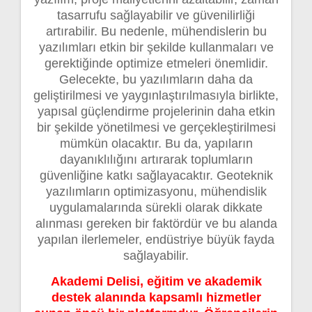
tasarrufu sağlayabilir ve güvenilirliği
artırabilir. Bu nedenle, mühendislerin bu
yazılımları etkin bir şekilde kullanmaları ve
gerektiğinde optimize etmeleri önemlidir.
Gelecekte, bu yazılımların daha da
geliştirilmesi ve yaygınlaştırılmasıyla birlikte,
yapısal güçlendirme projelerinin daha etkin
bir şekilde yönetilmesi ve gerçekleştirilmesi
mümkün olacaktır. Bu da, yapıların
dayanıklılığını artırarak toplumların
güvenliğine katkı sağlayacaktır. Geoteknik
yazılımların optimizasyonu, mühendislik
uygulamalarında sürekli olarak dikkate
alınması gereken bir faktördür ve bu alanda
yapılan ilerlemeler, endüstriye büyük fayda
sağlayabilir.
Akademi Delisi, eğitim ve akademik
destek alanında kapsamlı hizmetler