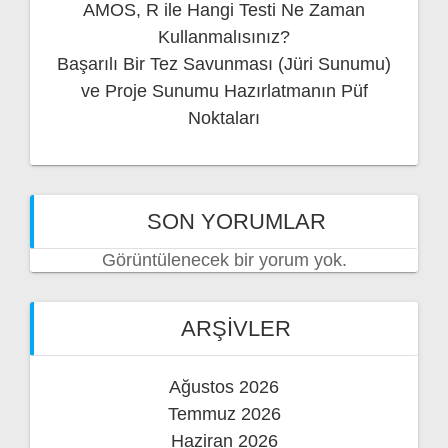
AMOS, R ile Hangi Testi Ne Zaman
Kullanmalısınız?
Başarılı Bir Tez Savunması (Jüri Sunumu)
ve Proje Sunumu Hazırlatmanın Püf
Noktaları
SON YORUMLAR
Görüntülenecek bir yorum yok.
ARŞIVLER
Ağustos 2026
Temmuz 2026
Haziran 2026