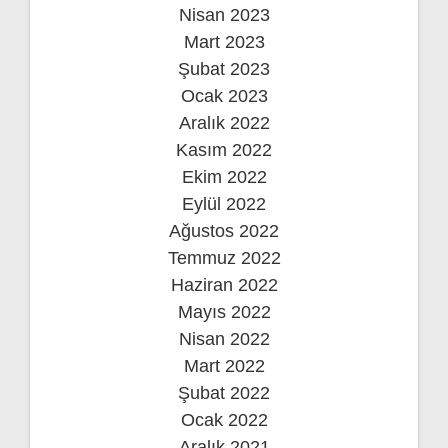
Nisan 2023
Mart 2023
Şubat 2023
Ocak 2023
Aralık 2022
Kasım 2022
Ekim 2022
Eylül 2022
Ağustos 2022
Temmuz 2022
Haziran 2022
Mayıs 2022
Nisan 2022
Mart 2022
Şubat 2022
Ocak 2022
Aralık 2021