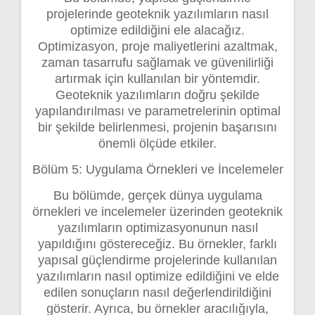
projelerinde geoteknik yazılımların nasıl
optimize edildiğini ele alacağız.
Optimizasyon, proje maliyetlerini azaltmak,
zaman tasarrufu sağlamak ve güvenilirliği
artırmak için kullanılan bir yöntemdir.
Geoteknik yazılımların doğru şekilde
yapılandırılması ve parametrelerinin optimal
bir şekilde belirlenmesi, projenin başarısını
önemli ölçüde etkiler.
Bölüm 5: Uygulama Örnekleri ve İncelemeler
Bu bölümde, gerçek dünya uygulama
örnekleri ve incelemeler üzerinden geoteknik
yazılımların optimizasyonunun nasıl
yapıldığını göstereceğiz. Bu örnekler, farklı
yapısal güçlendirme projelerinde kullanılan
yazılımların nasıl optimize edildiğini ve elde
edilen sonuçların nasıl değerlendirildiğini
gösterir. Ayrıca, bu örnekler aracılığıyla,