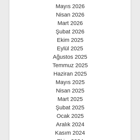
Mayıs 2026
Nisan 2026
Mart 2026
Şubat 2026
Ekim 2025
Eylül 2025
Ağustos 2025
Temmuz 2025
Haziran 2025
Mayıs 2025
Nisan 2025
Mart 2025
Şubat 2025
Ocak 2025
Aralık 2024
Kasım 2024