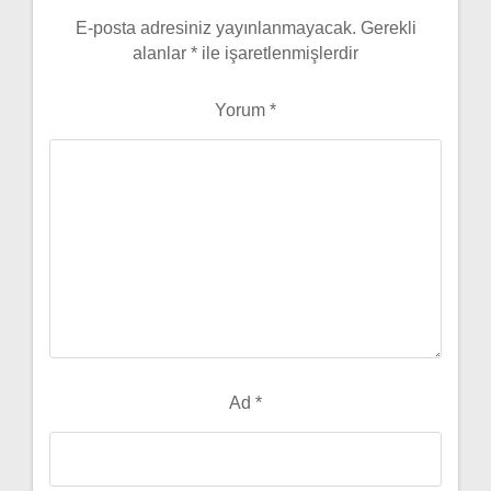
E-posta adresiniz yayınlanmayacak.
Gerekli
alanlar
*
ile işaretlenmişlerdir
Yorum
*
Ad
*