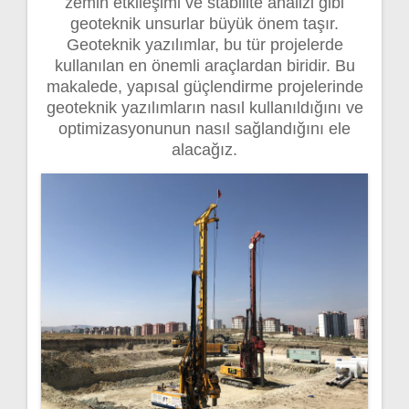
zemin etkileşimi ve stabilite analizi gibi
geoteknik unsurlar büyük önem taşır.
Geoteknik yazılımlar, bu tür projelerde
kullanılan en önemli araçlardan biridir. Bu
makalede, yapısal güçlendirme projelerinde
geoteknik yazılımların nasıl kullanıldığını ve
optimizasyonunun nasıl sağlandığını ele
alacağız.