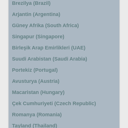
Brezilya (Brazil)
Arjantin (Argentina)
Güney Afrika (South Africa)
Singapur (Singapore)
Birleşik Arap Emirlikleri (UAE)
Suudi Arabistan (Saudi Arabia)
Portekiz (Portugal)
Avusturya (Austria)
Macaristan (Hungary)
Çek Cumhuriyeti (Czech Republic)
Romanya (Romania)
Tayland (Thailand)