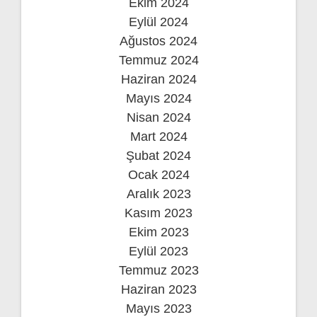
Ekim 2024
Eylül 2024
Ağustos 2024
Temmuz 2024
Haziran 2024
Mayıs 2024
Nisan 2024
Mart 2024
Şubat 2024
Ocak 2024
Aralık 2023
Kasım 2023
Ekim 2023
Eylül 2023
Temmuz 2023
Haziran 2023
Mayıs 2023