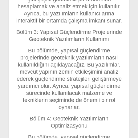
hesaplamak ve analiz etmek için kullanılır.
Ayrıca, bu yazılımların kullanıcılarına
interaktif bir ortamda çalışma imkanı sunar.
Bölüm 3: Yapısal Güçlendirme Projelerinde
Geoteknik Yazılımların Kullanımı
Bu bölümde, yapısal güçlendirme
projelerinde geoteknik yazılımların nasıl
kullanıldığını açıklayacağız. Bu yazılımlar,
mevcut yapının zemin etkileşimini analiz
ederek güçlendirme stratejileri geliştirmeye
yardımcı olur. Ayrıca, yapısal güçlendirme
sürecinde kullanılacak malzeme ve
tekniklerin seçiminde de önemli bir rol
oynarlar.
Bölüm 4: Geoteknik Yazılımların
Optimizasyonu
Bu bölümde, yapısal güçlendirme