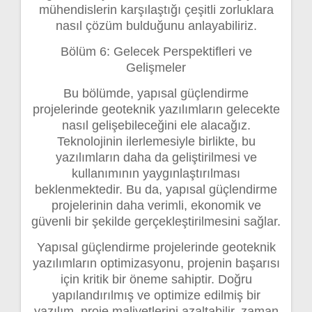
mühendislerin karşılaştığı çeşitli zorluklara
nasıl çözüm bulduğunu anlayabiliriz.
Bölüm 6: Gelecek Perspektifleri ve
Gelişmeler
Bu bölümde, yapısal güçlendirme
projelerinde geoteknik yazılımların gelecekte
nasıl gelişebileceğini ele alacağız.
Teknolojinin ilerlemesiyle birlikte, bu
yazılımların daha da geliştirilmesi ve
kullanımının yaygınlaştırılması
beklenmektedir. Bu da, yapısal güçlendirme
projelerinin daha verimli, ekonomik ve
güvenli bir şekilde gerçekleştirilmesini sağlar.
Yapısal güçlendirme projelerinde geoteknik
yazılımların optimizasyonu, projenin başarısı
için kritik bir öneme sahiptir. Doğru
yapılandırılmış ve optimize edilmiş bir
yazılım, proje maliyetlerini azaltabilir, zaman