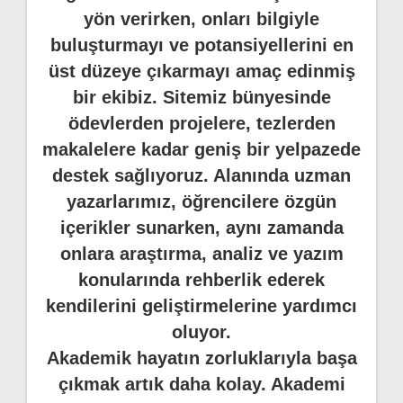
yön verirken, onları bilgiyle
buluşturmayı ve potansiyellerini en
üst düzeye çıkarmayı amaç edinmiş
bir ekibiz. Sitemiz bünyesinde
ödevlerden projelere, tezlerden
makalelere kadar geniş bir yelpazede
destek sağlıyoruz. Alanında uzman
yazarlarımız, öğrencilere özgün
içerikler sunarken, aynı zamanda
onlara araştırma, analiz ve yazım
konularında rehberlik ederek
kendilerini geliştirmelerine yardımcı
oluyor.
Akademik hayatın zorluklarıyla başa
çıkmak artık daha kolay. Akademi