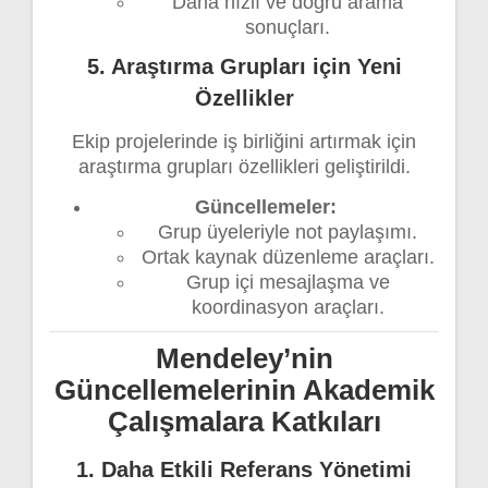
Daha hızlı ve doğru arama
sonuçları.
5. Araştırma Grupları için Yeni
Özellikler
Ekip projelerinde iş birliğini artırmak için
araştırma grupları özellikleri geliştirildi.
Güncellemeler:
Grup üyeleriyle not paylaşımı.
Ortak kaynak düzenleme araçları.
Grup içi mesajlaşma ve
koordinasyon araçları.
Mendeley’nin
Güncellemelerinin Akademik
Çalışmalara Katkıları
1. Daha Etkili Referans Yönetimi