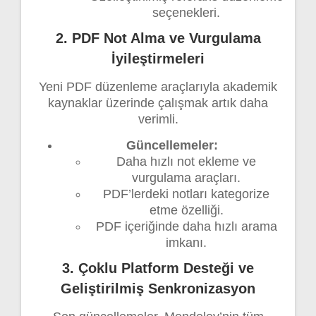
seçenekleri.
2. PDF Not Alma ve Vurgulama
İyileştirmeleri
Yeni PDF düzenleme araçlarıyla akademik
kaynaklar üzerinde çalışmak artık daha
verimli.
Güncellemeler:
Daha hızlı not ekleme ve
vurgulama araçları.
PDF’lerdeki notları kategorize
etme özelliği.
PDF içeriğinde daha hızlı arama
imkanı.
3. Çoklu Platform Desteği ve
Geliştirilmiş Senkronizasyon