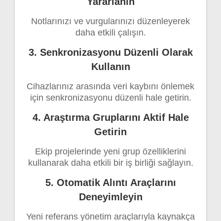
Yararlanın
Notlarınızı ve vurgularınızı düzenleyerek
daha etkili çalışın.
3. Senkronizasyonu Düzenli Olarak
Kullanın
Cihazlarınız arasında veri kaybını önlemek
için senkronizasyonu düzenli hale getirin.
4. Araştırma Gruplarını Aktif Hale
Getirin
Ekip projelerinde yeni grup özelliklerini
kullanarak daha etkili bir iş birliği sağlayın.
5. Otomatik Alıntı Araçlarını
Deneyimleyin
Yeni referans yönetim araçlarıyla kaynakça