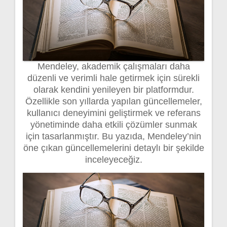
Mendeley, akademik çalışmaları daha
düzenli ve verimli hale getirmek için sürekli
olarak kendini yenileyen bir platformdur.
Özellikle son yıllarda yapılan güncellemeler,
kullanıcı deneyimini geliştirmek ve referans
yönetiminde daha etkili çözümler sunmak
için tasarlanmıştır. Bu yazıda, Mendeley’nin
öne çıkan güncellemelerini detaylı bir şekilde
inceleyeceğiz.