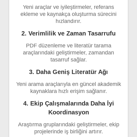
Yeni araçlar ve iyileştirmeler, referans
ekleme ve kaynakça oluşturma sürecini
hızlandırır.
2. Verimlilik ve Zaman Tasarrufu
PDF düzenleme ve literatür tarama
araçlarındaki geliştirmeler, zamandan
tasarruf sağlar.
3. Daha Geniş Literatür Ağı
Yeni arama araçlarıyla en güncel akademik
kaynaklara hızlı erişim sağlanır.
4. Ekip Çalışmalarında Daha İyi
Koordinasyon
Araştırma gruplarındaki geliştirmeler, ekip
projelerinde iş birliğini artırır.