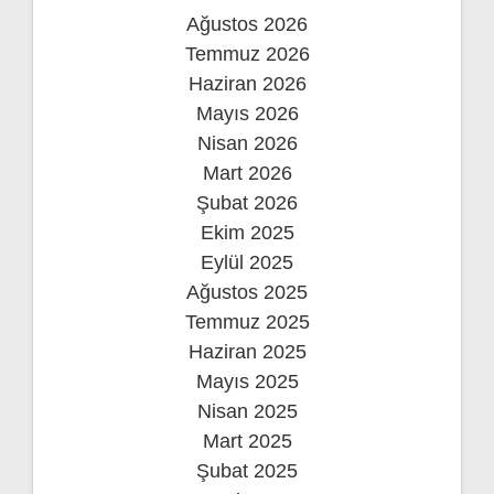
Ağustos 2026
Temmuz 2026
Haziran 2026
Mayıs 2026
Nisan 2026
Mart 2026
Şubat 2026
Ekim 2025
Eylül 2025
Ağustos 2025
Temmuz 2025
Haziran 2025
Mayıs 2025
Nisan 2025
Mart 2025
Şubat 2025