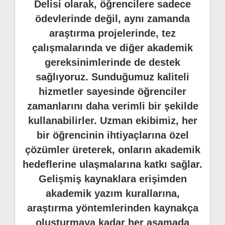
Delisi olarak, öğrencilere sadece
ödevlerinde değil, aynı zamanda
araştırma projelerinde, tez
çalışmalarında ve diğer akademik
gereksinimlerinde de destek
sağlıyoruz. Sunduğumuz kaliteli
hizmetler sayesinde öğrenciler
zamanlarını daha verimli bir şekilde
kullanabilirler. Uzman ekibimiz, her
bir öğrencinin ihtiyaçlarına özel
çözümler üreterek, onların akademik
hedeflerine ulaşmalarına katkı sağlar.
Gelişmiş kaynaklara erişimden
akademik yazım kurallarına,
araştırma yöntemlerinden kaynakça
oluşturmaya kadar her aşamada