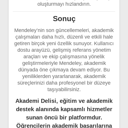
oluşturmayı hızlandırın.
Sonuç
Mendeley’nin son güncellemeleri, akademik
çalışmaları daha hızlı, düzenli ve etkili hale
getiren birçok yeni özellik sunuyor. Kullanıcı
dostu arayüzü, gelişmiş referans yönetim
araçları ve ekip çalışmasına yönelik
geliştirmeleriyle Mendeley, akademik
dünyada öne çıkmaya devam ediyor. Bu
yeniliklerden yararlanarak, akademik
süreçlerinizi daha profesyonel bir düzeye
taşıyabilirsiniz.
Akademi Delisi, eğitim ve akademik
destek alanında kapsamlı hizmetler
sunan öncü bir platformdur.
Öğrencilerin akademik başarılarına