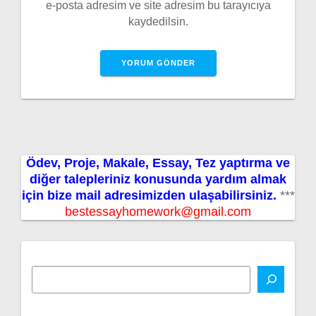
e-posta adresim ve site adresim bu tarayıcıya
kaydedilsin.
Ödev, Proje, Makale, Essay, Tez yaptırma ve
diğer talepleriniz konusunda yardım almak
için bize mail adresimizden ulaşabilirsiniz.
***
bestessayhomework@gmail.com