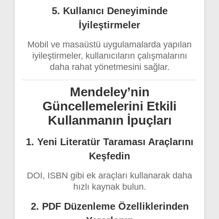
5. Kullanıcı Deneyiminde
İyileştirmeler
Mobil ve masaüstü uygulamalarda yapılan
iyileştirmeler, kullanıcıların çalışmalarını
daha rahat yönetmesini sağlar.
Mendeley’nin
Güncellemelerini Etkili
Kullanmanın İpuçları
1. Yeni Literatür Taraması Araçlarını
Keşfedin
DOI, ISBN gibi ek araçları kullanarak daha
hızlı kaynak bulun.
2. PDF Düzenleme Özelliklerinden