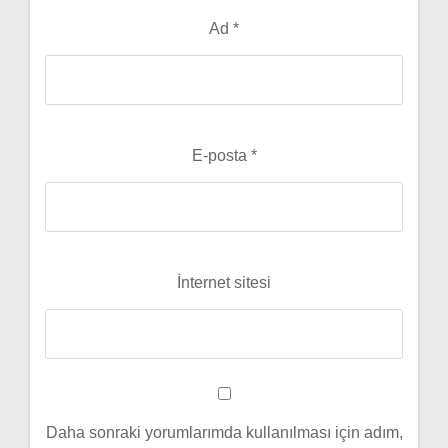
Ad
*
E-posta
*
İnternet sitesi
Daha sonraki yorumlarımda kullanılması için adım,