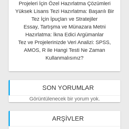
Projeleri İçin Özel Hazırlatma Çözümleri
Yüksek Lisans Tezi Hazırlatma: Başarılı Bir
Tez İçin İpuçları ve Stratejiler
Essay, Tartışma ve Münazara Metni
Hazırlatma: İkna Edici Argümanlar
Tez ve Projelerinizde Veri Analizi: SPSS,
AMOS, R ile Hangi Testi Ne Zaman
Kullanmalısınız?
SON YORUMLAR
Görüntülenecek bir yorum yok.
ARŞIVLER