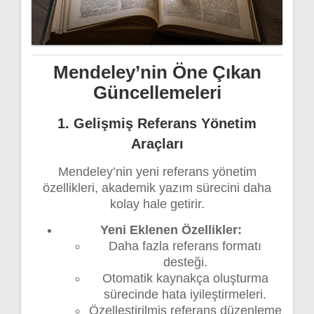
Mendeley’nin Öne Çıkan
Güncellemeleri
1. Gelişmiş Referans Yönetim
Araçları
Mendeley’nin yeni referans yönetim
özellikleri, akademik yazım sürecini daha
kolay hale getirir.
Yeni Eklenen Özellikler:
Daha fazla referans formatı
desteği.
Otomatik kaynakça oluşturma
sürecinde hata iyileştirmeleri.
Özelleştirilmiş referans düzenleme