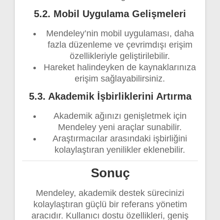
5.2. Mobil Uygulama Gelişmeleri
Mendeley’nin mobil uygulaması, daha
fazla düzenleme ve çevrimdışı erişim
özellikleriyle geliştirilebilir.
Hareket halindeyken de kaynaklarınıza
erişim sağlayabilirsiniz.
5.3. Akademik İşbirliklerini Artırma
Akademik ağınızı genişletmek için
Mendeley yeni araçlar sunabilir.
Araştırmacılar arasındaki işbirliğini
kolaylaştıran yenilikler eklenebilir.
Sonuç
Mendeley, akademik destek sürecinizi
kolaylaştıran güçlü bir referans yönetim
aracıdır. Kullanıcı dostu özellikleri, geniş