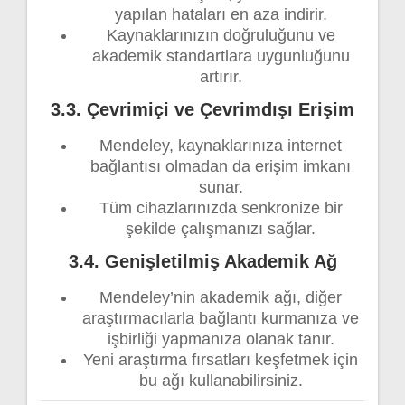
yapılan hataları en aza indirir.
Kaynaklarınızın doğruluğunu ve
akademik standartlara uygunluğunu
artırır.
3.3. Çevrimiçi ve Çevrimdışı Erişim
Mendeley, kaynaklarınıza internet
bağlantısı olmadan da erişim imkanı
sunar.
Tüm cihazlarınızda senkronize bir
şekilde çalışmanızı sağlar.
3.4. Genişletilmiş Akademik Ağ
Mendeley’nin akademik ağı, diğer
araştırmacılarla bağlantı kurmanıza ve
işbirliği yapmanıza olanak tanır.
Yeni araştırma fırsatları keşfetmek için
bu ağı kullanabilirsiniz.