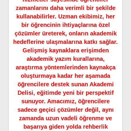
zamanlarını daha verimli bir şekilde
kullanabilirler. Uzman ekibimiz, her
bir öğrencinin ihtiyaçlarına özel
çözümler üreterek, onların akademik
hedeflerine ulaşmalarına katkı sağlar.
Gelişmiş kaynaklara erişimden
akademik yazım kurallarına,
araştırma yöntemlerinden kaynakça
oluşturmaya kadar her aşamada
öğrencilere destek sunan Akademi
Delisi, eğitimde yeni bir perspektif
sunuyor. Amacımız, öğrencilere
sadece geçici çözümler değil, aynı
zamanda uzun vadeli öğrenme ve
başarıya giden yolda rehberlik