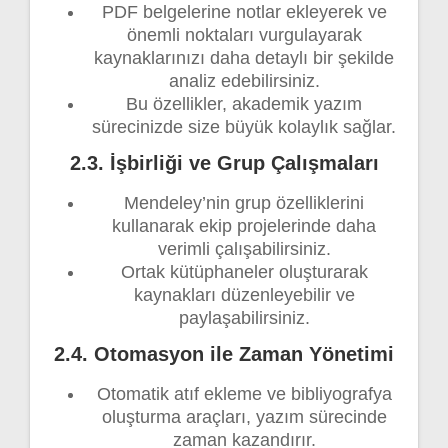
PDF belgelerine notlar ekleyerek ve
önemli noktaları vurgulayarak
kaynaklarınızı daha detaylı bir şekilde
analiz edebilirsiniz.
Bu özellikler, akademik yazım
sürecinizde size büyük kolaylık sağlar.
2.3. İşbirliği ve Grup Çalışmaları
Mendeley’nin grup özelliklerini
kullanarak ekip projelerinde daha
verimli çalışabilirsiniz.
Ortak kütüphaneler oluşturarak
kaynakları düzenleyebilir ve
paylaşabilirsiniz.
2.4. Otomasyon ile Zaman Yönetimi
Otomatik atıf ekleme ve bibliyografya
oluşturma araçları, yazım sürecinde
zaman kazandırır.