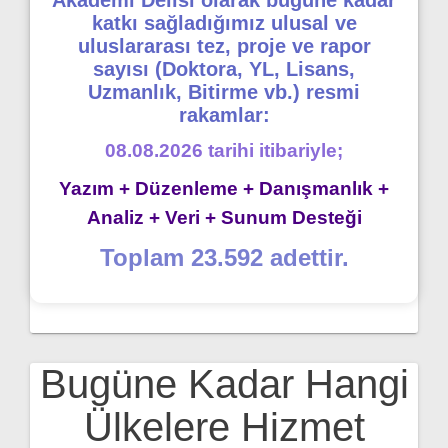
katkı sağladığımız ulusal ve
uluslararası tez, proje ve rapor
sayısı (Doktora, YL, Lisans,
Uzmanlık, Bitirme vb.) resmi
rakamlar:
08.08.2026 tarihi itibariyle;
Yazım + Düzenleme + Danışmanlık +
Analiz + Veri + Sunum Desteği
Toplam 23.592 adettir.
Bugüne Kadar Hangi
Ülkelere Hizmet