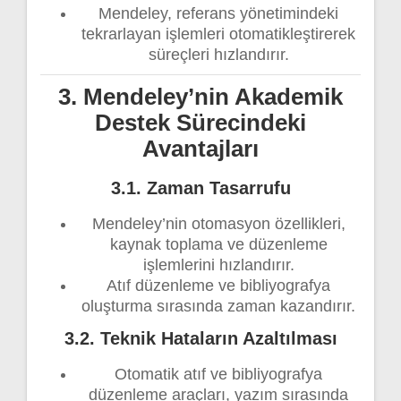
Mendeley, referans yönetimindeki
tekrarlayan işlemleri otomatikleştirerek
süreçleri hızlandırır.
3. Mendeley’nin Akademik
Destek Sürecindeki
Avantajları
3.1. Zaman Tasarrufu
Mendeley’nin otomasyon özellikleri,
kaynak toplama ve düzenleme
işlemlerini hızlandırır.
Atıf düzenleme ve bibliyografya
oluşturma sırasında zaman kazandırır.
3.2. Teknik Hataların Azaltılması
Otomatik atıf ve bibliyografya
düzenleme araçları, yazım sırasında