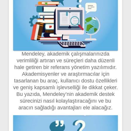
Mendeley, akademik çalışmalarınızda
verimliliği artıran ve süreçleri daha düzenli
hale getiren bir referans yönetim yazılımıdır.
Akademisyenler ve araştırmacılar için
tasarlanan bu araç, kullanıcı dostu özellikleri
ve geniş kapsamlı işlevselliği ile dikkat çeker.
Bu yazıda, Mendeley’nin akademik destek
sürecinizi nasıl kolaylaştıracağını ve bu
aracın sağladığı avantajları ele alacağız.