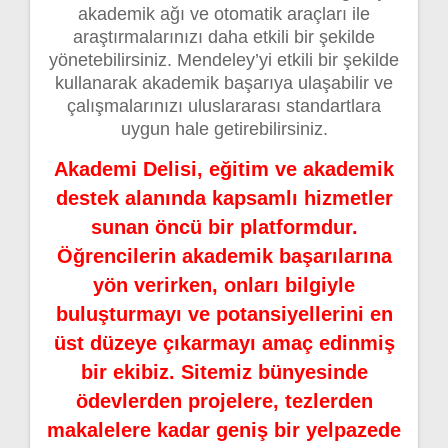
akademik ağı ve otomatik araçları ile
araştırmalarınızı daha etkili bir şekilde
yönetebilirsiniz. Mendeley’yi etkili bir şekilde
kullanarak akademik başarıya ulaşabilir ve
çalışmalarınızı uluslararası standartlara
uygun hale getirebilirsiniz.
Akademi Delisi, eğitim ve akademik
destek alanında kapsamlı hizmetler
sunan öncü bir platformdur.
Öğrencilerin akademik başarılarına
yön verirken, onları bilgiyle
buluşturmayı ve potansiyellerini en
üst düzeye çıkarmayı amaç edinmiş
bir ekibiz. Sitemiz bünyesinde
ödevlerden projelere, tezlerden
makalelere kadar geniş bir yelpazede