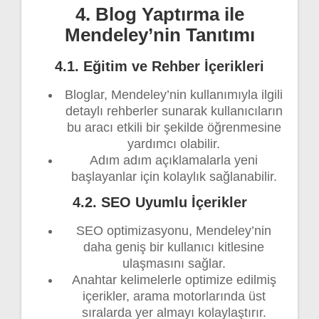
4. Blog Yaptırma ile
Mendeley’nin Tanıtımı
4.1. Eğitim ve Rehber İçerikleri
Bloglar, Mendeley’nin kullanımıyla ilgili
detaylı rehberler sunarak kullanıcıların
bu aracı etkili bir şekilde öğrenmesine
yardımcı olabilir.
Adım adım açıklamalarla yeni
başlayanlar için kolaylık sağlanabilir.
4.2. SEO Uyumlu İçerikler
SEO optimizasyonu, Mendeley’nin
daha geniş bir kullanıcı kitlesine
ulaşmasını sağlar.
Anahtar kelimelerle optimize edilmiş
içerikler, arama motorlarında üst
sıralarda yer almayı kolaylaştırır.