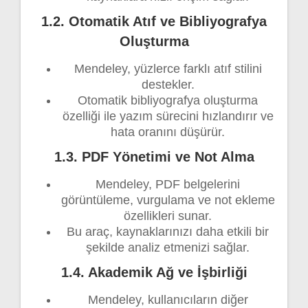
1.2. Otomatik Atıf ve Bibliyografya
Oluşturma
Mendeley, yüzlerce farklı atıf stilini
destekler.
Otomatik bibliyografya oluşturma
özelliği ile yazım sürecini hızlandırır ve
hata oranını düşürür.
1.3. PDF Yönetimi ve Not Alma
Mendeley, PDF belgelerini
görüntüleme, vurgulama ve not ekleme
özellikleri sunar.
Bu araç, kaynaklarınızı daha etkili bir
şekilde analiz etmenizi sağlar.
1.4. Akademik Ağ ve İşbirliği
Mendeley, kullanıcıların diğer