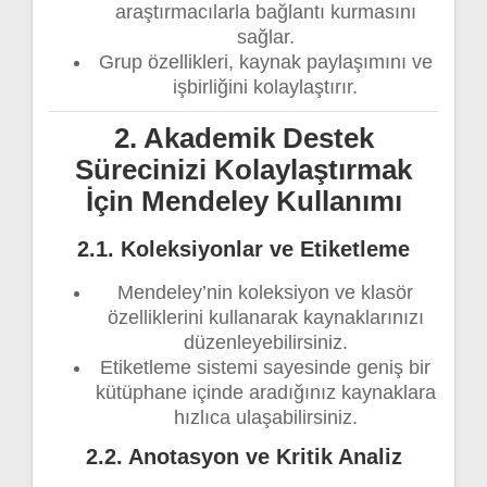
araştırmacılarla bağlantı kurmasını
sağlar.
Grup özellikleri, kaynak paylaşımını ve
işbirliğini kolaylaştırır.
2. Akademik Destek
Sürecinizi Kolaylaştırmak
İçin Mendeley Kullanımı
2.1. Koleksiyonlar ve Etiketleme
Mendeley’nin koleksiyon ve klasör
özelliklerini kullanarak kaynaklarınızı
düzenleyebilirsiniz.
Etiketleme sistemi sayesinde geniş bir
kütüphane içinde aradığınız kaynaklara
hızlıca ulaşabilirsiniz.
2.2. Anotasyon ve Kritik Analiz