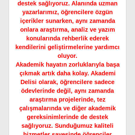
destek sağlıyoruz. Alanında uzman
yazarlarımız, öğrencilere özgün
içerikler sunarken, aynı zamanda
onlara araştırma, analiz ve yazım
konularında rehberlik ederek
kendilerini geliştirmelerine yardımcı
oluyor.
Akademik hayatın zorluklarıyla başa
çıkmak artık daha kolay. Akademi
Delisi olarak, öğrencilere sadece
ödevlerinde değil, aynı zamanda
araştırma projelerinde, tez
çalışmalarında ve diğer akademik
gereksinimlerinde de destek
sağlıyoruz. Sunduğumuz kaliteli
hizmetler sayesinde öğrenciler