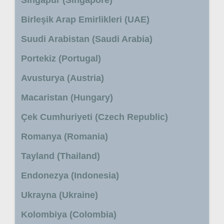
Birleşik Arap Emirlikleri (UAE)
Suudi Arabistan (Saudi Arabia)
Portekiz (Portugal)
Avusturya (Austria)
Macaristan (Hungary)
Çek Cumhuriyeti (Czech Republic)
Romanya (Romania)
Tayland (Thailand)
Endonezya (Indonesia)
Ukrayna (Ukraine)
Kolombiya (Colombia)