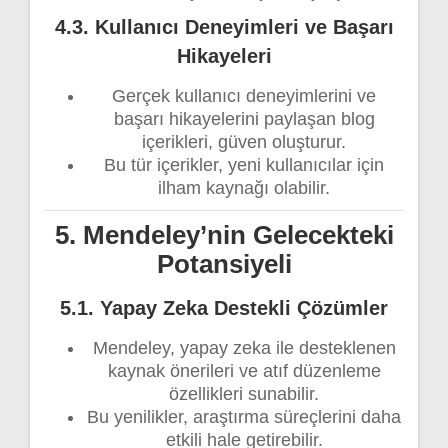
4.3. Kullanıcı Deneyimleri ve Başarı
Hikayeleri
Gerçek kullanıcı deneyimlerini ve
başarı hikayelerini paylaşan blog
içerikleri, güven oluşturur.
Bu tür içerikler, yeni kullanıcılar için
ilham kaynağı olabilir.
5. Mendeley’nin Gelecekteki
Potansiyeli
5.1. Yapay Zeka Destekli Çözümler
Mendeley, yapay zeka ile desteklenen
kaynak önerileri ve atıf düzenleme
özellikleri sunabilir.
Bu yenilikler, araştırma süreçlerini daha
etkili hale getirebilir.