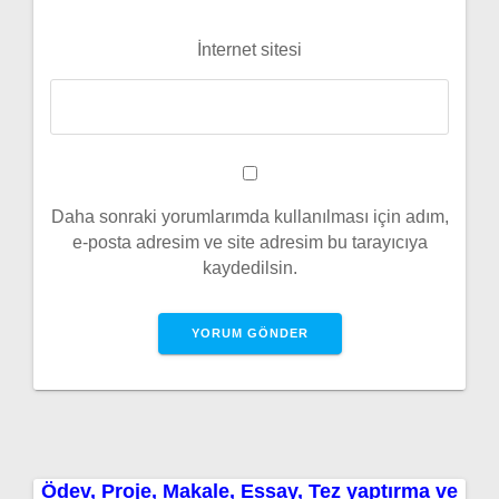
İnternet sitesi
Daha sonraki yorumlarımda kullanılması için adım,
e-posta adresim ve site adresim bu tarayıcıya
kaydedilsin.
Ödev, Proje, Makale, Essay, Tez yaptırma ve