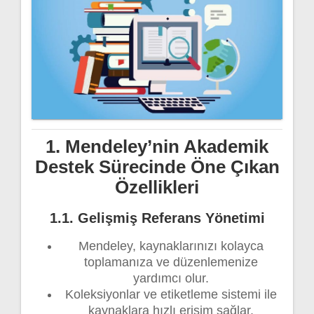
1. Mendeley’nin Akademik
Destek Sürecinde Öne Çıkan
Özellikleri
1.1. Gelişmiş Referans Yönetimi
Mendeley, kaynaklarınızı kolayca
toplamanıza ve düzenlemenize
yardımcı olur.
Koleksiyonlar ve etiketleme sistemi ile
kaynaklara hızlı erişim sağlar.