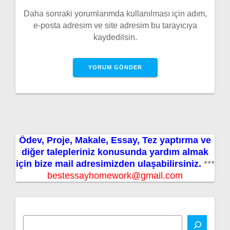
Daha sonraki yorumlarımda kullanılması için adım,
e-posta adresim ve site adresim bu tarayıcıya
kaydedilsin.
Ödev, Proje, Makale, Essay, Tez yaptırma ve
diğer talepleriniz konusunda yardım almak
için bize mail adresimizden ulaşabilirsiniz.
***
bestessayhomework@gmail.com