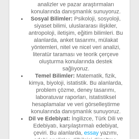
analizler ve pazar araştırmaları
konularında danışmanlık sunuyoruz.
Sosyal Bilimler:
Psikoloji, sosyoloji,
siyaset bilimi, uluslararası ilişkiler,
antropoloji, iletişim, eğitim bilimleri. Bu
alanlarda, anket tasarımı, mülakat
yöntemleri, nitel ve nicel veri analizi,
literatür taraması ve teorik çerçeve
oluşturma konularında destek
sağlıyoruz.
Temel Bilimler:
Matematik, fizik,
kimya, biyoloji, istatistik. Bu alanlarda,
problem çözme, deney tasarımı,
laboratuvar raporları, istatistiksel
hesaplamalar ve veri görselleştirme
konularında danışmanlık sunuyoruz.
Dil ve Edebiyat:
İngilizce, Türk Dili ve
Edebiyatı, karşılaştırmalı edebiyat,
çeviri. Bu alanlarda,
essay
yazımı,