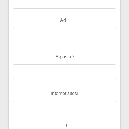
Ad
*
E-posta
*
İnternet sitesi