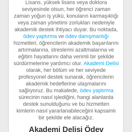
Lisans, yüksek lisans veya doktora
seviyesinde olsun, her öğrenci zaman
zaman yoğun iş yükü, konuların karmaşıklığı
veya zaman yönetimi zorlukları nedeniyle
akademik destek ihtiyacı duyar. Bu noktada,
ödev yaptırma
ve
ödev danışmanlığı
hizmetleri, öğrencilerin akademik başarılarını
artırmalarına, streslerini azaltmalarına ve
eğitim hayatlarını daha verimli bir şekilde
sürdürmelerine yardımcı olur.
Akademi Delisi
olarak, her bölüm ve her seviyede
profesyonel destek sunarak, öğrencilerin
akademik hedeflerine ulaşmalarını
sağlıyoruz. Bu makalede,
ödev yaptırma
sürecinin nasıl işlediğini, hangi alanlarda
destek sunulduğunu ve bu hizmetten
kimlerin nasıl yararlanabileceğini kapsamlı
bir şekilde ele alacağız.
Akademi Delisi Ödev