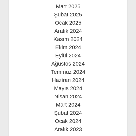
Mart 2025
Şubat 2025
Ocak 2025
Aralık 2024
Kasım 2024
Ekim 2024
Eylül 2024
Ağustos 2024
Temmuz 2024
Haziran 2024
Mayıs 2024
Nisan 2024
Mart 2024
Şubat 2024
Ocak 2024
Aralık 2023