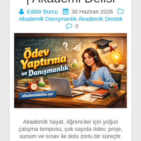
Editör Burcu
30 Haziran 2026
Akademik Danışmanlık
Akademik Destek
0
Akademik hayat, öğrenciler için yoğun
çalışma temposu, çok sayıda ödev, proje,
sunum ve sınav ile dolu zorlu bir süreçtir.