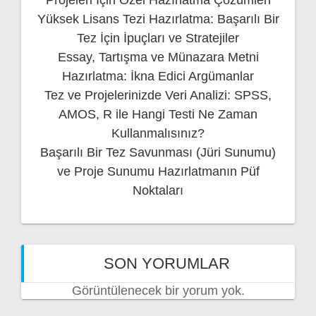
Yüksek Lisans Tezi Hazırlatma: Başarılı Bir
Tez İçin İpuçları ve Stratejiler
Essay, Tartışma ve Münazara Metni
Hazırlatma: İkna Edici Argümanlar
Tez ve Projelerinizde Veri Analizi: SPSS,
AMOS, R ile Hangi Testi Ne Zaman
Kullanmalısınız?
Başarılı Bir Tez Savunması (Jüri Sunumu)
ve Proje Sunumu Hazırlatmanın Püf
Noktaları
SON YORUMLAR
Görüntülenecek bir yorum yok.