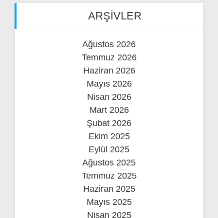
ARŞIVLER
Ağustos 2026
Temmuz 2026
Haziran 2026
Mayıs 2026
Nisan 2026
Mart 2026
Şubat 2026
Ekim 2025
Eylül 2025
Ağustos 2025
Temmuz 2025
Haziran 2025
Mayıs 2025
Nisan 2025