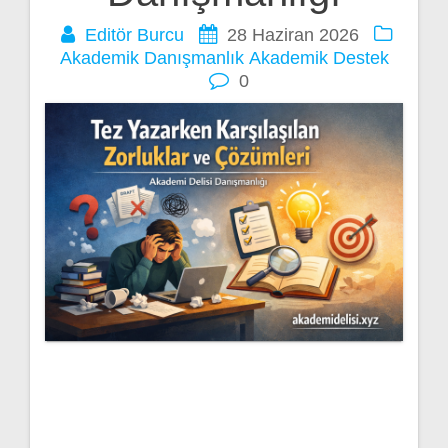
Editör Burcu
28 Haziran 2026
Akademik Danışmanlık
Akademik Destek
0