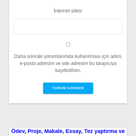
İnternet sitesi
Daha sonraki yorumlarımda kullanılması için adım,
e-posta adresim ve site adresim bu tarayıcıya
kaydedilsin.
Ödev, Proje, Makale, Essay, Tez yaptırma ve