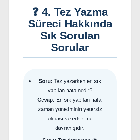
❓ 4. Tez Yazma
Süreci Hakkında
Sık Sorulan
Sorular
Soru:
Tez yazarken en sık
yapılan hata nedir?
Cevap:
En sık yapılan hata,
zaman yönetiminin yetersiz
olması ve erteleme
davranışıdır.