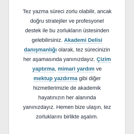
Tez yazma süreci zorlu olabilir, ancak
doğru stratejiler ve profesyonel
destek ile bu zorlukların üstesinden
gelebilirsiniz.
Akademi Delisi
danışmanlığı
olarak, tez sürecinizin
her aşamasında yanınızdayız.
Çizim
yaptırma
,
mimari yardım
ve
mektup yazdırma
gibi diğer
hizmetlerimizle de akademik
hayatınızın her alanında
yanınızdayız. Hemen bize ulaşın, tez
zorluklarını birlikte aşalım.