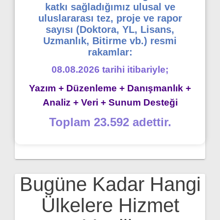
katkı sağladığımız ulusal ve
uluslararası tez, proje ve rapor
sayısı (Doktora, YL, Lisans,
Uzmanlık, Bitirme vb.) resmi
rakamlar:
08.08.2026 tarihi itibariyle;
Yazım + Düzenleme + Danışmanlık +
Analiz + Veri + Sunum Desteği
Toplam 23.592 adettir.
Bugüne Kadar Hangi
Ülkelere Hizmet