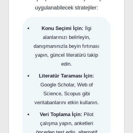
uygulanabilecek stratejiler:
Konu Seçimi İçin:
İlgi
alanlarınızı belirleyin,
danışmanınızla beyin fırtınası
yapın, güncel literatürü takip
edin.
Literatür Taraması İçin:
Google Scholar, Web of
Science, Scopus gibi
veritabanlarını etkin kullanın.
Veri Toplama İçin:
Pilot
çalışma yapın, anketleri
önceden test edin, alternatif