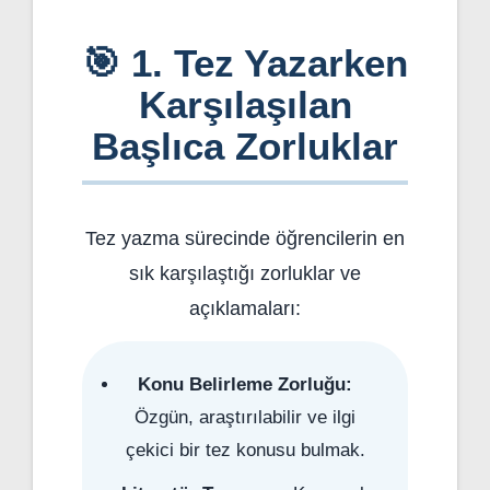
🎯 1. Tez Yazarken
Karşılaşılan
Başlıca Zorluklar
Tez yazma sürecinde öğrencilerin en
sık karşılaştığı zorluklar ve
açıklamaları:
Konu Belirleme Zorluğu:
Özgün, araştırılabilir ve ilgi
çekici bir tez konusu bulmak.