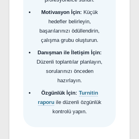
Motivasyon İçin:
Küçük
hedefler belirleyin,
başarılarınızı ödüllendirin,
çalışma grubu oluşturun.
Danışman ile İletişim İçin:
Düzenli toplantılar planlayın,
sorularınızı önceden
hazırlayın.
Özgünlük İçin:
Turnitin
raporu
ile düzenli özgünlük
kontrolü yapın.