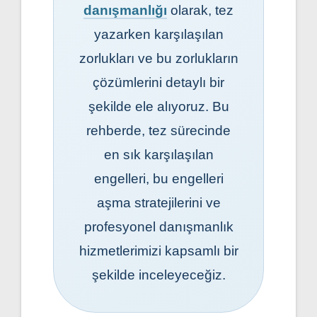
danışmanlığı
olarak, tez
yazarken karşılaşılan
zorlukları ve bu zorlukların
çözümlerini detaylı bir
şekilde ele alıyoruz. Bu
rehberde, tez sürecinde
en sık karşılaşılan
engelleri, bu engelleri
aşma stratejilerini ve
profesyonel danışmanlık
hizmetlerimizi kapsamlı bir
şekilde inceleyeceğiz.