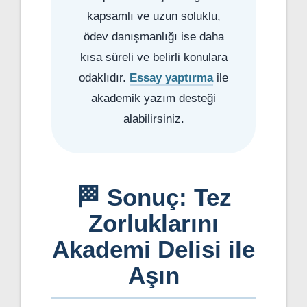
kapsamlı ve uzun soluklu,
ödev danışmanlığı ise daha
kısa süreli ve belirli konulara
odaklıdır.
Essay yaptırma
ile
akademik yazım desteği
alabilirsiniz.
🏁 Sonuç: Tez
Zorluklarını
Akademi Delisi ile
Aşın